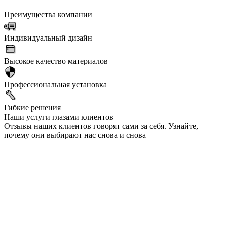
Преимущества компании
Индивидуальный дизайн
Высокое качество материалов
Профессиональная установка
Гибкие решения
Наши услуги глазами клиентов
Отзывы наших клиентов говорят сами за себя. Узнайте,
почему они выбирают нас снова и снова