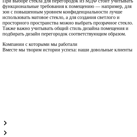
При выборе стекла для перегородок из МДФ стоит учитывать
функциональные требования к помещению — например, для
зон с повышенным уровнем конфиденциальности лучше
использовать матовое стекло, а для создания светлого и
просторного пространства можно выбрать прозрачное стекло.
Также важно учитывать общий стиль дизайна помещения и
подбирать дизайн перегородок соответствующим образом.
Компании с которыми мы работали
Вместе мы творим истории успеха: наши довольные клиенты