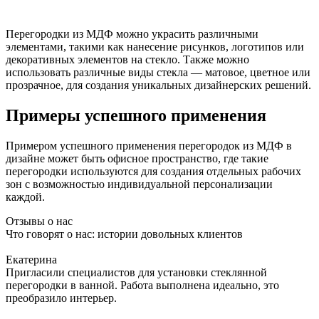
Перегородки из МДФ можно украсить различными
элементами, такими как нанесение рисунков, логотипов или
декоративных элементов на стекло. Также можно
использовать различные виды стекла — матовое, цветное или
прозрачное, для создания уникальных дизайнерских решений.
Примеры успешного применения
Примером успешного применения перегородок из МДФ в
дизайне может быть офисное пространство, где такие
перегородки используются для создания отдельных рабочих
зон с возможностью индивидуальной персонализации
каждой.
Отзывы о нас
Что говорят о нас: истории довольных клиентов
Екатерина
Пригласили специалистов для установки стеклянной
перегородки в ванной. Работа выполнена идеально, это
преобразило интерьер.