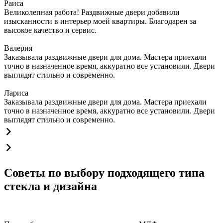
Раиса
Великолепная работа! Раздвижные двери добавили
изысканности в интерьер моей квартиры. Благодарен за
высокое качество и сервис.
Валерия
Заказывала раздвижные двери для дома. Мастера приехали
точно в назначенное время, аккуратно все установили. Двери
выглядят стильно и современно.
Лариса
Заказывала раздвижные двери для дома. Мастера приехали
точно в назначенное время, аккуратно все установили. Двери
выглядят стильно и современно.
Советы по выбору подходящего типа
стекла и дизайна