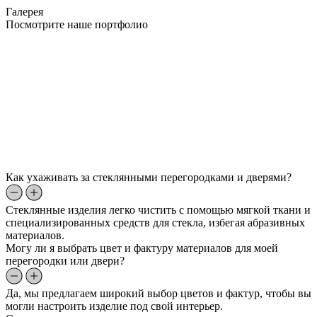
Галерея
Посмотрите наше портфолио
Как ухаживать за стеклянными перегородками и дверями?
Стеклянные изделия легко чистить с помощью мягкой ткани и
специализированных средств для стекла, избегая абразивных
материалов.
Могу ли я выбрать цвет и фактуру материалов для моей
перегородки или двери?
Да, мы предлагаем широкий выбор цветов и фактур, чтобы вы
могли настроить изделие под свой интерьер.