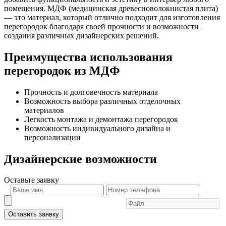
помещения. МДФ (медицинская древесноволокнистая плита)
— это материал, который отлично подходит для изготовления
перегородок благодаря своей прочности и возможности
создания различных дизайнерских решений.
Преимущества использования
перегородок из МДФ
Прочность и долговечность материала
Возможность выбора различных отделочных
материалов
Легкость монтажа и демонтажа перегородок
Возможность индивидуального дизайна и
персонализации
Дизайнерские возможности
Оставьте
заявку
Оставить заявку