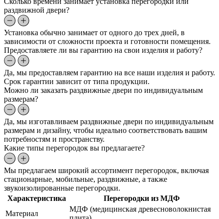
Сколько времени занимает установка перегородки или
раздвижной двери?
Установка обычно занимает от одного до трех дней, в
зависимости от сложности проекта и готовности помещения.
Предоставляете ли вы гарантию на свои изделия и работу?
Да, мы предоставляем гарантию на все наши изделия и работу.
Срок гарантии зависит от типа продукции.
Можно ли заказать раздвижные двери по индивидуальным
размерам?
Да, мы изготавливаем раздвижные двери по индивидуальным
размерам и дизайну, чтобы идеально соответствовать вашим
потребностям и пространству.
Какие типы перегородок вы предлагаете?
Мы предлагаем широкий ассортимент перегородок, включая
стационарные, мобильные, раздвижные, а также
звукоизолированные перегородки.
Характеристика
Перегородки из МДФ
МДФ (медицинская древесноволокнистая
Материал
плита)