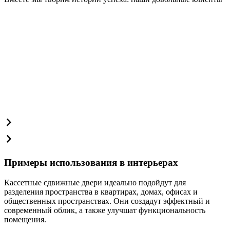
Примеры использования в интерьерах
Кассетные сдвижные двери идеально подойдут для
разделения пространства в квартирах, домах, офисах и
общественных пространствах. Они создадут эффектный и
современный облик, а также улучшат функциональность
помещения.