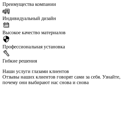
Преимущества компании
Индивидуальный дизайн
Высокое качество материалов
Профессиональная установка
Гибкие решения
Наши услуги глазами клиентов
Отзывы наших клиентов говорят сами за себя. Узнайте,
почему они выбирают нас снова и снова