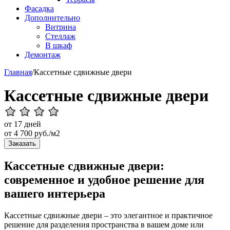
Фасадка
Дополнительно
Витрина
Стеллаж
В шкаф
Демонтаж
Главная
/
Кассетные сдвижные двери
Кассетные сдвижные двери
от 17 дней
от
4 700
руб./м2
Заказать
Кассетные сдвижные двери:
современное и удобное решение для
вашего интерьера
Кассетные сдвижные двери – это элегантное и практичное
решение для разделения пространства в вашем доме или