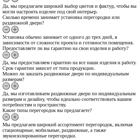
Да, мы предлагаем широкий выбор цветов и фактур, чтобы вы
могли настроить изделие под свой интерьер.
Сколько времени занимает установка перегородки или
раздвижной двери?
Установка обычно занимает от одного до трех дней, в
зависимости от сложности проекта и готовности помещения.
Предоставляете ли вы гарантию на свои изделия и работу?
Да, мы предоставляем гарантию на все наши изделия и работу.
Срок гарантии зависит от типа продукции.
Можно ли заказать раздвижные двери по индивидуальным
размерам?
Да, мы изготавливаем раздвижные двери по индивидуальным
размерам и дизайну, чтобы идеально соответствовать вашим
потребностям и пространству.
Какие типы перегородок вы предлагаете?
Мы предлагаем широкий ассортимент перегородок, включая
стационарные, мобильные, раздвижные, а также
звукоизолированные перегородки.