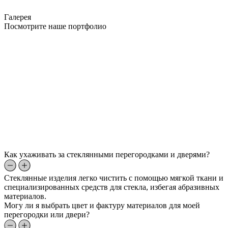
Галерея
Посмотрите наше портфолио
Как ухаживать за стеклянными перегородками и дверями?
Стеклянные изделия легко чистить с помощью мягкой ткани и
специализированных средств для стекла, избегая абразивных
материалов.
Могу ли я выбрать цвет и фактуру материалов для моей
перегородки или двери?