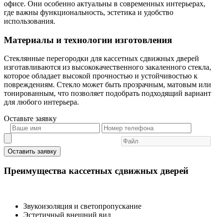
офисе. Они особенно актуальны в современных интерьерах,
где важны функциональность, эстетика и удобство
использования.
Материалы и технологии изготовления
Стеклянные перегородки для кассетных сдвижных дверей
изготавливаются из высококачественного закаленного стекла,
которое обладает высокой прочностью и устойчивостью к
повреждениям. Стекло может быть прозрачным, матовым или
тонированным, что позволяет подобрать подходящий вариант
для любого интерьера.
Оставьте
заявку
Оставить заявку
Преимущества кассетных сдвижных дверей
Звукоизоляция и светопропускание
Эстетичный внешний вид