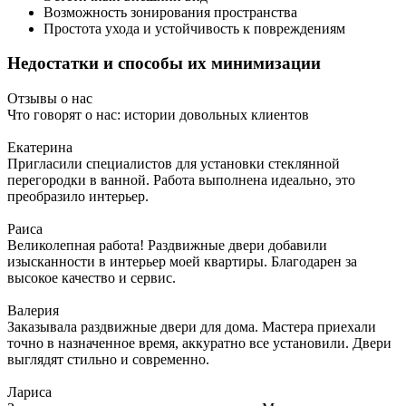
Возможность зонирования пространства
Простота ухода и устойчивость к повреждениям
Недостатки и способы их минимизации
Отзывы о нас
Что говорят о нас: истории довольных клиентов
Екатерина
Пригласили специалистов для установки стеклянной
перегородки в ванной. Работа выполнена идеально, это
преобразило интерьер.
Раиса
Великолепная работа! Раздвижные двери добавили
изысканности в интерьер моей квартиры. Благодарен за
высокое качество и сервис.
Валерия
Заказывала раздвижные двери для дома. Мастера приехали
точно в назначенное время, аккуратно все установили. Двери
выглядят стильно и современно.
Лариса