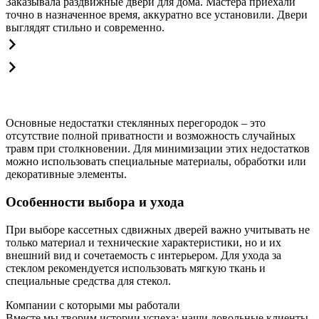
Заказывала раздвижные двери для дома. Мастера приехали
точно в назначенное время, аккуратно все установили. Двери
выглядят стильно и современно.
Основные недостатки стеклянных перегородок – это
отсутствие полной приватности и возможность случайных
травм при столкновении. Для минимизации этих недостатков
можно использовать специальные материалы, обработки или
декоративные элементы.
Особенности выбора и ухода
При выборе кассетных сдвижных дверей важно учитывать не
только материал и технические характеристики, но и их
внешний вид и сочетаемость с интерьером. Для ухода за
стеклом рекомендуется использовать мягкую ткань и
специальные средства для стекол.
Компании с которыми мы работали
Вместе мы творим истории успеха: наши довольные клиенты