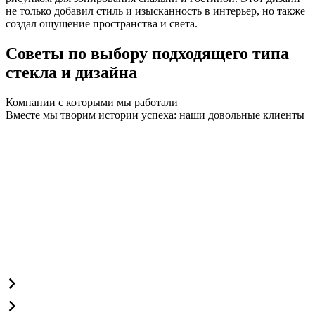
не только добавил стиль и изысканность в интерьер, но также
создал ощущение пространства и света.
Советы по выбору подходящего типа
стекла и дизайна
Компании с которыми мы работали
Вместе мы творим истории успеха: наши довольные клиенты