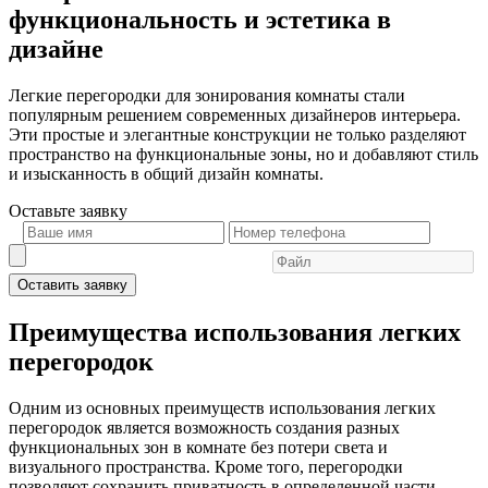
функциональность и эстетика в
дизайне
Легкие перегородки для зонирования комнаты стали
популярным решением современных дизайнеров интерьера.
Эти простые и элегантные конструкции не только разделяют
пространство на функциональные зоны, но и добавляют стиль
и изысканность в общий дизайн комнаты.
Оставьте
заявку
Оставить заявку
Преимущества использования легких
перегородок
Одним из основных преимуществ использования легких
перегородок является возможность создания разных
функциональных зон в комнате без потери света и
визуального пространства. Кроме того, перегородки
позволяют сохранить приватность в определенной части