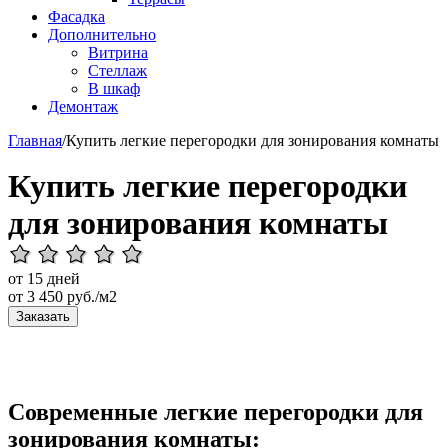
Фасадка
Дополнительно
Витрина
Стеллаж
В шкаф
Демонтаж
Главная
/
Купить легкие перегородки для зонирования комнаты
Купить легкие перегородки
для зонирования комнаты
от 15 дней
от
3 450
руб./м2
Заказать
Современные легкие перегородки для
зонирования комнаты: