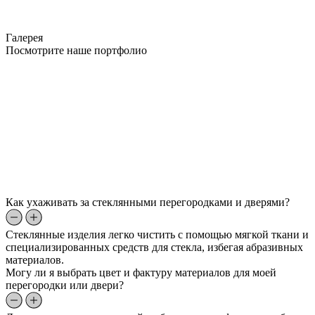
Галерея
Посмотрите наше портфолио
Как ухаживать за стеклянными перегородками и дверями?
Стеклянные изделия легко чистить с помощью мягкой ткани и
специализированных средств для стекла, избегая абразивных
материалов.
Могу ли я выбрать цвет и фактуру материалов для моей
перегородки или двери?