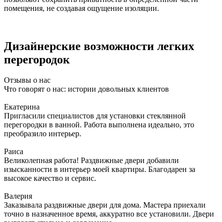
помещения, не создавая ощущение изоляции.
Дизайнерские возможности легких
перегородок
Отзывы о нас
Что говорят о нас: истории довольных клиентов
Екатерина
Пригласили специалистов для установки стеклянной
перегородки в ванной. Работа выполнена идеально, это
преобразило интерьер.
Раиса
Великолепная работа! Раздвижные двери добавили
изысканности в интерьер моей квартиры. Благодарен за
высокое качество и сервис.
Валерия
Заказывала раздвижные двери для дома. Мастера приехали
точно в назначенное время, аккуратно все установили. Двери