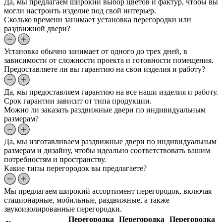
Да, мы предлагаем широкий выбор цветов и фактур, чтобы вы
могли настроить изделие под свой интерьер.
Сколько времени занимает установка перегородки или
раздвижной двери?
Установка обычно занимает от одного до трех дней, в
зависимости от сложности проекта и готовности помещения.
Предоставляете ли вы гарантию на свои изделия и работу?
Да, мы предоставляем гарантию на все наши изделия и работу.
Срок гарантии зависит от типа продукции.
Можно ли заказать раздвижные двери по индивидуальным
размерам?
Да, мы изготавливаем раздвижные двери по индивидуальным
размерам и дизайну, чтобы идеально соответствовать вашим
потребностям и пространству.
Какие типы перегородок вы предлагаете?
Мы предлагаем широкий ассортимент перегородок, включая
стационарные, мобильные, раздвижные, а также
звукоизолированные перегородки.
Перегородка
Перегородка
Перегородка