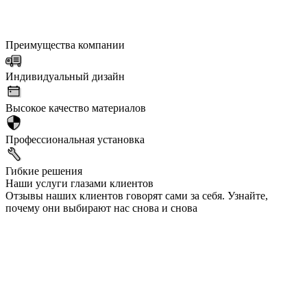
Преимущества компании
Индивидуальный дизайн
Высокое качество материалов
Профессиональная установка
Гибкие решения
Наши услуги глазами клиентов
Отзывы наших клиентов говорят сами за себя. Узнайте,
почему они выбирают нас снова и снова