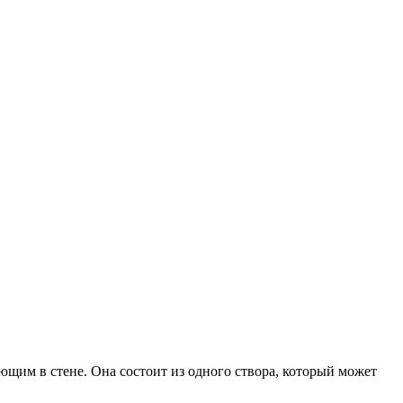
ющим в стене. Она состоит из одного створа, который может