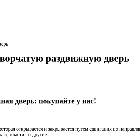
верь
ворчатую раздвижную дверь
ая дверь: покупайте у нас!
оторая открывается и закрывается путем сдвигания по направля
кло, пластик и другие.