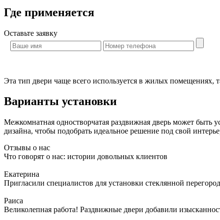
Где применяется
Оставьте
заявку
Эта тип двери чаще всего используется в жилых помещениях, т
Варианты установки
Межкомнатная одностворчатая раздвижная дверь может быть ус
дизайна, чтобы подобрать идеальное решение под свой интерье
Отзывы о нас
Что говорят о нас: истории довольных клиентов
Екатерина
Пригласили специалистов для установки стеклянной перегородк
Раиса
Великолепная работа! Раздвижные двери добавили изысканности