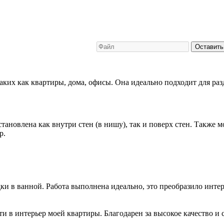
Оставить
аких как квартиры, дома, офисы. Она идеально подходит для раз
тановлена как внутри стен (в нишу), так и поверх стен. Также
р.
и в ванной. Работа выполнена идеально, это преобразило интер
 в интерьер моей квартиры. Благодарен за высокое качество и 