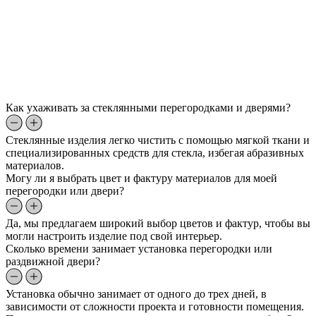
Как ухаживать за стеклянными перегородками и дверями?
Стеклянные изделия легко чистить с помощью мягкой ткани и
специализированных средств для стекла, избегая абразивных
материалов.
Могу ли я выбрать цвет и фактуру материалов для моей
перегородки или двери?
Да, мы предлагаем широкий выбор цветов и фактур, чтобы вы
могли настроить изделие под свой интерьер.
Сколько времени занимает установка перегородки или
раздвижной двери?
Установка обычно занимает от одного до трех дней, в
зависимости от сложности проекта и готовности помещения.