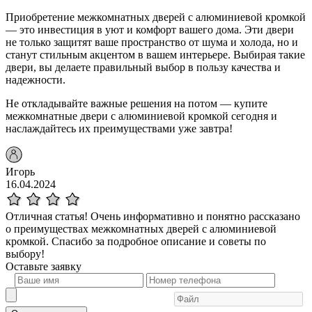
Приобретение межкомнатных дверей с алюминиевой кромкой
— это инвестиция в уют и комфорт вашего дома. Эти двери
не только защитят ваше пространство от шума и холода, но и
станут стильным акцентом в вашем интерьере. Выбирая такие
двери, вы делаете правильный выбор в пользу качества и
надежности.
Не откладывайте важные решения на потом — купите
межкомнатные двери с алюминиевой кромкой сегодня и
наслаждайтесь их преимуществами уже завтра!
Игорь
16.04.2024
Отличная статья! Очень информативно и понятно рассказано
о преимуществах межкомнатных дверей с алюминиевой
кромкой. Спасибо за подробное описание и советы по
выбору!
Оставьте
заявку