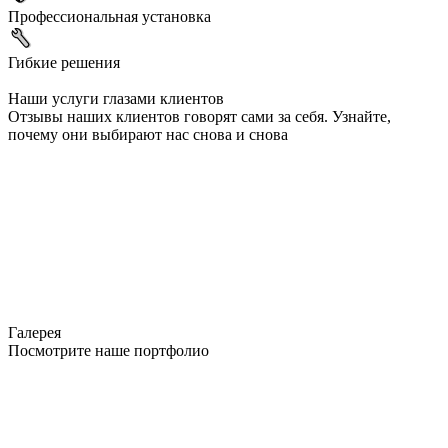
Профессиональная установка
Гибкие решения
Наши услуги глазами клиентов
Отзывы наших клиентов говорят сами за себя. Узнайте,
почему они выбирают нас снова и снова
Галерея
Посмотрите наше портфолио