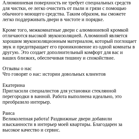
Алюминиевая поверхность не требует специальных средств
для чистки, ее легко очистить от пыли и грязи с помощью
обычного моющего средства. Таким образом, вы сможете
легко поддерживать двери в чистоте и порядке.
Кроме того, межкомнатные двери с алюминиевой кромкой
отличаются высокой звукоизоляцией. Алюминий является
хорошим звукоизоляционным материалом, который поглощает
звук и предотвращает его проникновение из одной комнаты в
другую. Это создает дополнительный комфорт для вас и
ваших близких, обеспечивая тишину и спокойствие.
Отзывы о нас
Что говорят о нас: истории довольных клиентов
Екатерина
Пригласили специалистов для установки стеклянной
перегородки в ванной. Работа выполнена идеально, это
преобразило интерьер.
Раиса
Великолепная работа! Раздвижные двери добавили
изысканности в интерьер моей квартиры. Благодарен за
высокое качество и сервис.