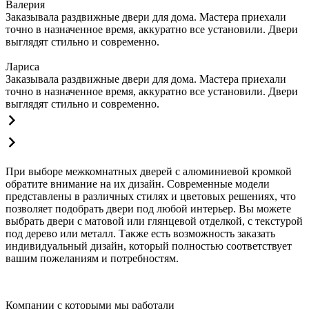
Валерия
Заказывала раздвижные двери для дома. Мастера приехали
точно в назначенное время, аккуратно все установили. Двери
выглядят стильно и современно.
Лариса
Заказывала раздвижные двери для дома. Мастера приехали
точно в назначенное время, аккуратно все установили. Двери
выглядят стильно и современно.
При выборе межкомнатных дверей с алюминиевой кромкой
обратите внимание на их дизайн. Современные модели
представлены в различных стилях и цветовых решениях, что
позволяет подобрать двери под любой интерьер. Вы можете
выбрать двери с матовой или глянцевой отделкой, с текстурой
под дерево или металл. Также есть возможность заказать
индивидуальный дизайн, который полностью соответствует
вашим пожеланиям и потребностям.
Компании с которыми мы работали