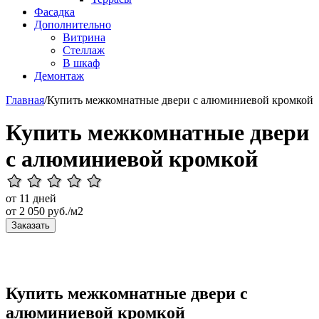
Фасадка
Дополнительно
Витрина
Стеллаж
В шкаф
Демонтаж
Главная
/
Купить межкомнатные двери с алюминиевой кромкой
Купить межкомнатные двери
с алюминиевой кромкой
от 11 дней
от
2 050
руб./м2
Заказать
Купить межкомнатные двери с
алюминиевой кромкой