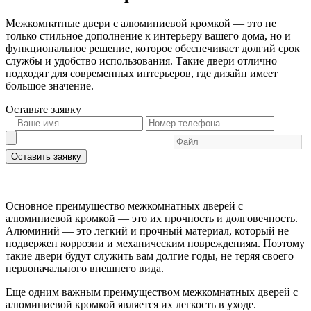
Межкомнатные двери с алюминиевой кромкой — это не
только стильное дополнение к интерьеру вашего дома, но и
функциональное решение, которое обеспечивает долгий срок
службы и удобство использования. Такие двери отлично
подходят для современных интерьеров, где дизайн имеет
большое значение.
Оставьте
заявку
Оставить заявку
Основное преимущество межкомнатных дверей с
алюминиевой кромкой — это их прочность и долговечность.
Алюминий — это легкий и прочный материал, который не
подвержен коррозии и механическим повреждениям. Поэтому
такие двери будут служить вам долгие годы, не теряя своего
первоначального внешнего вида.
Еще одним важным преимуществом межкомнатных дверей с
алюминиевой кромкой является их легкость в уходе.