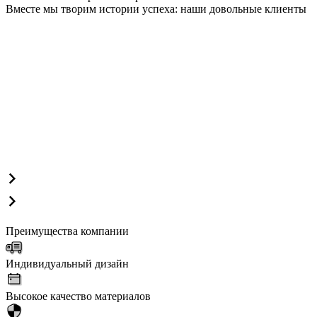
Вместе мы творим истории успеха: наши довольные клиенты
Преимущества компании
Индивидуальный дизайн
Высокое качество материалов