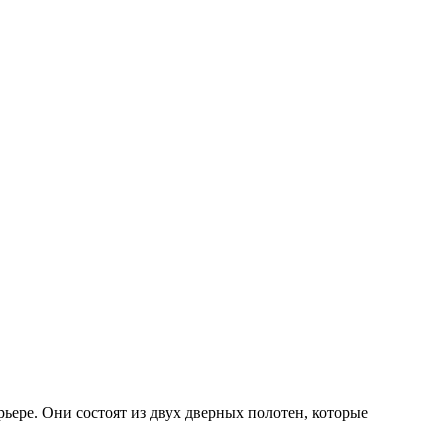
ере. Они состоят из двух дверных полотен, которые