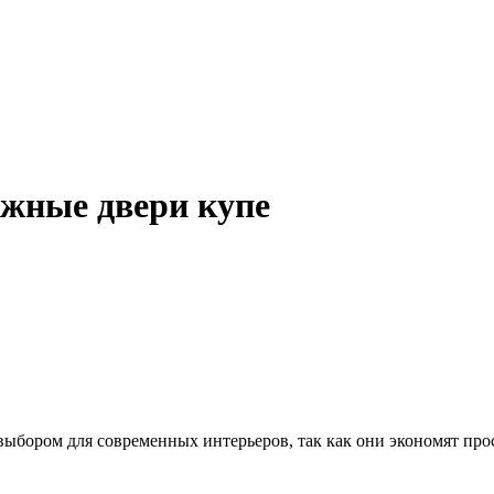
жные двери купе
бором для современных интерьеров, так как они экономят про