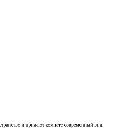
странство и придают комнате современный вид.