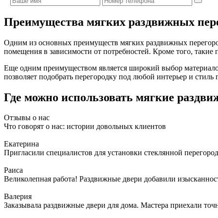
Преимущества мягких раздвижных пер
Одним из основных преимуществ мягких раздвижных перегород
помещения в зависимости от потребностей. Кроме того, такие
Еще одним преимуществом является широкий выбор материалов
позволяет подобрать перегородку под любой интерьер и стиль
Где можно использовать мягкие раздви
Отзывы о нас
Что говорят о нас: истории довольных клиентов
Екатерина
Пригласили специалистов для установки стеклянной перегородк
Раиса
Великолепная работа! Раздвижные двери добавили изысканности
Валерия
Заказывала раздвижные двери для дома. Мастера приехали точн