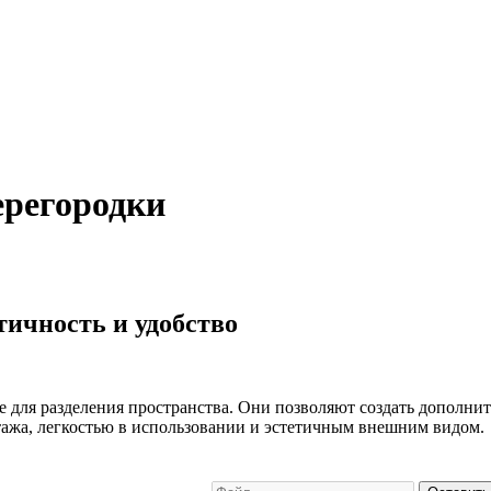
ерегородки
ичность и удобство
для разделения пространства. Они позволяют создать дополнит
тажа, легкостью в использовании и эстетичным внешним видом.