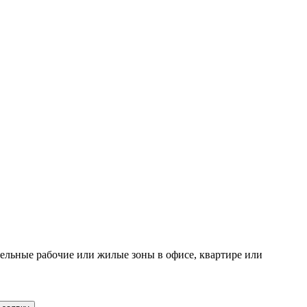
ельные рабочие или жилые зоны в офисе, квартире или