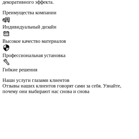
декоративного эффекта.
Преимущества компании
Индивидуальный дизайн
Высокое качество материалов
Профессиональная установка
Гибкие решения
Наши услуги глазами клиентов
Отзывы наших клиентов говорят сами за себя. Узнайте,
почему они выбирают нас снова и снова