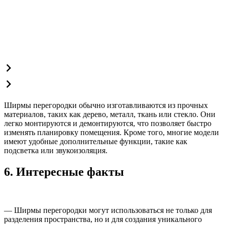
Ширмы перегородки обычно изготавливаются из прочных
материалов, таких как дерево, металл, ткань или стекло. Они
легко монтируются и демонтируются, что позволяет быстро
изменять планировку помещения. Кроме того, многие модели
имеют удобные дополнительные функции, такие как
подсветка или звукоизоляция.
6. Интересные факты
— Ширмы перегородки могут использоваться не только для
разделения пространства, но и для создания уникального