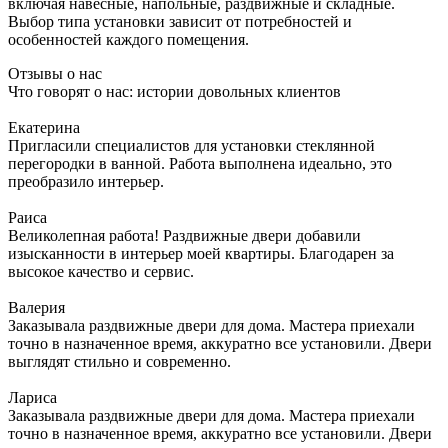
включая навесные, напольные, раздвижные и складные.
Выбор типа установки зависит от потребностей и
особенностей каждого помещения.
Отзывы о нас
Что говорят о нас: истории довольных клиентов
Екатерина
Пригласили специалистов для установки стеклянной
перегородки в ванной. Работа выполнена идеально, это
преобразило интерьер.
Раиса
Великолепная работа! Раздвижные двери добавили
изысканности в интерьер моей квартиры. Благодарен за
высокое качество и сервис.
Валерия
Заказывала раздвижные двери для дома. Мастера приехали
точно в назначенное время, аккуратно все установили. Двери
выглядят стильно и современно.
Лариса
Заказывала раздвижные двери для дома. Мастера приехали
точно в назначенное время, аккуратно все установили. Двери