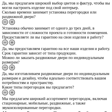
Да, мы предлагаем широкий выбор цветов и фактур, чтобы вы
могли настроить изделие под свой интерьер.
Сколько времени занимает установка перегородки или
раздвижной двери?
Установка обычно занимает от одного до трех дней, в
зависимости от сложности проекта и готовности помещения.
Предоставляете ли вы гарантию на свои изделия и работу?
Да, мы предоставляем гарантию на все наши изделия и работу.
Срок гарантии зависит от типа продукции.
Можно ли заказать раздвижные двери по индивидуальным
размерам?
Да, мы изготавливаем раздвижные двери по индивидуальным
размерам и дизайну, чтобы идеально соответствовать вашим
потребностям и пространству.
Какие типы перегородок вы предлагаете?
Мы предлагаем широкий ассортимент перегородок, включая
стационарные, мобильные, раздвижные, а также
звукоизолированные перегородки.