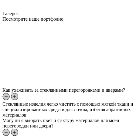
Галерея
Посмотрите наше портфолио
Как ухаживать за стеклянными перегородками и дверями?
Стеклянные изделия легко чистить с помощью мягкой ткани и
специализированных средств для стекла, избегая абразивных
материалов.
Могу ли я выбрать цвет и фактуру материалов для моей
перегородки или двери?