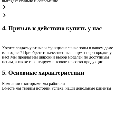
выглядят стильно и современно.
4. Призыв к действию купить у нас
Хотите создать уютные и функциональные зоны в вашем доме
или офисе? Приобретите качественные ширмы перегородки у
нас! Мы предлагаем широкий выбор моделей по доступным
ценам, а также гарантируем высокое качество продукции.
5. Основные характеристики
Компании с которыми мы работали
Вместе мы творим истории успеха: наши довольные клиенты