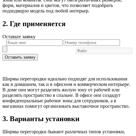
форм, материалов и цветов, что позволяет подобрать
подходящую модель под любой интерьер.
2. Где применяется
Оставьте
заявку
Оставить заявку
Ширмы перегородки идеально подходят для использования
как в домашнем, так и в офисном и коммерческом интерьере.
В доме они могут разделять жилую зону от рабочей или
разделять пространство в спальне. В офисе они создадут
конфиденциальные рабочие зоны для сотрудников, а в
магазинах помогут организовать выставочное пространство.
3. Варианты установки
Ширмы перегородки бывают различных типов установки,