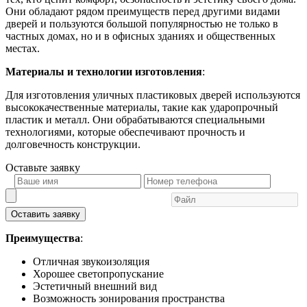
Они обладают рядом преимуществ перед другими видами
дверей и пользуются большой популярностью не только в
частных домах, но и в офисных зданиях и общественных
местах.
Материалы и технологии изготовления
:
Для изготовления уличных пластиковых дверей используются
высококачественные материалы, такие как ударопрочный
пластик и металл. Они обрабатываются специальными
технологиями, которые обеспечивают прочность и
долговечность конструкции.
Оставьте
заявку
Оставить заявку
Преимущества
:
Отличная звукоизоляция
Хорошее светопропускание
Эстетичный внешний вид
Возможность зонирования пространства