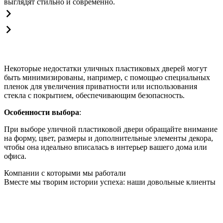
выглядят стильно и современно.
Некоторые недостатки уличных пластиковых дверей могут
быть минимизированы, например, с помощью специальных
пленок для увеличения приватности или использования
стекла с покрытием, обеспечивающим безопасность.
Особенности выбора
:
При выборе уличной пластиковой двери обращайте внимание
на форму, цвет, размеры и дополнительные элементы декора,
чтобы она идеально вписалась в интерьер вашего дома или
офиса.
Компании с которыми мы работали
Вместе мы творим истории успеха: наши довольные клиенты