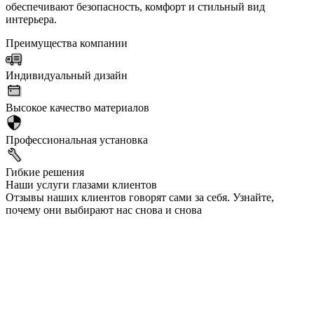
обеспечивают безопасность, комфорт и стильный вид
интерьера.
Преимущества компании
Индивидуальный дизайн
Высокое качество материалов
Профессиональная установка
Гибкие решения
Наши услуги глазами клиентов
Отзывы наших клиентов говорят сами за себя. Узнайте,
почему они выбирают нас снова и снова