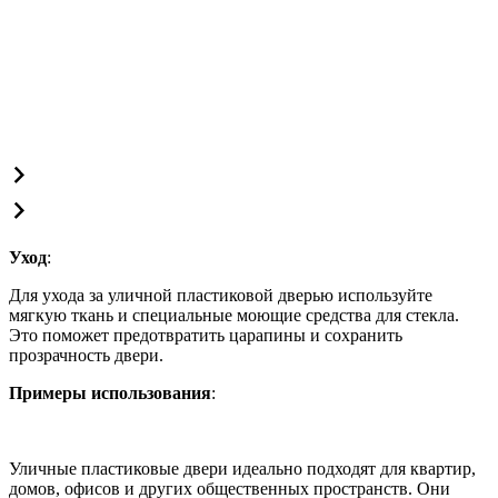
Уход
:
Для ухода за уличной пластиковой дверью используйте
мягкую ткань и специальные моющие средства для стекла.
Это поможет предотвратить царапины и сохранить
прозрачность двери.
Примеры использования
:
Уличные пластиковые двери идеально подходят для квартир,
домов, офисов и других общественных пространств. Они