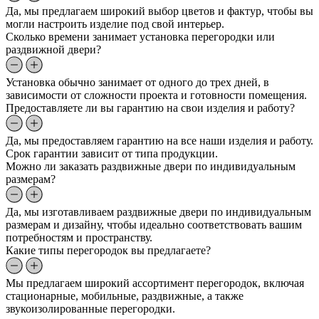
Да, мы предлагаем широкий выбор цветов и фактур, чтобы вы
могли настроить изделие под свой интерьер.
Сколько времени занимает установка перегородки или
раздвижной двери?
Установка обычно занимает от одного до трех дней, в
зависимости от сложности проекта и готовности помещения.
Предоставляете ли вы гарантию на свои изделия и работу?
Да, мы предоставляем гарантию на все наши изделия и работу.
Срок гарантии зависит от типа продукции.
Можно ли заказать раздвижные двери по индивидуальным
размерам?
Да, мы изготавливаем раздвижные двери по индивидуальным
размерам и дизайну, чтобы идеально соответствовать вашим
потребностям и пространству.
Какие типы перегородок вы предлагаете?
Мы предлагаем широкий ассортимент перегородок, включая
стационарные, мобильные, раздвижные, а также
звукоизолированные перегородки.