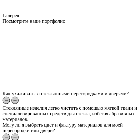
Галерея
Посмотрите наше портфолио
Как ухаживать за стеклянными перегородками и дверями?
Стеклянные изделия легко чистить с помощью мягкой ткани и
специализированных средств для стекла, избегая абразивных
материалов.
Могу ли я выбрать цвет и фактуру материалов для моей
перегородки или двери?