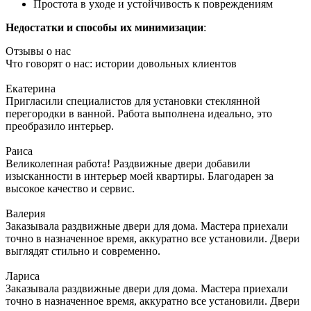
Простота в уходе и устойчивость к повреждениям
Недостатки и способы их минимизации
:
Отзывы о нас
Что говорят о нас: истории довольных клиентов
Екатерина
Пригласили специалистов для установки стеклянной
перегородки в ванной. Работа выполнена идеально, это
преобразило интерьер.
Раиса
Великолепная работа! Раздвижные двери добавили
изысканности в интерьер моей квартиры. Благодарен за
высокое качество и сервис.
Валерия
Заказывала раздвижные двери для дома. Мастера приехали
точно в назначенное время, аккуратно все установили. Двери
выглядят стильно и современно.
Лариса
Заказывала раздвижные двери для дома. Мастера приехали
точно в назначенное время, аккуратно все установили. Двери