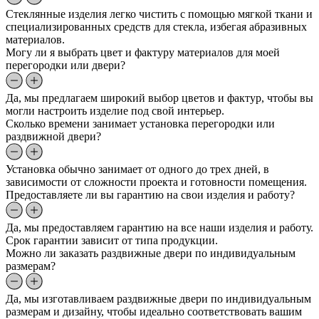
Стеклянные изделия легко чистить с помощью мягкой ткани и
специализированных средств для стекла, избегая абразивных
материалов.
Могу ли я выбрать цвет и фактуру материалов для моей
перегородки или двери?
Да, мы предлагаем широкий выбор цветов и фактур, чтобы вы
могли настроить изделие под свой интерьер.
Сколько времени занимает установка перегородки или
раздвижной двери?
Установка обычно занимает от одного до трех дней, в
зависимости от сложности проекта и готовности помещения.
Предоставляете ли вы гарантию на свои изделия и работу?
Да, мы предоставляем гарантию на все наши изделия и работу.
Срок гарантии зависит от типа продукции.
Можно ли заказать раздвижные двери по индивидуальным
размерам?
Да, мы изготавливаем раздвижные двери по индивидуальным
размерам и дизайну, чтобы идеально соответствовать вашим