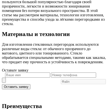
пользуются большой популярностью благодаря своей
прозрачности, легкости и возможности зонирования
помещения без потери визуального пространства. В этой
статье мы рассмотрим материалы, технологии изготовления,
преимущества и способы ухода за лёгкими перегородками из
стекла.
Материалы и технологии
Для изготовления стеклянных перегородок используются
различные виды стекла: от обычного прозрачного до
матового, цветного или тонированного. Стекло
обрабатывается специальными методами, такими как закалка,
что придает ему прочность и устойчивость к повреждениям.
Оставьте
заявку
Оставить заявку
Преимущества