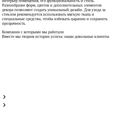
интерьер помещения, его функциональность и стиль.
Разнообразие форм, цветов и дополнительных элементов
декора позволяют создать уникальный дизайн. Для ухода за
стеклом рекомендуется использовать мягкую ткань и
специальные средства, чтобы избежать царапин и сохранить
прозрачность.
Компании с которыми мы работали
Вместе мы творим истории успеха: наши довольные клиенты