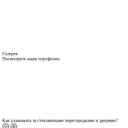
Галерея
Посмотрите наше портфолио
Как ухаживать за стеклянными перегородками и дверями?