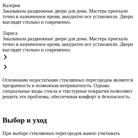
Валерия
Заказывала раздвижные двери для дома. Мастера приехали
точно в назначенное время, аккуратно все установили. Двери
выглядят стильно и современно.
Лариса
Заказывала раздвижные двери для дома. Мастера приехали
точно в назначенное время, аккуратно все установили. Двери
выглядят стильно и современно.
Основными недостатками стеклянных перегородок являются
прозрачность и возможная неприватность. Однако
специальные виды стекла и текстурные покрытия позволяют
решить эти проблемы, обеспечивая комфорт и безопасность.
Выбор и уход
При выборе стеклянных перегородок важно учитывать