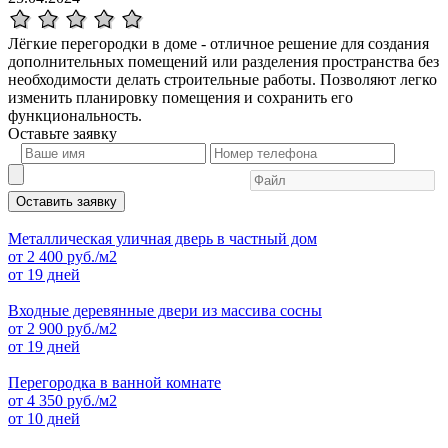
Лёгкие перегородки в доме - отличное решение для создания
дополнительных помещений или разделения пространства без
необходимости делать строительные работы. Позволяют легко
изменить планировку помещения и сохранить его
функциональность.
Оставьте
заявку
Оставить заявку
Металлическая уличная дверь в частный дом
от
2 400
руб./м2
от 19 дней
Входные деревянные двери из массива сосны
от
2 900
руб./м2
от 19 дней
Перегородка в ванной комнате
от
4 350
руб./м2
от 10 дней