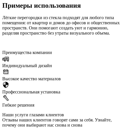
Примеры использования
Лёгкие перегородки из стекла подходят для любого типа
помещения: от квартир и домов до офисов и общественных
пространств. Они помогают создать уют и гармонию,
разделяя пространство без утраты визуального объема.
Преимущества компании
Индивидуальный дизайн
Высокое качество материалов
Профессиональная установка
Гибкие решения
Наши услуги глазами клиентов
Отзывы наших клиентов говорят сами за себя. Узнайте,
почему они выбирают нас снова и снова