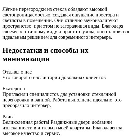
Лёгкие перегородки из стекла обладают высокой
светопроницаемостью, создавая ощущение простора и
светлоты в помещении. Они отлично звукоизолируют
пространство, при этом не загораживая виды. Благодаря
своему эстетичному виду и простоте ухода, они становятся
идеальным решением для современного интерьера.
Недостатки и способы их
минимизации
Отзывы о нас
Что говорят о нас: истории довольных клиентов
Екатерина
Пригласили специалистов для установки стеклянной
перегородки в ванной. Работа выполнена идеально, это
преобразило интерьер.
Раиса
Великолепная работа! Раздвижные двери добавили
изысканности в интерьер моей квартиры. Благодарен за
высокое качество и сервис.