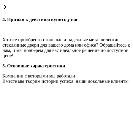
4. Призыв к действию купить у нас
Хотите приобрести стильные и надежные металлические
стеклянные двери для вашего дома или офиса? Обращайтесь к
нам, и мы подберем для вас идеальное решение по доступной
цене!
5. Основные характеристики
Компании с которыми мы работали
Вместе мы творим истории успеха: наши довольные клиенты