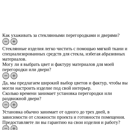
Как ухаживать за стеклянными перегородками и дверями?
Стеклянные изделия легко чистить с помощью мягкой ткани и
специализированных средств для стекла, избегая абразивных
материалов.
Могу ли я выбрать цвет и фактуру материалов для моей
перегородки или двери?
Да, мы предлагаем широкий выбор цветов и фактур, чтобы вы
могли настроить изделие под свой интерьер.
Сколько времени занимает установка перегородки или
раздвижной двери?
Установка обычно занимает от одного до трех дней, в
зависимости от сложности проекта и готовности помещения.
Предоставляете ли вы гарантию на свои изделия и работу?