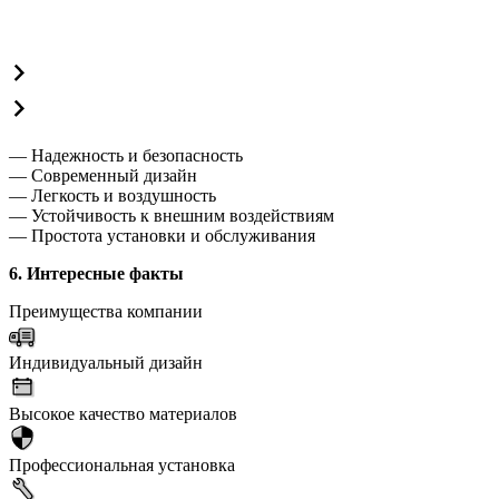
— Надежность и безопасность
— Современный дизайн
— Легкость и воздушность
— Устойчивость к внешним воздействиям
— Простота установки и обслуживания
6. Интересные факты
Преимущества компании
Индивидуальный дизайн
Высокое качество материалов
Профессиональная установка