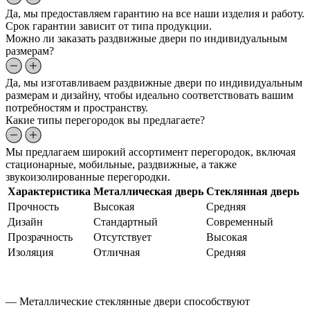
Да, мы предоставляем гарантию на все наши изделия и работу.
Срок гарантии зависит от типа продукции.
Можно ли заказать раздвижные двери по индивидуальным
размерам?
Да, мы изготавливаем раздвижные двери по индивидуальным
размерам и дизайну, чтобы идеально соответствовать вашим
потребностям и пространству.
Какие типы перегородок вы предлагаете?
Мы предлагаем широкий ассортимент перегородок, включая
стационарные, мобильные, раздвижные, а также
звукоизолированные перегородки.
Характеристика
Металлическая дверь
Стеклянная дверь
Прочность
Высокая
Средняя
Дизайн
Стандартный
Современный
Прозрачность
Отсутствует
Высокая
Изоляция
Отличная
Средняя
— Металлические стеклянные двери способствуют