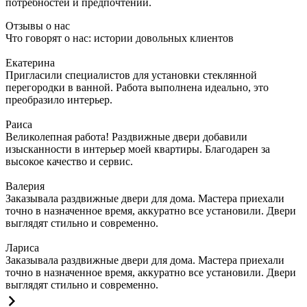
потребностей и предпочтений.
Отзывы о нас
Что говорят о нас: истории довольных клиентов
Екатерина
Пригласили специалистов для установки стеклянной
перегородки в ванной. Работа выполнена идеально, это
преобразило интерьер.
Раиса
Великолепная работа! Раздвижные двери добавили
изысканности в интерьер моей квартиры. Благодарен за
высокое качество и сервис.
Валерия
Заказывала раздвижные двери для дома. Мастера приехали
точно в назначенное время, аккуратно все установили. Двери
выглядят стильно и современно.
Лариса
Заказывала раздвижные двери для дома. Мастера приехали
точно в назначенное время, аккуратно все установили. Двери
выглядят стильно и современно.