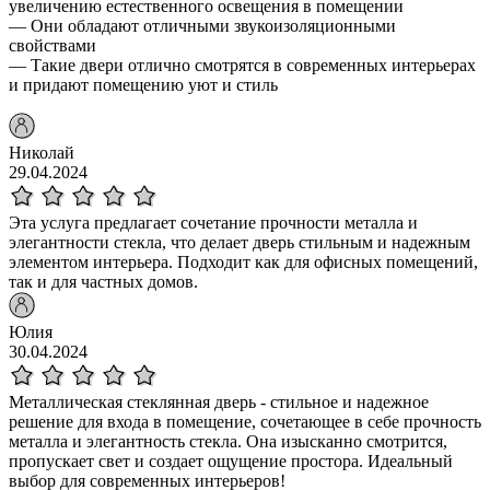
увеличению естественного освещения в помещении
— Они обладают отличными звукоизоляционными
свойствами
— Такие двери отлично смотрятся в современных интерьерах
и придают помещению уют и стиль
Николай
29.04.2024
Эта услуга предлагает сочетание прочности металла и
элегантности стекла, что делает дверь стильным и надежным
элементом интерьера. Подходит как для офисных помещений,
так и для частных домов.
Юлия
30.04.2024
Металлическая стеклянная дверь - стильное и надежное
решение для входа в помещение, сочетающее в себе прочность
металла и элегантность стекла. Она изысканно смотрится,
пропускает свет и создает ощущение простора. Идеальный
выбор для современных интерьеров!