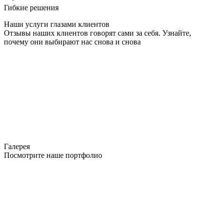
Гибкие решения
Наши услуги глазами клиентов
Отзывы наших клиентов говорят сами за себя. Узнайте,
почему они выбирают нас снова и снова
Галерея
Посмотрите наше портфолио