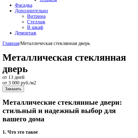
Фасадка
Дополнительно
Витрина
Стеллаж
В шкаф
Демонтаж
Главная
/
Металлическая стеклянная дверь
Металлическая стеклянная
дверь
от 13 дней
от
3 000
руб./м2
Заказать
Металлические стеклянные двери:
стильный и надежный выбор для
вашего дома
1. Что это такое