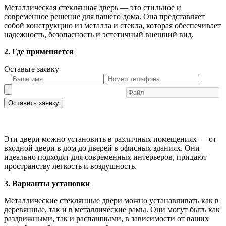
Металлическая стеклянная дверь — это стильное и
современное решение для вашего дома. Она представляет
собой конструкцию из металла и стекла, которая обеспечивает
надежность, безопасность и эстетичный внешний вид.
2. Где применяется
Оставьте
заявку
Оставить заявку
Эти двери можно установить в различных помещениях — от
входной двери в дом до дверей в офисных зданиях. Они
идеально подходят для современных интерьеров, придают
пространству легкость и воздушность.
3. Варианты установки
Металлические стеклянные двери можно устанавливать как в
деревянные, так и в металлические рамы. Они могут быть как
раздвижными, так и распашными, в зависимости от ваших