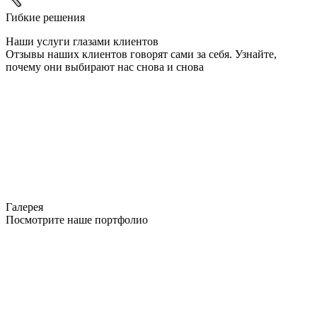
Гибкие решения
Наши услуги глазами клиентов
Отзывы наших клиентов говорят сами за себя. Узнайте,
почему они выбирают нас снова и снова
Галерея
Посмотрите наше портфолио