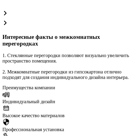
Интересные факты о межкомнатных
перегородках
1. Стеклянные перегородки позволяют визуально увеличить
пространство помещения.
2. Межкомнатные перегородки из гипсокартона отлично
подходят для создания индивидуального дизайна интерьера.
Преимущества компании
Индивидуальный дизайн
Высокое качество материалов
Профессиональная установка