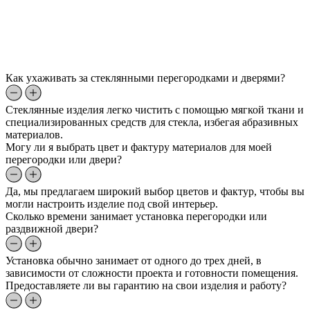
Как ухаживать за стеклянными перегородками и дверями?
Стеклянные изделия легко чистить с помощью мягкой ткани и
специализированных средств для стекла, избегая абразивных
материалов.
Могу ли я выбрать цвет и фактуру материалов для моей
перегородки или двери?
Да, мы предлагаем широкий выбор цветов и фактур, чтобы вы
могли настроить изделие под свой интерьер.
Сколько времени занимает установка перегородки или
раздвижной двери?
Установка обычно занимает от одного до трех дней, в
зависимости от сложности проекта и готовности помещения.
Предоставляете ли вы гарантию на свои изделия и работу?