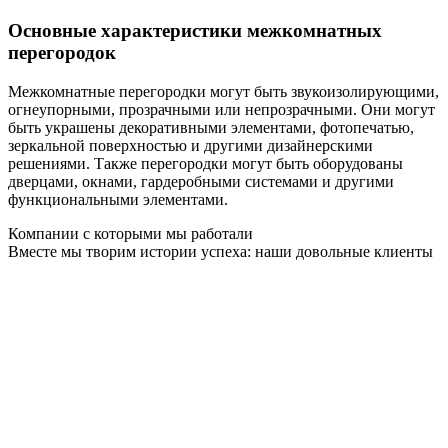
Основные характеристики межкомнатных
перегородок
Межкомнатные перегородки могут быть звукоизолирующими,
огнеупорными, прозрачными или непрозрачными. Они могут
быть украшены декоративными элементами, фотопечатью,
зеркальной поверхностью и другими дизайнерскими
решениями. Также перегородки могут быть оборудованы
дверцами, окнами, гардеробными системами и другими
функциональными элементами.
Компании с которыми мы работали
Вместе мы творим истории успеха: наши довольные клиенты