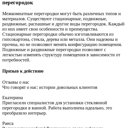
перегородок
Межкомнатные перегородки могут быть различных типов и
материалов. Существуют стационарные, подвижные,
раздвижные, распашные и другие виды перегородок. Каждый
из них имеет свои особенности и преимущества.
Стационарные перегородки обычно изготавливаются из
гипсокартона, стекла, дерева или металла. Они надежны и
прочны, но не позволяют менять конфигурацию помещения.
Подвижные и раздвижные перегородки позволяют с
легкостью изменять структуру помещения в зависимости от
потребностей.
Призыв к действию
Отзывы о нас
Что говорят о нас: истории довольных клиентов
Екатерина
Пригласили специалистов для установки стеклянной
перегородки в ванной. Работа выполнена идеально, это
преобразило интерьер.
Раиса