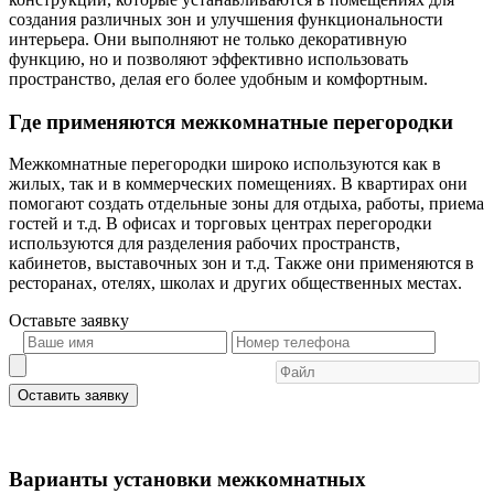
создания различных зон и улучшения функциональности
интерьера. Они выполняют не только декоративную
функцию, но и позволяют эффективно использовать
пространство, делая его более удобным и комфортным.
Где применяются межкомнатные перегородки
Межкомнатные перегородки широко используются как в
жилых, так и в коммерческих помещениях. В квартирах они
помогают создать отдельные зоны для отдыха, работы, приема
гостей и т.д. В офисах и торговых центрах перегородки
используются для разделения рабочих пространств,
кабинетов, выставочных зон и т.д. Также они применяются в
ресторанах, отелях, школах и других общественных местах.
Оставьте
заявку
Оставить заявку
Варианты установки межкомнатных