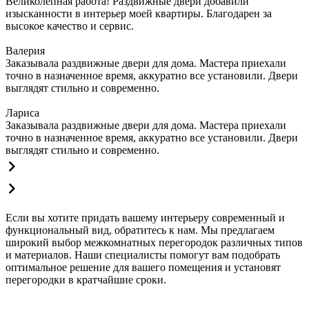
Великолепная работа! Раздвижные двери добавили
изысканности в интерьер моей квартиры. Благодарен за
высокое качество и сервис.
Валерия
Заказывала раздвижные двери для дома. Мастера приехали
точно в назначенное время, аккуратно все установили. Двери
выглядят стильно и современно.
Лариса
Заказывала раздвижные двери для дома. Мастера приехали
точно в назначенное время, аккуратно все установили. Двери
выглядят стильно и современно.
Если вы хотите придать вашему интерьеру современный и
функциональный вид, обратитесь к нам. Мы предлагаем
широкий выбор межкомнатных перегородок различных типов
и материалов. Наши специалисты помогут вам подобрать
оптимальное решение для вашего помещения и установят
перегородки в кратчайшие сроки.