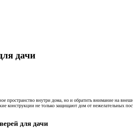
для дачи
тное пространство внутри дома, но и обратить внимание на вне
кие конструкции не только защищают дом от нежелательных пос
ерей для дачи