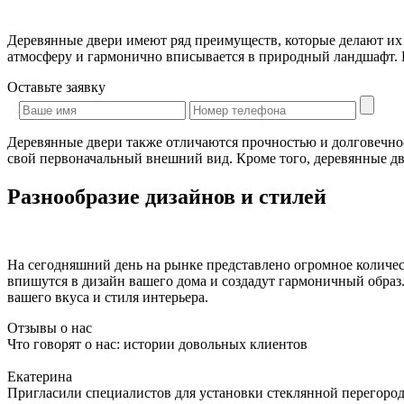
Деревянные двери имеют ряд преимуществ, которые делают их
атмосферу и гармонично вписывается в природный ландшафт. К
Оставьте
заявку
Деревянные двери также отличаются прочностью и долговечно
свой первоначальный внешний вид. Кроме того, деревянные дв
Разнообразие дизайнов и стилей
На сегодняшний день на рынке представлено огромное количест
впишутся в дизайн вашего дома и создадут гармоничный образ
вашего вкуса и стиля интерьера.
Отзывы о нас
Что говорят о нас: истории довольных клиентов
Екатерина
Пригласили специалистов для установки стеклянной перегородк