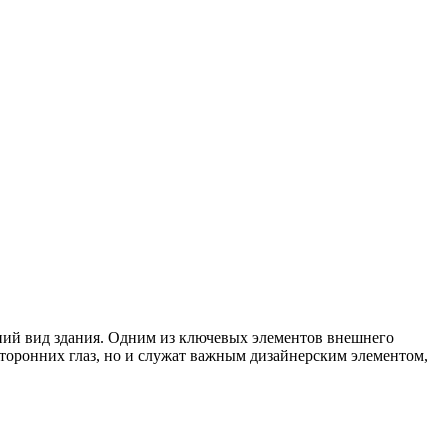
шний вид здания. Одним из ключевых элементов внешнего
торонних глаз, но и служат важным дизайнерским элементом,