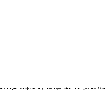
о и создать комфортные условия для работы сотрудников. Они