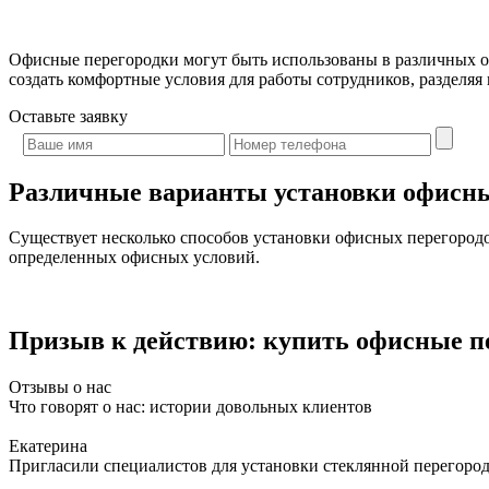
Офисные перегородки могут быть использованы в различных о
создать комфортные условия для работы сотрудников, разделя
Оставьте
заявку
Различные варианты установки офисны
Существует несколько способов установки офисных перегородо
определенных офисных условий.
Призыв к действию: купить офисные пе
Отзывы о нас
Что говорят о нас: истории довольных клиентов
Екатерина
Пригласили специалистов для установки стеклянной перегородк