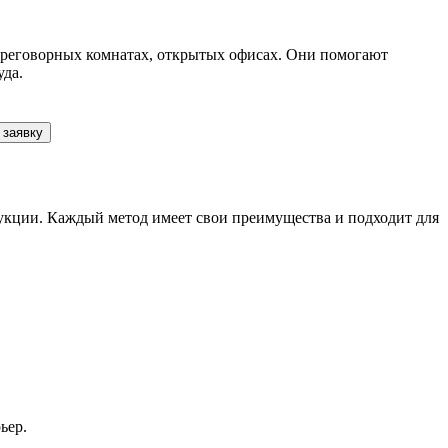
ереговорных комнатах, открытых офисах. Они помогают
уда.
 заявку
рукции. Каждый метод имеет свои преимущества и подходит для
ьер.