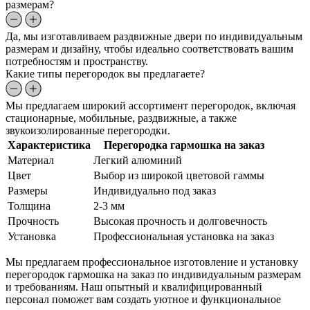
размерам?
Да, мы изготавливаем раздвижные двери по индивидуальным
размерам и дизайну, чтобы идеально соответствовать вашим
потребностям и пространству.
Какие типы перегородок вы предлагаете?
Мы предлагаем широкий ассортимент перегородок, включая
стационарные, мобильные, раздвижные, а также
звукоизолированные перегородки.
Характеристика
Перегородка гармошка на заказ
Материал
Легкий алюминий
Цвет
Выбор из широкой цветовой гаммы
Размеры
Индивидуально под заказ
Толщина
2-3 мм
Прочность
Высокая прочность и долговечность
Установка
Профессиональная установка на заказ
Мы предлагаем профессиональное изготовление и установку
перегородок гармошка на заказ по индивидуальным размерам
и требованиям. Наш опытный и квалифицированный
персонал поможет вам создать уютное и функциональное