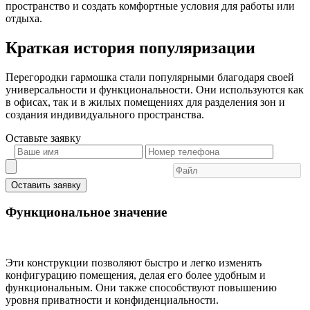
пространство и создать комфортные условия для работы или
отдыха.
Краткая история популяризации
Перегородки гармошка стали популярными благодаря своей
универсальности и функциональности. Они используются как
в офисах, так и в жилых помещениях для разделения зон и
создания индивидуального пространства.
Оставьте
заявку
Оставить заявку
Функциональное значение
Эти конструкции позволяют быстро и легко изменять
конфигурацию помещения, делая его более удобным и
функциональным. Они также способствуют повышению
уровня приватности и конфиденциальности.