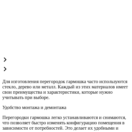
Для изготовления перегородок гармошка часто используются
стекло, дерево или металл. Каждый из этих материалов имеет
свои преимущества и характеристики, которые нужно
учитывать при выборе.
Удобство монтажа и демонтажа
Перегородки гармошка легко устанавливаются и снимаются,
что позволяет быстро изменять конфигурацию помещения в
зависимости от потребностей. Это делает их удобными и