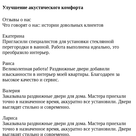
Улучшение акустического комфорта
Отзывы о нас
Что говорят о нас: истории довольных клиентов
Екатерина
Пригласили специалистов для установки стеклянной
перегородки в ванной. Работа выполнена идеально, это
преобразило интерьер.
Раиса
Великолепная работа! Раздвижные двери добавили
изысканности в интерьер моей квартиры. Благодарен за
высокое качество и сервис.
Валерия
Заказывала раздвижные двери для дома. Мастера приехали
точно в назначенное время, аккуратно все установили. Двери
выглядят стильно и современно.
Лариса
Заказывала раздвижные двери для дома. Мастера приехали
точно в назначенное время, аккуратно все установили. Двери
выглядят стильно и современно.