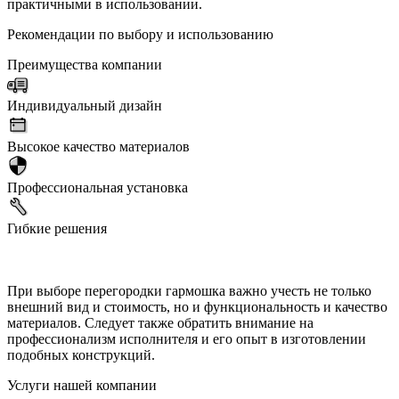
практичными в использовании.
Рекомендации по выбору и использованию
Преимущества компании
Индивидуальный дизайн
Высокое качество материалов
Профессиональная установка
Гибкие решения
При выборе перегородки гармошка важно учесть не только
внешний вид и стоимость, но и функциональность и качество
материалов. Следует также обратить внимание на
профессионализм исполнителя и его опыт в изготовлении
подобных конструкций.
Услуги нашей компании