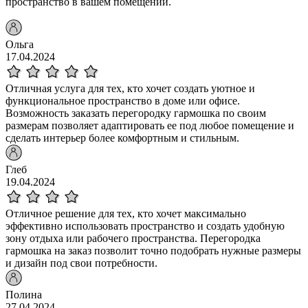
пространство в вашем помещении.
Ольга
17.04.2024
Отличная услуга для тех, кто хочет создать уютное и
функциональное пространство в доме или офисе.
Возможность заказать перегородку гармошка по своим
размерам позволяет адаптировать ее под любое помещение и
сделать интерьер более комфортным и стильным.
Глеб
19.04.2024
Отличное решение для тех, кто хочет максимально
эффективно использовать пространство и создать удобную
зону отдыха или рабочего пространства. Перегородка
гармошка на заказ позволит точно подобрать нужные размеры
и дизайн под свои потребности.
Полина
27.04.2024