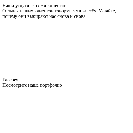
Наши услуги глазами клиентов
Отзывы наших клиентов говорят сами за себя. Узнайте,
почему они выбирают нас снова и снова
Галерея
Посмотрите наше портфолио