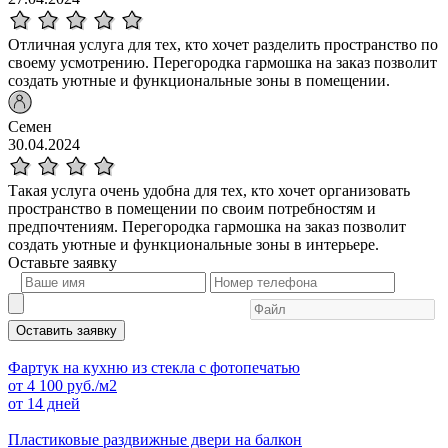
Отличная услуга для тех, кто хочет разделить пространство по
своему усмотрению. Перегородка гармошка на заказ позволит
создать уютные и функциональные зоны в помещении.
Семен
30.04.2024
Такая услуга очень удобна для тех, кто хочет организовать
пространство в помещении по своим потребностям и
предпочтениям. Перегородка гармошка на заказ позволит
создать уютные и функциональные зоны в интерьере.
Оставьте
заявку
Оставить заявку
Фартук на кухню из стекла с фотопечатью
от
4 100
руб./м2
от 14 дней
Пластиковые раздвижные двери на балкон