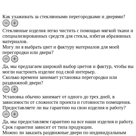
Как ухаживать за стеклянными перегородками и дверями?
Стеклянные изделия легко чистить с помощью мягкой ткани и
специализированных средств для стекла, избегая абразивных
материалов.
Могу ли я выбрать цвет и фактуру материалов для моей
перегородки или двери?
Да, мы предлагаем широкий выбор цветов и фактур, чтобы вы
могли настроить изделие под свой интерьер.
Сколько времени занимает установка перегородки или
раздвижной двери?
Установка обычно занимает от одного до трех дней, в
зависимости от сложности проекта и готовности помещения.
Предоставляете ли вы гарантию на свои изделия и работу?
Да, мы предоставляем гарантию на все наши изделия и работу.
Срок гарантии зависит от типа продукции.
Можно ли заказать раздвижные двери по индивидуальным