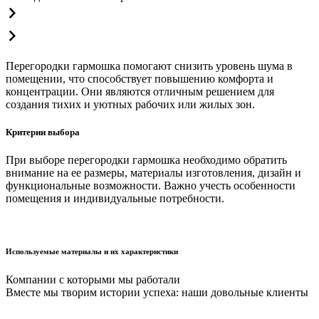
Перегородки гармошка помогают снизить уровень шума в
помещении, что способствует повышению комфорта и
концентрации. Они являются отличным решением для
создания тихих и уютных рабочих или жилых зон.
Критерии выбора
При выборе перегородки гармошка необходимо обратить
внимание на ее размеры, материалы изготовления, дизайн и
функциональные возможности. Важно учесть особенности
помещения и индивидуальные потребности.
Используемые материалы и их характеристики
Компании с которыми мы работали
Вместе мы творим истории успеха: наши довольные клиенты