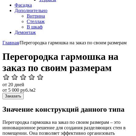
Фасадка
Дополнительно
Витрина
Стеллаж
В шкаф
Демонтаж
Главная
/
Перегородка гармошка на заказ по своим размерам
Перегородка гармошка на
заказ по своим размерам
от 20 дней
от
5 000
руб./м2
Заказать
Значение конструкций данного типа
Перегородка гармошка на заказ по своим размерам – это
инновационное решение для создания разделяющих стен в
помещении. Она позволяет эффективно организовать