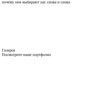
почему они выбирают нас снова и снова
Галерея
Посмотрите наше портфолио