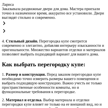
Лариса
Заказывала раздвижные двери для дома. Мастера приехали
точно в назначенное время, аккуратно все установили. Двери
выглядят стильно и современно.
4.
Стильный дизайн.
Перегородка купе смотрится
современно и элегантно, добавляя интерьеру изысканности и
оригинальности. Множество вариантов отделки и материалов
позволяют выбрать подходящий вариант для вашего дома.
Как выбрать перегородку купе:
1.
Размер и конструкция.
Перед заказом перегородки купе
необходимо точно измерить размеры вашего помещения и
выбрать подходящую конструкцию. Важно учесть не только
пространственные особенности комнаты, но и
функциональные требования к перегородке.
2.
Материал и отделка.
Выбор материала и отделки
перегородки купе влияет не только на ее внешний вид, но и