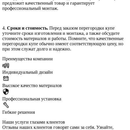
предложит качественный товар и гарантирует
профессиональный монтаж.
4.
Сроки и стоимость.
Перед заказом перегородки купе
уточните сроки изготовления и монтажа, а также обсудите
стоимость материалов и работы. Помните, что качественные
перегородки купе обычно имеют соответствующую цену, но
при этом служат долго и надежно.
Преимущества компании
Индивидуальный дизайн
Высокое качество материалов
Профессиональная установка
Гибкие решения
Наши услуги глазами клиентов
Отзывы наших клиентов говорят сами за себя. Узнайте,