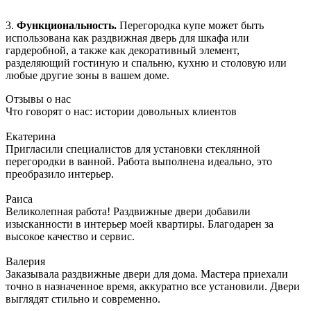
3.
Функциональность.
Перегородка купе может быть
использована как раздвижная дверь для шкафа или
гардеробной, а также как декоративный элемент,
разделяющий гостиную и спальню, кухню и столовую или
любые другие зоны в вашем доме.
Отзывы о нас
Что говорят о нас: истории довольных клиентов
Екатерина
Пригласили специалистов для установки стеклянной
перегородки в ванной. Работа выполнена идеально, это
преобразило интерьер.
Раиса
Великолепная работа! Раздвижные двери добавили
изысканности в интерьер моей квартиры. Благодарен за
высокое качество и сервис.
Валерия
Заказывала раздвижные двери для дома. Мастера приехали
точно в назначенное время, аккуратно все установили. Двери
выглядят стильно и современно.