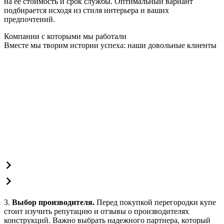
на ее стоимость и срок службы. Оптимальный вариант
подбирается исходя из стиля интерьера и ваших
предпочтений.
Компании с которыми мы работали
Вместе мы творим истории успеха: наши довольные клиенты
3.
Выбор производителя.
Перед покупкой перегородки купе
стоит изучить репутацию и отзывы о производителях
конструкций. Важно выбрать надежного партнера, который