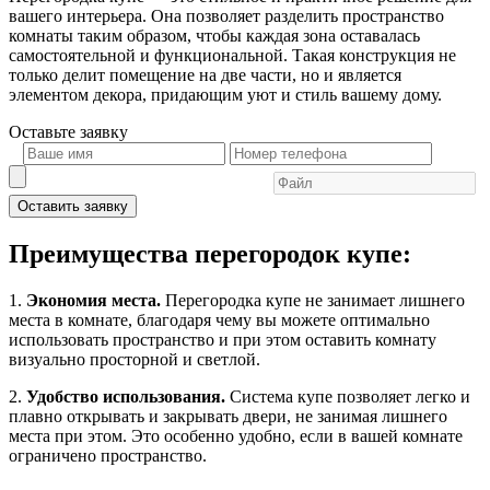
вашего интерьера. Она позволяет разделить пространство
комнаты таким образом, чтобы каждая зона оставалась
самостоятельной и функциональной. Такая конструкция не
только делит помещение на две части, но и является
элементом декора, придающим уют и стиль вашему дому.
Оставьте
заявку
Оставить заявку
Преимущества перегородок купе:
1.
Экономия места.
Перегородка купе не занимает лишнего
места в комнате, благодаря чему вы можете оптимально
использовать пространство и при этом оставить комнату
визуально просторной и светлой.
2.
Удобство использования.
Система купе позволяет легко и
плавно открывать и закрывать двери, не занимая лишнего
места при этом. Это особенно удобно, если в вашей комнате
ограничено пространство.