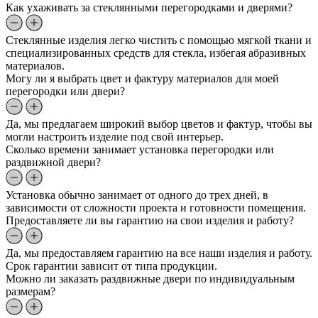
Как ухаживать за стеклянными перегородками и дверями?
Стеклянные изделия легко чистить с помощью мягкой ткани и
специализированных средств для стекла, избегая абразивных
материалов.
Могу ли я выбрать цвет и фактуру материалов для моей
перегородки или двери?
Да, мы предлагаем широкий выбор цветов и фактур, чтобы вы
могли настроить изделие под свой интерьер.
Сколько времени занимает установка перегородки или
раздвижной двери?
Установка обычно занимает от одного до трех дней, в
зависимости от сложности проекта и готовности помещения.
Предоставляете ли вы гарантию на свои изделия и работу?
Да, мы предоставляем гарантию на все наши изделия и работу.
Срок гарантии зависит от типа продукции.
Можно ли заказать раздвижные двери по индивидуальным
размерам?