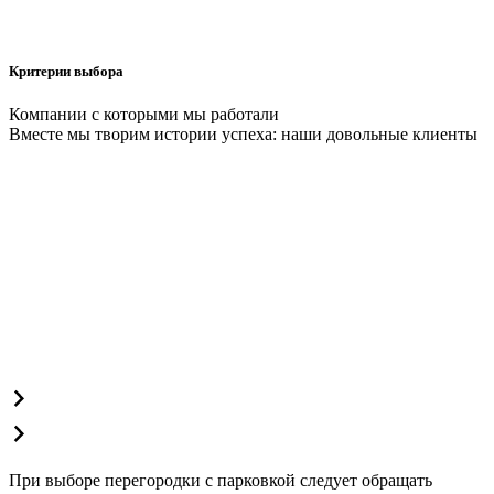
Критерии выбора
Компании с которыми мы работали
Вместе мы творим истории успеха: наши довольные клиенты
При выборе перегородки с парковкой следует обращать