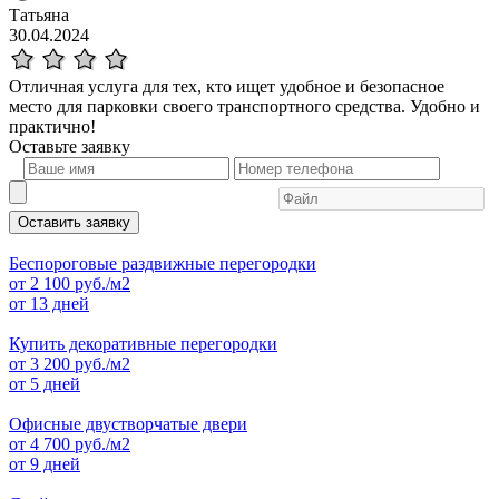
Татьяна
30.04.2024
Отличная услуга для тех, кто ищет удобное и безопасное
место для парковки своего транспортного средства. Удобно и
практично!
Оставьте
заявку
Оставить заявку
Беспороговые раздвижные перегородки
от
2 100
руб./м2
от 13 дней
Купить декоративные перегородки
от
3 200
руб./м2
от 5 дней
Офисные двустворчатые двери
от
4 700
руб./м2
от 9 дней