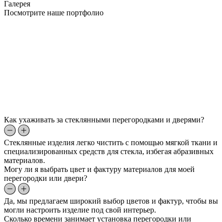
Галерея
Посмотрите наше портфолио
Как ухаживать за стеклянными перегородками и дверями?
Стеклянные изделия легко чистить с помощью мягкой ткани и
специализированных средств для стекла, избегая абразивных
материалов.
Могу ли я выбрать цвет и фактуру материалов для моей
перегородки или двери?
Да, мы предлагаем широкий выбор цветов и фактур, чтобы вы
могли настроить изделие под свой интерьер.
Сколько времени занимает установка перегородки или