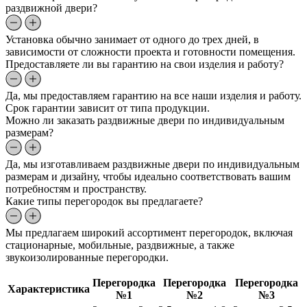
раздвижной двери?
Установка обычно занимает от одного до трех дней, в
зависимости от сложности проекта и готовности помещения.
Предоставляете ли вы гарантию на свои изделия и работу?
Да, мы предоставляем гарантию на все наши изделия и работу.
Срок гарантии зависит от типа продукции.
Можно ли заказать раздвижные двери по индивидуальным
размерам?
Да, мы изготавливаем раздвижные двери по индивидуальным
размерам и дизайну, чтобы идеально соответствовать вашим
потребностям и пространству.
Какие типы перегородок вы предлагаете?
Мы предлагаем широкий ассортимент перегородок, включая
стационарные, мобильные, раздвижные, а также
звукоизолированные перегородки.
Перегородка
Перегородка
Перегородка
Характеристика
№1
№2
№3