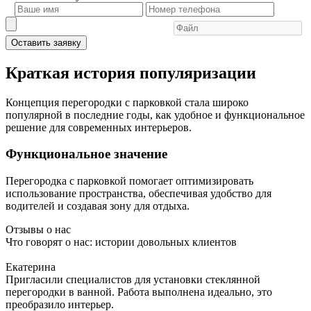
Оставить заявку
Краткая история популяризации
Концепция перегородки с парковкой стала широко
популярной в последние годы, как удобное и функциональное
решение для современных интерьеров.
Функциональное значение
Перегородка с парковкой помогает оптимизировать
использование пространства, обеспечивая удобство для
водителей и создавая зону для отдыха.
Отзывы о нас
Что говорят о нас: истории довольных клиентов
Екатерина
Пригласили специалистов для установки стеклянной
перегородки в ванной. Работа выполнена идеально, это
преобразило интерьер.