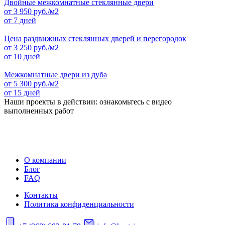
Двойные межкомнатные стеклянные двери
от
3 950
руб./м2
от 7 дней
Цена раздвижных стеклянных дверей и перегородок
от
3 250
руб./м2
от 10 дней
Межкомнатные двери из дуба
от
5 300
руб./м2
от 15 дней
Наши проекты в действии: ознакомьтесь с видео
выполненных работ
О компании
Блог
FAQ
Контакты
Политика конфиденциальности