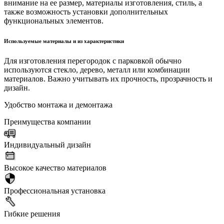
внимание на ее размер, материалы изготовления, стиль, а
также возможность установки дополнительных
функциональных элементов.
Используемые материалы и из характеристики
Для изготовления перегородок с парковкой обычно
используются стекло, дерево, металл или комбинации
материалов. Важно учитывать их прочность, прозрачность и
дизайн.
Удобство монтажа и демонтажа
Преимущества компании
Индивидуальный дизайн
Высокое качество материалов
Профессиональная установка
Гибкие решения