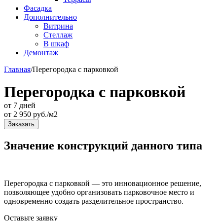
Фасадка
Дополнительно
Витрина
Стеллаж
В шкаф
Демонтаж
Главная
/
Перегородка с парковкой
Перегородка с парковкой
от 7 дней
от
2 950
руб./м2
Заказать
Значение конструкций данного типа
Перегородка с парковкой — это инновационное решение,
позволяющее удобно организовать парковочное место и
одновременно создать разделительное пространство.
Оставьте
заявку