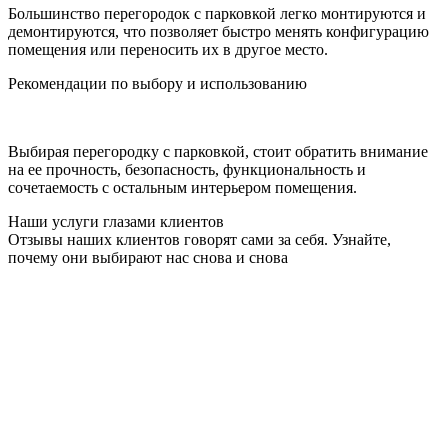
Большинство перегородок с парковкой легко монтируются и
демонтируются, что позволяет быстро менять конфигурацию
помещения или переносить их в другое место.
Рекомендации по выбору и использованию
Выбирая перегородку с парковкой, стоит обратить внимание
на ее прочность, безопасность, функциональность и
сочетаемость с остальным интерьером помещения.
Наши услуги глазами клиентов
Отзывы наших клиентов говорят сами за себя. Узнайте,
почему они выбирают нас снова и снова