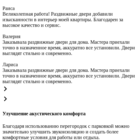
Раиса
Великолепная работа! Раздвижные двери добавили
изысканности в интерьер моей квартиры. Благодарен за
высокое качество и сервис.
Валерия
Заказывала раздвижные двери для дома. Мастера приехали
точно в назначенное время, аккуратно все установили. Двери
выглядят стильно и современно.
Лариса
Заказывала раздвижные двери для дома. Мастера приехали
точно в назначенное время, аккуратно все установили. Двери
выглядят стильно и современно.
Улучшение акустического комфорта
Благодаря использованию перегородок с парковкой можно
значительно улучшить звукоизоляцию и создать более
комфортные условия для работы или отдыха.