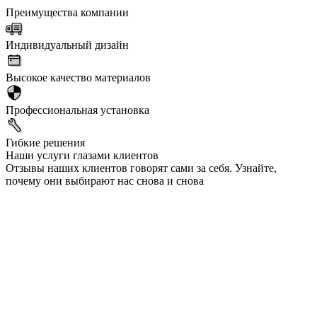
Преимущества компании
Индивидуальный дизайн
Высокое качество материалов
Профессиональная установка
Гибкие решения
Наши услуги глазами клиентов
Отзывы наших клиентов говорят сами за себя. Узнайте,
почему они выбирают нас снова и снова