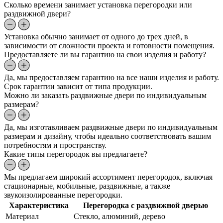
Сколько времени занимает установка перегородки или
раздвижной двери?
Установка обычно занимает от одного до трех дней, в
зависимости от сложности проекта и готовности помещения.
Предоставляете ли вы гарантию на свои изделия и работу?
Да, мы предоставляем гарантию на все наши изделия и работу.
Срок гарантии зависит от типа продукции.
Можно ли заказать раздвижные двери по индивидуальным
размерам?
Да, мы изготавливаем раздвижные двери по индивидуальным
размерам и дизайну, чтобы идеально соответствовать вашим
потребностям и пространству.
Какие типы перегородок вы предлагаете?
Мы предлагаем широкий ассортимент перегородок, включая
стационарные, мобильные, раздвижные, а также
звукоизолированные перегородки.
Характеристика
Перегородка с раздвижной дверью
Материал
Стекло, алюминий, дерево