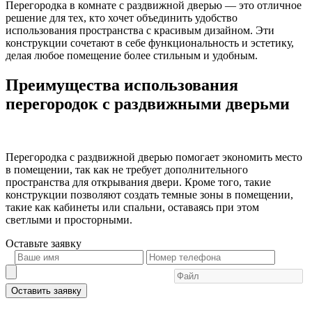
Перегородка в комнате с раздвижной дверью — это отличное
решение для тех, кто хочет объединить удобство
использования пространства с красивым дизайном. Эти
конструкции сочетают в себе функциональность и эстетику,
делая любое помещение более стильным и удобным.
Преимущества использования
перегородок с раздвижными дверьми
Перегородка с раздвижной дверью помогает экономить место
в помещении, так как не требует дополнительного
пространства для открывания двери. Кроме того, такие
конструкции позволяют создать темные зоны в помещении,
такие как кабинеты или спальни, оставаясь при этом
светлыми и просторными.
Оставьте
заявку
Оставить заявку