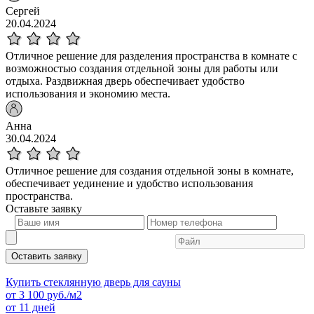
Сергей
20.04.2024
Отличное решение для разделения пространства в комнате с
возможностью создания отдельной зоны для работы или
отдыха. Раздвижная дверь обеспечивает удобство
использования и экономию места.
Анна
30.04.2024
Отличное решение для создания отдельной зоны в комнате,
обеспечивает уединение и удобство использования
пространства.
Оставьте
заявку
Оставить заявку
Купить стеклянную дверь для сауны
от
3 100
руб./м2
от 11 дней