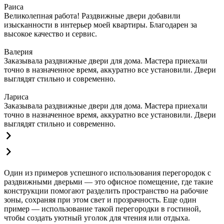
Раиса
Великолепная работа! Раздвижные двери добавили
изысканности в интерьер моей квартиры. Благодарен за
высокое качество и сервис.
Валерия
Заказывала раздвижные двери для дома. Мастера приехали
точно в назначенное время, аккуратно все установили. Двери
выглядят стильно и современно.
Лариса
Заказывала раздвижные двери для дома. Мастера приехали
точно в назначенное время, аккуратно все установили. Двери
выглядят стильно и современно.
Один из примеров успешного использования перегородок с
раздвижными дверьми — это офисное помещение, где такие
конструкции помогают разделить пространство на рабочие
зоны, сохраняя при этом свет и прозрачность. Еще один
пример — использование такой перегородки в гостиной,
чтобы создать уютный уголок для чтения или отдыха.