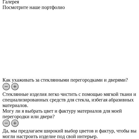
Галерея
Посмотрите наше портфолио
Как ухаживать за стеклянными перегородками и дверями?
Стеклянные изделия легко чистить с помощью мягкой ткани и
специализированных средств для стекла, избегая абразивных
материалов.
Могу ли я выбрать цвет и фактуру материалов для моей
перегородки или двери?
Да, мы предлагаем широкий выбор цветов и фактур, чтобы вы
могли настроить изделие под свой интерьер.