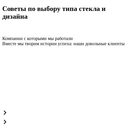
Советы по выбору типа стекла и
дизайна
Компании с которыми мы работали
Вместе мы творим истории успеха: наши довольные клиенты