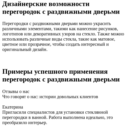
Дизайнерские возможности
перегородок с раздвижными дверьми
Перегородки с раздвижными дверьми можно украсить
различными элементами, такими как нанесение рисунков,
логотипов или декоративных узоров на стекло. Также можно
использовать различные виды стекла, такие как матовое,
цветное или прозрачное, чтобы создать интересный и
оригинальный дизайн.
Примеры успешного применения
перегородок с раздвижными дверьми
Отзывы о нас
Что говорят о нас: истории довольных клиентов
Екатерина
Пригласили специалистов для установки стеклянной
перегородки в ванной. Работа выполнена идеально, это
преобразило интерьер.