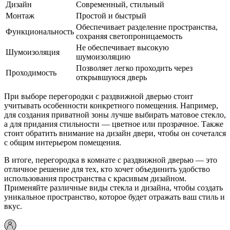
Дизайн
Современный, стильный
Монтаж
Простой и быстрый
Обеспечивает разделение пространства,
Функциональность
сохраняя светопроницаемость
Не обеспечивает высокую
Шумоизоляция
шумоизоляцию
Позволяет легко проходить через
Проходимость
открывшуюся дверь
При выборе перегородки с раздвижной дверью стоит
учитывать особенности конкретного помещения. Например,
для создания приватной зоны лучше выбирать матовое стекло,
а для придания стильности — цветное или прозрачное. Также
стоит обратить внимание на дизайн двери, чтобы он сочетался
с общим интерьером помещения.
В итоге, перегородка в комнате с раздвижной дверью — это
отличное решение для тех, кто хочет объединить удобство
использования пространства с красивым дизайном.
Применяйте различные виды стекла и дизайна, чтобы создать
уникальное пространство, которое будет отражать ваш стиль и
вкус.