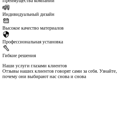
Преимущества компании
Индивидуальный дизайн
Высокое качество материалов
Профессиональная установка
Гибкие решения
Наши услуги глазами клиентов
Отзывы наших клиентов говорят сами за себя. Узнайте,
почему они выбирают нас снова и снова