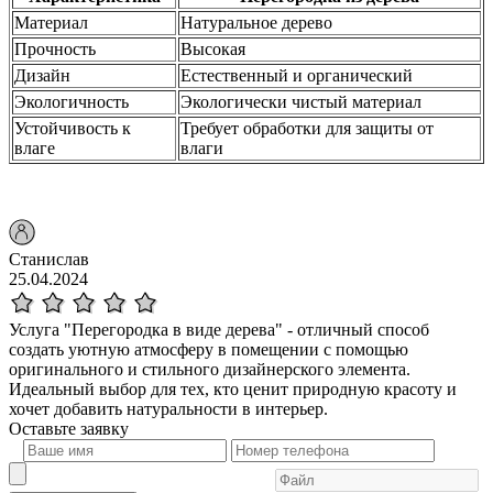
Материал
Натуральное дерево
Прочность
Высокая
Дизайн
Естественный и органический
Экологичность
Экологически чистый материал
Устойчивость к
Требует обработки для защиты от
влаге
влаги
Станислав
25.04.2024
Услуга "Перегородка в виде дерева" - отличный способ
создать уютную атмосферу в помещении с помощью
оригинального и стильного дизайнерского элемента.
Идеальный выбор для тех, кто ценит природную красоту и
хочет добавить натуральности в интерьер.
Оставьте
заявку