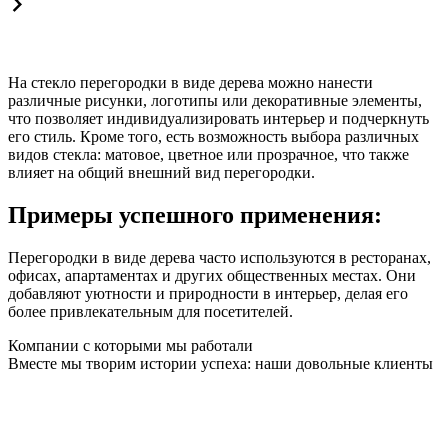
На стекло перегородки в виде дерева можно нанести
различные рисунки, логотипы или декоративные элементы,
что позволяет индивидуализировать интерьер и подчеркнуть
его стиль. Кроме того, есть возможность выбора различных
видов стекла: матовое, цветное или прозрачное, что также
влияет на общий внешний вид перегородки.
Примеры успешного применения:
Перегородки в виде дерева часто используются в ресторанах,
офисах, апартаментах и других общественных местах. Они
добавляют уютности и природности в интерьер, делая его
более привлекательным для посетителей.
Компании с которыми мы работали
Вместе мы творим истории успеха: наши довольные клиенты