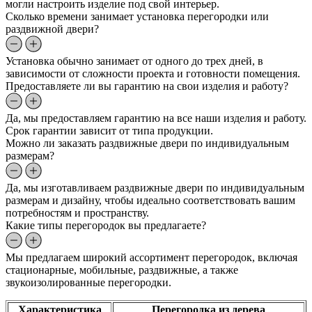
могли настроить изделие под свой интерьер.
Сколько времени занимает установка перегородки или
раздвижной двери?
Установка обычно занимает от одного до трех дней, в
зависимости от сложности проекта и готовности помещения.
Предоставляете ли вы гарантию на свои изделия и работу?
Да, мы предоставляем гарантию на все наши изделия и работу.
Срок гарантии зависит от типа продукции.
Можно ли заказать раздвижные двери по индивидуальным
размерам?
Да, мы изготавливаем раздвижные двери по индивидуальным
размерам и дизайну, чтобы идеально соответствовать вашим
потребностям и пространству.
Какие типы перегородок вы предлагаете?
Мы предлагаем широкий ассортимент перегородок, включая
стационарные, мобильные, раздвижные, а также
звукоизолированные перегородки.
Характеристика
Перегородка из дерева