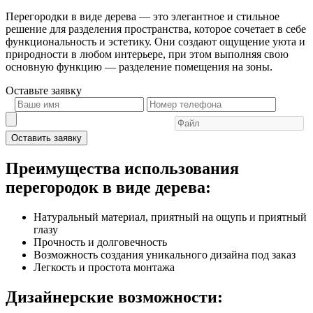
Перегородки в виде дерева — это элегантное и стильное
решение для разделения пространства, которое сочетает в себе
функциональность и эстетику. Они создают ощущение уюта и
природности в любом интерьере, при этом выполняя свою
основную функцию — разделение помещения на зоны.
Оставьте
заявку
Оставить заявку
Преимущества использования
перегородок в виде дерева:
Натуральный материал, приятный на ощупь и приятный
глазу
Прочность и долговечность
Возможность создания уникального дизайна под заказ
Легкость и простота монтажа
Дизайнерские возможности: