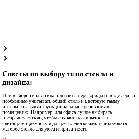
Советы по выбору типа стекла и
дизайна:
При выборе типа стекла и дизайна перегородки в виде дерева
необходимо учитывать общий стиль и цветовую гамму
интерьера, а также функциональные требования к
помещению. Например, для офиса лучше выбирать
прозрачное стекло, чтобы сохранить открытость и
светопроницаемость, а для ресторана можно использовать
матовое стекло для уюта и приватности.