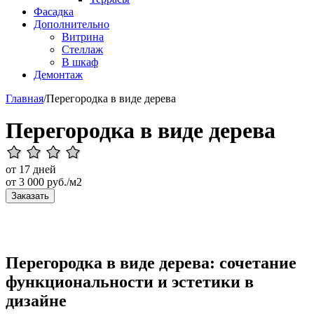
Фасадка
Дополнительно
Витрина
Стеллаж
В шкаф
Демонтаж
Главная
/
Перегородка в виде дерева
Перегородка в виде дерева
от 17 дней
от
3 000
руб./м2
Заказать
Перегородка в виде дерева: сочетание
функциональности и эстетики в
дизайне