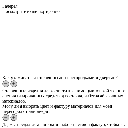
Галерея
Посмотрите наше портфолио
Как ухаживать за стеклянными перегородками и дверями?
Стеклянные изделия легко чистить с помощью мягкой ткани и
специализированных средств для стекла, избегая абразивных
материалов.
Могу ли я выбрать цвет и фактуру материалов для моей
перегородки или двери?
Да, мы предлагаем широкий выбор цветов и фактур, чтобы вы