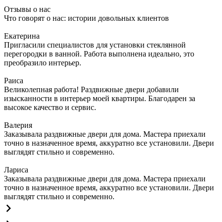
Отзывы о нас
Что говорят о нас: истории довольных клиентов
Екатерина
Пригласили специалистов для установки стеклянной
перегородки в ванной. Работа выполнена идеально, это
преобразило интерьер.
Раиса
Великолепная работа! Раздвижные двери добавили
изысканности в интерьер моей квартиры. Благодарен за
высокое качество и сервис.
Валерия
Заказывала раздвижные двери для дома. Мастера приехали
точно в назначенное время, аккуратно все установили. Двери
выглядят стильно и современно.
Лариса
Заказывала раздвижные двери для дома. Мастера приехали
точно в назначенное время, аккуратно все установили. Двери
выглядят стильно и современно.