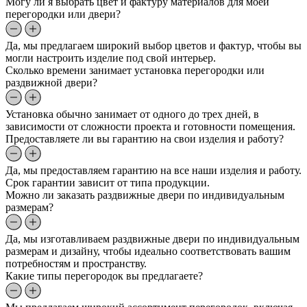
Могу ли я выбрать цвет и фактуру материалов для моей
перегородки или двери?
Да, мы предлагаем широкий выбор цветов и фактур, чтобы вы
могли настроить изделие под свой интерьер.
Сколько времени занимает установка перегородки или
раздвижной двери?
Установка обычно занимает от одного до трех дней, в
зависимости от сложности проекта и готовности помещения.
Предоставляете ли вы гарантию на свои изделия и работу?
Да, мы предоставляем гарантию на все наши изделия и работу.
Срок гарантии зависит от типа продукции.
Можно ли заказать раздвижные двери по индивидуальным
размерам?
Да, мы изготавливаем раздвижные двери по индивидуальным
размерам и дизайну, чтобы идеально соответствовать вашим
потребностям и пространству.
Какие типы перегородок вы предлагаете?