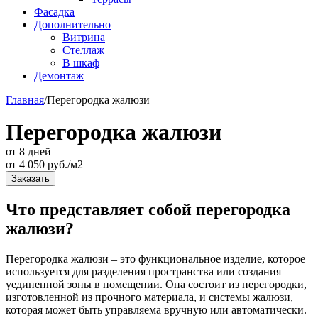
Фасадка
Дополнительно
Витрина
Стеллаж
В шкаф
Демонтаж
Главная
/
Перегородка жалюзи
Перегородка жалюзи
от 8 дней
от
4 050
руб./м2
Заказать
Что представляет собой перегородка
жалюзи?
Перегородка жалюзи – это функциональное изделие, которое
используется для разделения пространства или создания
уединенной зоны в помещении. Она состоит из перегородки,
изготовленной из прочного материала, и системы жалюзи,
которая может быть управляема вручную или автоматически.