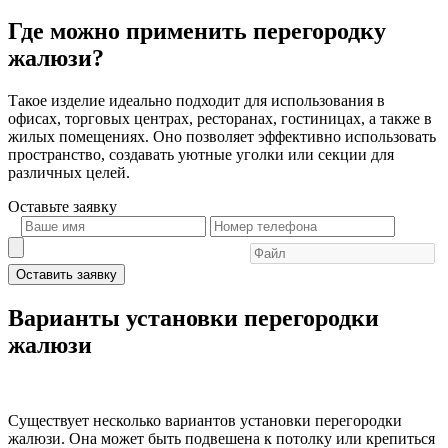
Где можно применить перегородку
жалюзи?
Такое изделие идеально подходит для использования в
офисах, торговых центрах, ресторанах, гостиницах, а также в
жилых помещениях. Оно позволяет эффективно использовать
пространство, создавать уютные уголки или секции для
различных целей.
Оставьте
заявку
Оставить заявку
Варианты установки перегородки
жалюзи
Существует несколько вариантов установки перегородки
жалюзи. Она может быть подвешена к потолку или крепиться