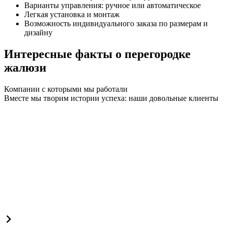
Варианты управления: ручное или автоматическое
Легкая установка и монтаж
Возможность индивидуального заказа по размерам и
дизайну
Интересные факты о перегородке
жалюзи
Компании с которыми мы работали
Вместе мы творим истории успеха: наши довольные клиенты