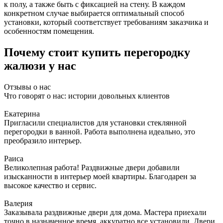
к полу, а также быть с фиксацией на стену. В каждом
конкретном случае выбирается оптимальный способ
установки, который соответствует требованиям заказчика и
особенностям помещения.
Почему стоит купить перегородку
жалюзи у нас
Отзывы о нас
Что говорят о нас: истории довольных клиентов
Екатерина
Пригласили специалистов для установки стеклянной
перегородки в ванной. Работа выполнена идеально, это
преобразило интерьер.
Раиса
Великолепная работа! Раздвижные двери добавили
изысканности в интерьер моей квартиры. Благодарен за
высокое качество и сервис.
Валерия
Заказывала раздвижные двери для дома. Мастера приехали
точно в назначенное время, аккуратно все установили. Двери