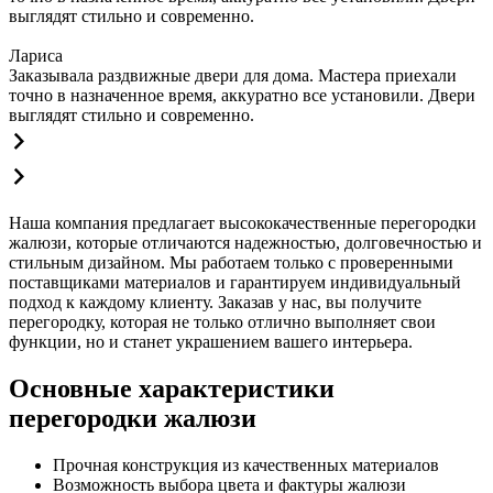
выглядят стильно и современно.
Лариса
Заказывала раздвижные двери для дома. Мастера приехали
точно в назначенное время, аккуратно все установили. Двери
выглядят стильно и современно.
Наша компания предлагает высококачественные перегородки
жалюзи, которые отличаются надежностью, долговечностью и
стильным дизайном. Мы работаем только с проверенными
поставщиками материалов и гарантируем индивидуальный
подход к каждому клиенту. Заказав у нас, вы получите
перегородку, которая не только отлично выполняет свои
функции, но и станет украшением вашего интерьера.
Основные характеристики
перегородки жалюзи
Прочная конструкция из качественных материалов
Возможность выбора цвета и фактуры жалюзи