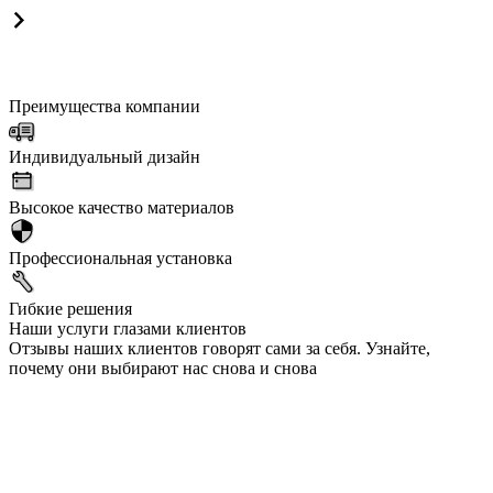
Преимущества компании
Индивидуальный дизайн
Высокое качество материалов
Профессиональная установка
Гибкие решения
Наши услуги глазами клиентов
Отзывы наших клиентов говорят сами за себя. Узнайте,
почему они выбирают нас снова и снова