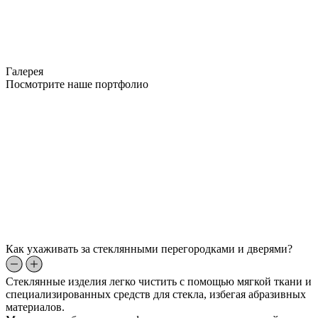
Галерея
Посмотрите наше портфолио
Как ухаживать за стеклянными перегородками и дверями?
Стеклянные изделия легко чистить с помощью мягкой ткани и
специализированных средств для стекла, избегая абразивных
материалов.