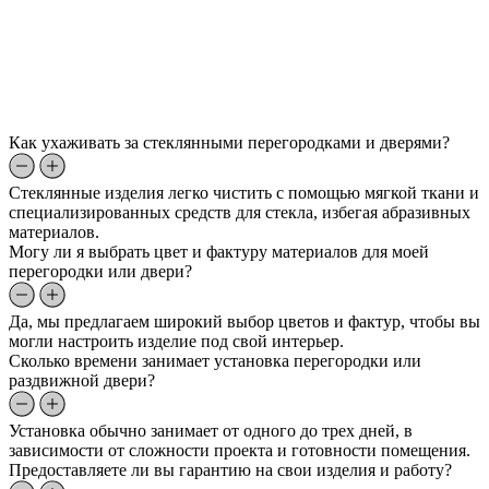
Как ухаживать за стеклянными перегородками и дверями?
Стеклянные изделия легко чистить с помощью мягкой ткани и
специализированных средств для стекла, избегая абразивных
материалов.
Могу ли я выбрать цвет и фактуру материалов для моей
перегородки или двери?
Да, мы предлагаем широкий выбор цветов и фактур, чтобы вы
могли настроить изделие под свой интерьер.
Сколько времени занимает установка перегородки или
раздвижной двери?
Установка обычно занимает от одного до трех дней, в
зависимости от сложности проекта и готовности помещения.
Предоставляете ли вы гарантию на свои изделия и работу?