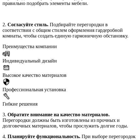
правильно подобрать элементы мебели.
2.
Согласуйте стиль.
Подбирайте перегородки в
соответствии с общим стилем оформления гардеробной
комнаты, чтобы создать единую гармоничную обстановку.
Преимущества компании
Индивидуальный дизайн
Высокое качество материалов
Профессиональная установка
Гибкие решения
3.
Обратите внимание на качество материалов.
Перегородки должны быть изготовлены из прочных и
долговечных материалов, чтобы прослужить долгие годы.
4.
Планируйте функциональность.
При выборе перегородок