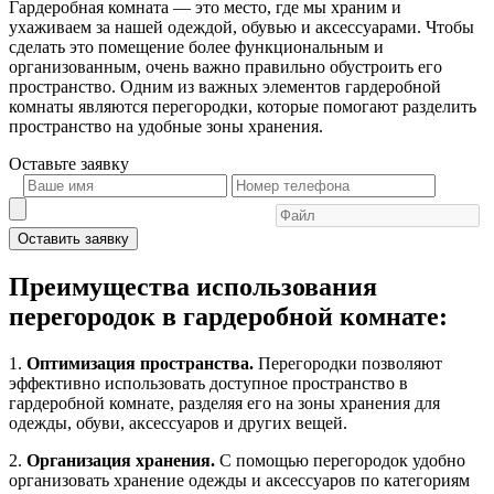
Гардеробная комната — это место, где мы храним и
ухаживаем за нашей одеждой, обувью и аксессуарами. Чтобы
сделать это помещение более функциональным и
организованным, очень важно правильно обустроить его
пространство. Одним из важных элементов гардеробной
комнаты являются перегородки, которые помогают разделить
пространство на удобные зоны хранения.
Оставьте
заявку
Оставить заявку
Преимущества использования
перегородок в гардеробной комнате:
1.
Оптимизация пространства.
Перегородки позволяют
эффективно использовать доступное пространство в
гардеробной комнате, разделяя его на зоны хранения для
одежды, обуви, аксессуаров и других вещей.
2.
Организация хранения.
С помощью перегородок удобно
организовать хранение одежды и аксессуаров по категориям