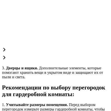
3.
Дверцы и ящики.
Дополнительные элементы, которые
помогают хранить вещи в укрытом виде и защищают их от
пыли и света.
Рекомендации по выбору перегородок
для гардеробной комнаты:
1.
Учитывайте размеры помещения.
Перед выбором
перегородок измерьте размеры гардеробной комнаты, чтобы