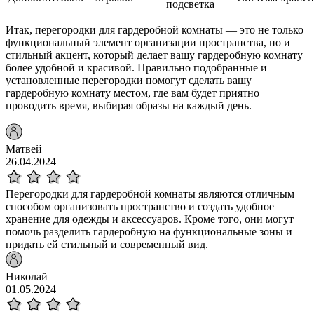
подсветка
Итак, перегородки для гардеробной комнаты — это не только
функциональный элемент организации пространства, но и
стильный акцент, который делает вашу гардеробную комнату
более удобной и красивой. Правильно подобранные и
установленные перегородки помогут сделать вашу
гардеробную комнату местом, где вам будет приятно
проводить время, выбирая образы на каждый день.
Матвей
26.04.2024
Перегородки для гардеробной комнаты являются отличным
способом организовать пространство и создать удобное
хранение для одежды и аксессуаров. Кроме того, они могут
помочь разделить гардеробную на функциональные зоны и
придать ей стильный и современный вид.
Николай
01.05.2024