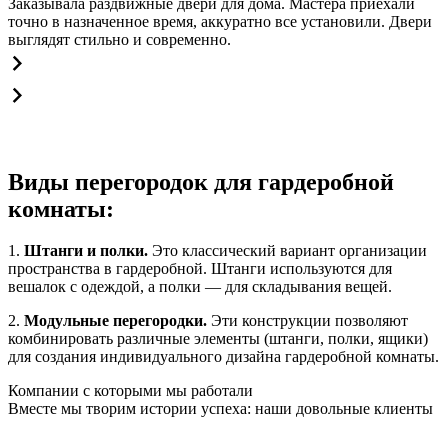
Заказывала раздвижные двери для дома. Мастера приехали
точно в назначенное время, аккуратно все установили. Двери
выглядят стильно и современно.
Виды перегородок для гардеробной
комнаты:
1.
Штанги и полки.
Это классический вариант организации
пространства в гардеробной. Штанги используются для
вешалок с одеждой, а полки — для складывания вещей.
2.
Модульные перегородки.
Эти конструкции позволяют
комбинировать различные элементы (штанги, полки, ящики)
для создания индивидуального дизайна гардеробной комнаты.
Компании с которыми мы работали
Вместе мы творим истории успеха: наши довольные клиенты