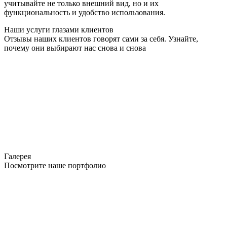
учитывайте не только внешний вид, но и их
функциональность и удобство использования.
Наши услуги глазами клиентов
Отзывы наших клиентов говорят сами за себя. Узнайте,
почему они выбирают нас снова и снова
Галерея
Посмотрите наше портфолио