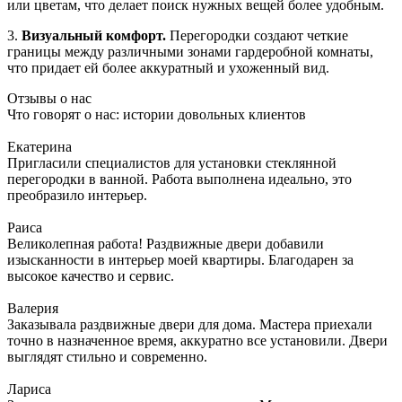
или цветам, что делает поиск нужных вещей более удобным.
3.
Визуальный комфорт.
Перегородки создают четкие
границы между различными зонами гардеробной комнаты,
что придает ей более аккуратный и ухоженный вид.
Отзывы о нас
Что говорят о нас: истории довольных клиентов
Екатерина
Пригласили специалистов для установки стеклянной
перегородки в ванной. Работа выполнена идеально, это
преобразило интерьер.
Раиса
Великолепная работа! Раздвижные двери добавили
изысканности в интерьер моей квартиры. Благодарен за
высокое качество и сервис.
Валерия
Заказывала раздвижные двери для дома. Мастера приехали
точно в назначенное время, аккуратно все установили. Двери
выглядят стильно и современно.
Лариса