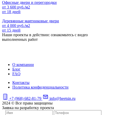
Офисные двери и перегородки
от
3 600
руб./м2
от 18 дней
Деревянные маятниковые двери
от
4 000
руб./м2
от 15 дней
Наши проекты в действии: ознакомьтесь с видео
выполненных работ
О компании
Блог
FAQ
Контакты
Политика конфиденциальности
+7 (968) 682-81-79
info@heetsin.ru
2024 © Все права защищены
Заявка на разработку проекта