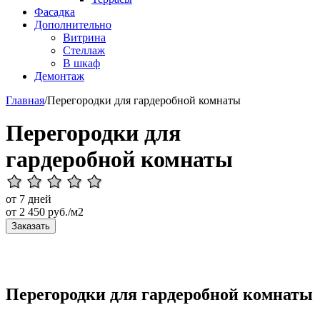
Фасадка
Дополнительно
Витрина
Стеллаж
В шкаф
Демонтаж
Главная
/
Перегородки для гардеробной комнаты
Перегородки для
гардеробной комнаты
от 7 дней
от
2 450
руб./м2
Заказать
Перегородки для гардеробной комнаты