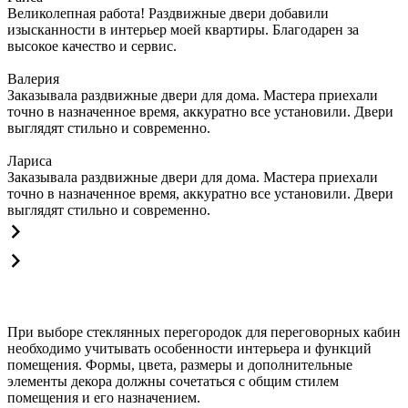
Великолепная работа! Раздвижные двери добавили
изысканности в интерьер моей квартиры. Благодарен за
высокое качество и сервис.
Валерия
Заказывала раздвижные двери для дома. Мастера приехали
точно в назначенное время, аккуратно все установили. Двери
выглядят стильно и современно.
Лариса
Заказывала раздвижные двери для дома. Мастера приехали
точно в назначенное время, аккуратно все установили. Двери
выглядят стильно и современно.
При выборе стеклянных перегородок для переговорных кабин
необходимо учитывать особенности интерьера и функций
помещения. Формы, цвета, размеры и дополнительные
элементы декора должны сочетаться с общим стилем
помещения и его назначением.