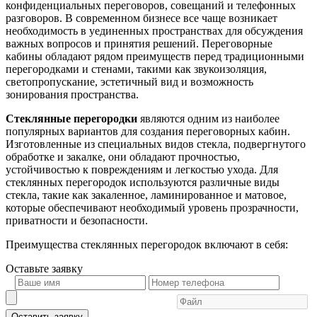
конфиденциальных переговоров, совещаний и телефонных
разговоров. В современном бизнесе все чаще возникает
необходимость в уединенных пространствах для обсуждения
важных вопросов и принятия решений. Переговорные
кабины обладают рядом преимуществ перед традиционными
перегородками и стенами, такими как звукоизоляция,
светопропускание, эстетичный вид и возможность
зонирования пространства.
Стеклянные перегородки
являются одним из наиболее
популярных вариантов для создания переговорных кабин.
Изготовленные из специальных видов стекла, подвергнутого
обработке и закалке, они обладают прочностью,
устойчивостью к повреждениям и легкостью ухода. Для
стеклянных перегородок используются различные виды
стекла, такие как закаленное, ламинированное и матовое,
которые обеспечивают необходимый уровень прозрачности,
приватности и безопасности.
Преимущества стеклянных перегородок включают в себя:
Оставьте
заявку
Оставить заявку