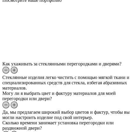
Посмотрите наше портфолио
Как ухаживать за стеклянными перегородками и дверями?
Стеклянные изделия легко чистить с помощью мягкой ткани и
специализированных средств для стекла, избегая абразивных
материалов.
Могу ли я выбрать цвет и фактуру материалов для моей
перегородки или двери?
Да, мы предлагаем широкий выбор цветов и фактур, чтобы вы
могли настроить изделие под свой интерьер.
Сколько времени занимает установка перегородки или
раздвижной двери?