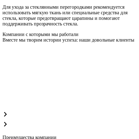
Для ухода за стеклянными перегородками рекомендуется
использовать мягкую ткань или специальные средства для
стекла, которые предотвращают царапины и помогают
поддерживать прозрачность стекла.
Компании с которыми мы работали
Вместе мы творим истории успеха: наши довольные клиенты
Преимущества компании