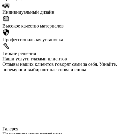
Индивидуальный дизайн
Высокое качество материалов
Профессиональная установка
Гибкие решения
Наши услуги глазами клиентов
Отзывы наших клиентов говорят сами за себя. Узнайте,
почему они выбирают нас снова и снова
Галерея