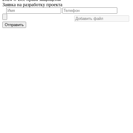
Заявка на разработку проекта
Отправить