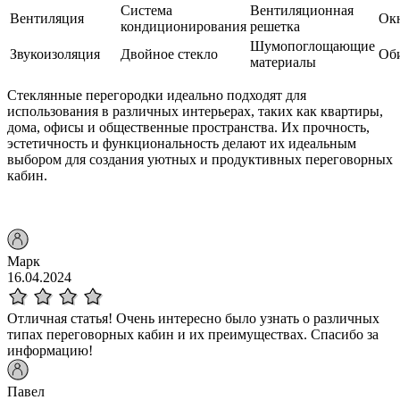
Система
Вентиляционная
Вентиляция
Ок
кондиционирования
решетка
Шумопоглощающие
Звукоизоляция
Двойное стекло
Об
материалы
Стеклянные перегородки идеально подходят для
использования в различных интерьерах, таких как квартиры,
дома, офисы и общественные пространства. Их прочность,
эстетичность и функциональность делают их идеальным
выбором для создания уютных и продуктивных переговорных
кабин.
Марк
16.04.2024
Отличная статья! Очень интересно было узнать о различных
типах переговорных кабин и их преимуществах. Спасибо за
информацию!
Павел