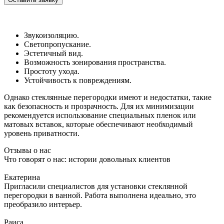
Звукоизоляцию.
Светопропускание.
Эстетичный вид.
Возможность зонирования пространства.
Простоту ухода.
Устойчивость к повреждениям.
Однако стеклянные перегородки имеют и недостатки, такие
как безопасность и прозрачность. Для их минимизации
рекомендуется использование специальных пленок или
матовых вставок, которые обеспечивают необходимый
уровень приватности.
Отзывы о нас
Что говорят о нас: истории довольных клиентов
Екатерина
Пригласили специалистов для установки стеклянной
перегородки в ванной. Работа выполнена идеально, это
преобразило интерьер.
Раиса