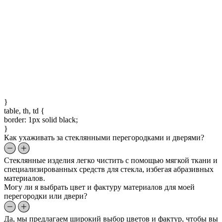
}
table, th, td {
border: 1px solid black;
}
Как ухаживать за стеклянными перегородками и дверями?
Стеклянные изделия легко чистить с помощью мягкой ткани и
специализированных средств для стекла, избегая абразивных
материалов.
Могу ли я выбрать цвет и фактуру материалов для моей
перегородки или двери?
Да, мы предлагаем широкий выбор цветов и фактур, чтобы вы