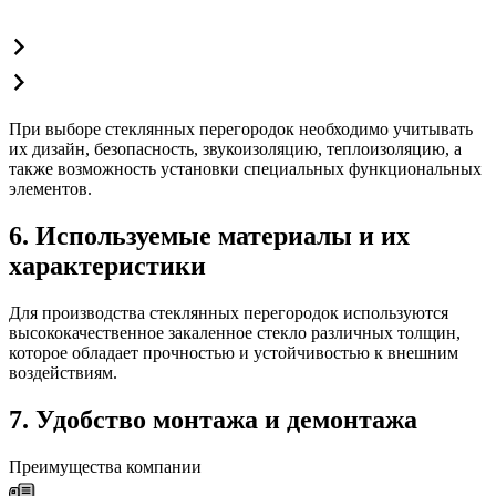
При выборе стеклянных перегородок необходимо учитывать
их дизайн, безопасность, звукоизоляцию, теплоизоляцию, а
также возможность установки специальных функциональных
элементов.
6. Используемые материалы и их
характеристики
Для производства стеклянных перегородок используются
высококачественное закаленное стекло различных толщин,
которое обладает прочностью и устойчивостью к внешним
воздействиям.
7. Удобство монтажа и демонтажа
Преимущества компании