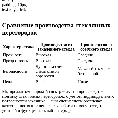
padding: 10px;
text-align: left;
}
Сравнение производства стеклянных
перегородок
Производство из
Производство из
Характеристика
закаленного стекла
обычного стекла
Прочность
Высокая
Средняя
Прозрачность
Высокая
Средняя
Лучшая за счет
Может быть менее
Безопасность
специальной
безопасной
обработки
Цена
Выше
Ниже
Мы предлагаем широкий спектр услуг по производству и
монтажу стеклянных перегородок, с учетом индивидуальных
потребностей заказчика. Наши специалисты обеспечат
качественное выполнение всех работ и помогут создать
уютный и функциональный интерьер.