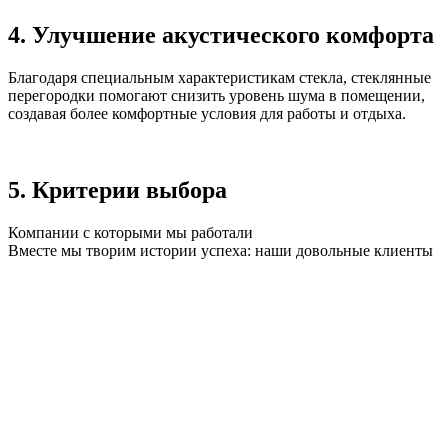
4. Улучшение акустического комфорта
Благодаря специальным характеристикам стекла, стеклянные
перегородки помогают снизить уровень шума в помещении,
создавая более комфортные условия для работы и отдыха.
5. Критерии выбора
Компании с которыми мы работали
Вместе мы творим истории успеха: наши довольные клиенты