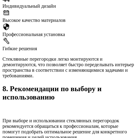
Индивидуальный дизайн
Высокое качество материалов
Профессиональная установка
Гибкие решения
Стеклянные перегородки легко монтируются и
демонтируются, что позволяет быстро переделывать интерьер
пространства в соответствии с изменяющимися задачами и
требованиями.
8. Рекомендации по выбору и
использованию
При выборе и использовании стеклянных перегородок
рекомендуется обращаться к профессионалам, которые
помогут подобрать оптимальное решение для конкретного
помещения и целей использования.