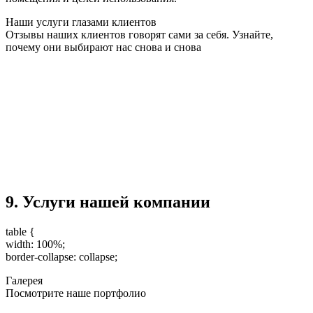
Наши услуги глазами клиентов
Отзывы наших клиентов говорят сами за себя. Узнайте,
почему они выбирают нас снова и снова
9. Услуги нашей компании
table {
width: 100%;
border-collapse: collapse;
Галерея
Посмотрите наше портфолио