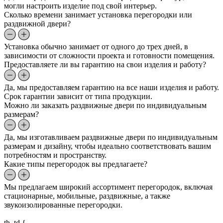
могли настроить изделие под свой интерьер.
Сколько времени занимает установка перегородки или
раздвижной двери?
Установка обычно занимает от одного до трех дней, в
зависимости от сложности проекта и готовности помещения.
Предоставляете ли вы гарантию на свои изделия и работу?
Да, мы предоставляем гарантию на все наши изделия и работу.
Срок гарантии зависит от типа продукции.
Можно ли заказать раздвижные двери по индивидуальным
размерам?
Да, мы изготавливаем раздвижные двери по индивидуальным
размерам и дизайну, чтобы идеально соответствовать вашим
потребностям и пространству.
Какие типы перегородок вы предлагаете?
Мы предлагаем широкий ассортимент перегородок, включая
стационарные, мобильные, раздвижные, а также
звукоизолированные перегородки.
th, td {