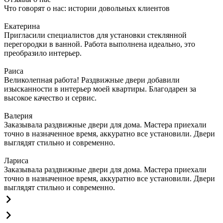
Что говорят о нас: истории довольных клиентов
Екатерина
Пригласили специалистов для установки стеклянной
перегородки в ванной. Работа выполнена идеально, это
преобразило интерьер.
Раиса
Великолепная работа! Раздвижные двери добавили
изысканности в интерьер моей квартиры. Благодарен за
высокое качество и сервис.
Валерия
Заказывала раздвижные двери для дома. Мастера приехали
точно в назначенное время, аккуратно все установили. Двери
выглядят стильно и современно.
Лариса
Заказывала раздвижные двери для дома. Мастера приехали
точно в назначенное время, аккуратно все установили. Двери
выглядят стильно и современно.