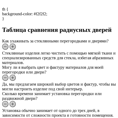
th {
background-color: #f2f2f2;
}
Таблица сравнения радиусных дверей
Как ухаживать за стеклянными перегородками и дверями?
Стеклянные изделия легко чистить с помощью мягкой ткани и
специализированных средств для стекла, избегая абразивных
материалов.
Могу ли я выбрать цвет и фактуру материалов для моей
перегородки или двери?
Да, мы предлагаем широкий выбор цветов и фактур, чтобы вы
могли настроить изделие под свой интерьер.
Сколько времени занимает установка перегородки или
раздвижной двери?
Установка обычно занимает от одного до трех дней, в
зависимости от сложности проекта и готовности помещения.