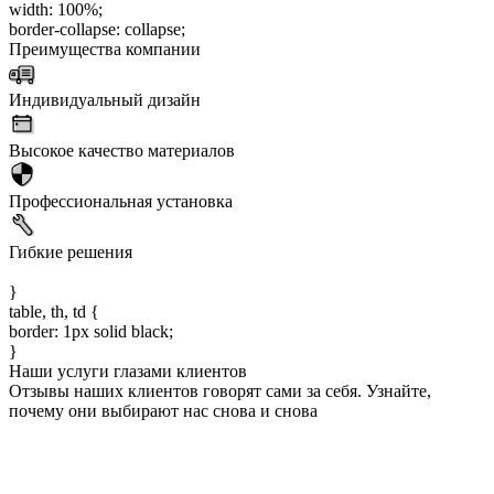
width: 100%;
border-collapse: collapse;
Преимущества компании
Индивидуальный дизайн
Высокое качество материалов
Профессиональная установка
Гибкие решения
}
table, th, td {
border: 1px solid black;
}
Наши услуги глазами клиентов
Отзывы наших клиентов говорят сами за себя. Узнайте,
почему они выбирают нас снова и снова