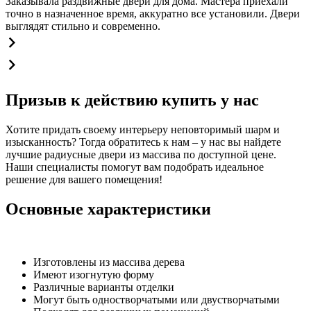
Заказывала раздвижные двери для дома. Мастера приехали
точно в назначенное время, аккуратно все установили. Двери
выглядят стильно и современно.
Призыв к действию купить у нас
Хотите придать своему интерьеру неповторимый шарм и
изысканность? Тогда обратитесь к нам – у нас вы найдете
лучшие радиусные двери из массива по доступной цене.
Наши специалисты помогут вам подобрать идеальное
решение для вашего помещения!
Основные характеристики
Изготовлены из массива дерева
Имеют изогнутую форму
Различные варианты отделки
Могут быть одностворчатыми или двустворчатыми