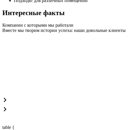
Подходят для различных помещений
Интересные факты
Компании с которыми мы работали
Вместе мы творим истории успеха: наши довольные клиенты
table {