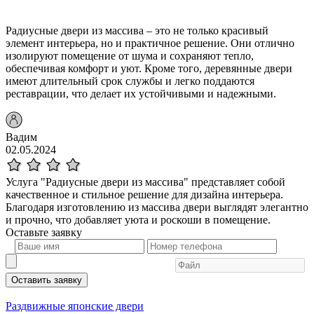
Радиусные двери из массива – это не только красивый
элемент интерьера, но и практичное решение. Они отлично
изолируют помещение от шума и сохраняют тепло,
обеспечивая комфорт и уют. Кроме того, деревянные двери
имеют длительный срок службы и легко поддаются
реставрации, что делает их устойчивыми и надежными.
Вадим
02.05.2024
Услуга "Радиусные двери из массива" представляет собой
качественное и стильное решение для дизайна интерьера.
Благодаря изготовлению из массива двери выглядят элегантно
и прочно, что добавляет уюта и роскоши в помещение.
Оставьте
заявку
Оставить заявку
Раздвижные японские двери