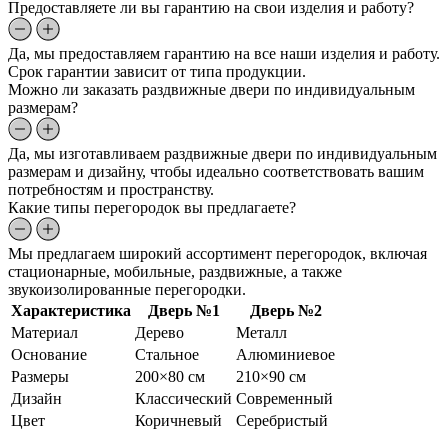
Предоставляете ли вы гарантию на свои изделия и работу?
Да, мы предоставляем гарантию на все наши изделия и работу.
Срок гарантии зависит от типа продукции.
Можно ли заказать раздвижные двери по индивидуальным
размерам?
Да, мы изготавливаем раздвижные двери по индивидуальным
размерам и дизайну, чтобы идеально соответствовать вашим
потребностям и пространству.
Какие типы перегородок вы предлагаете?
Мы предлагаем широкий ассортимент перегородок, включая
стационарные, мобильные, раздвижные, а также
звукоизолированные перегородки.
Характеристика
Дверь №1
Дверь №2
Материал
Дерево
Металл
Основание
Стальное
Алюминиевое
Размеры
200×80 см
210×90 см
Дизайн
Классический
Современный
Цвет
Коричневый
Серебристый