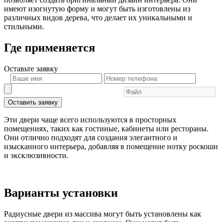
имеют изогнутую форму и могут быть изготовлены из
различных видов дерева, что делает их уникальными и
стильными.
Где применяется
Оставьте
заявку
Оставить заявку
Эти двери чаще всего используются в просторных
помещениях, таких как гостиные, кабинеты или рестораны.
Они отлично подходят для создания элегантного и
изысканного интерьера, добавляя в помещение нотку роскоши
и эксклюзивности.
Варианты установки
Радиусные двери из массива могут быть установлены как