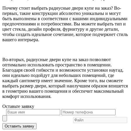
Почему стоит выбрать радиусные двери купе на заказ? Во-
первых, такие конструкции абсолютно уникальны и могут
быть выполнены в соответствии с вашими индивидуальными
предпочтениями и потребностями. Вы можете выбрать тип и
цвет стекла, дизайн профиля, фурнитуру и другие детали,
чтобы создать идеальное сочетание, которое подчеркнет стиль
вашего интерьера.
Во-вторых, радиусные двери купе на заказ позволяют
оптимально использовать пространство в помещении.
Благодаря своей гибкости и возможности установки наугад,
они идеально подойдут для небольших помещений, где
каждый сантиметр имеет значение. Кроме того, вы сможете
выбрать размер двери, который наилучшим образом впишется
в геометрию вашего помещения и обеспечит максимальный
комфорт использования.
Оставьте
заявку
Оставить заявку