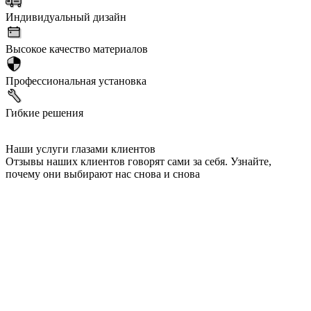
Индивидуальный дизайн
Высокое качество материалов
Профессиональная установка
Гибкие решения
Наши услуги глазами клиентов
Отзывы наших клиентов говорят сами за себя. Узнайте,
почему они выбирают нас снова и снова