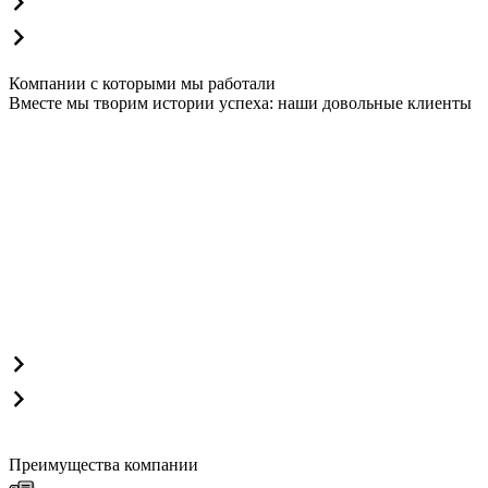
Компании с которыми мы работали
Вместе мы творим истории успеха: наши довольные клиенты
Преимущества компании