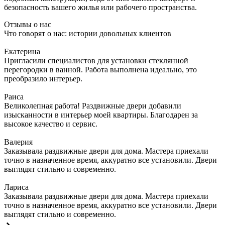
безопасность вашего жилья или рабочего пространства.
Отзывы о нас
Что говорят о нас: истории довольных клиентов
Екатерина
Пригласили специалистов для установки стеклянной
перегородки в ванной. Работа выполнена идеально, это
преобразило интерьер.
Раиса
Великолепная работа! Раздвижные двери добавили
изысканности в интерьер моей квартиры. Благодарен за
высокое качество и сервис.
Валерия
Заказывала раздвижные двери для дома. Мастера приехали
точно в назначенное время, аккуратно все установили. Двери
выглядят стильно и современно.
Лариса
Заказывала раздвижные двери для дома. Мастера приехали
точно в назначенное время, аккуратно все установили. Двери
выглядят стильно и современно.