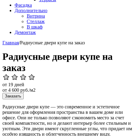
Фасадка
Дополнительно
Витрина
Стеллаж
В шкаф
Демонтаж
Главная
/
Радиусные двери купе на заказ
Радиусные двери купе на
заказ
от 19 дней
от
4 600
руб./м2
Заказать
Радиусные двери купе — это современное и эстетичное
решение для оформления пространства в вашем доме или
офисе. Они не только позволяют сэкономить место за счет
своей компактности, но и делают интерьер более стильным и
уютным. Эти двери имеют скругленные углы, что придает им
особую изящность и облегченность внешнему виду.