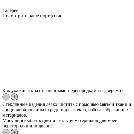
Галерея
Посмотрите наше портфолио
Как ухаживать за стеклянными перегородками и дверями?
Стеклянные изделия легко чистить с помощью мягкой ткани и
специализированных средств для стекла, избегая абразивных
материалов.
Могу ли я выбрать цвет и фактуру материалов для моей
перегородки или двери?