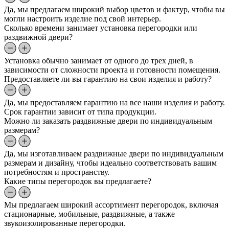
Да, мы предлагаем широкий выбор цветов и фактур, чтобы вы
могли настроить изделие под свой интерьер.
Сколько времени занимает установка перегородки или
раздвижной двери?
Установка обычно занимает от одного до трех дней, в
зависимости от сложности проекта и готовности помещения.
Предоставляете ли вы гарантию на свои изделия и работу?
Да, мы предоставляем гарантию на все наши изделия и работу.
Срок гарантии зависит от типа продукции.
Можно ли заказать раздвижные двери по индивидуальным
размерам?
Да, мы изготавливаем раздвижные двери по индивидуальным
размерам и дизайну, чтобы идеально соответствовать вашим
потребностям и пространству.
Какие типы перегородок вы предлагаете?
Мы предлагаем широкий ассортимент перегородок, включая
стационарные, мобильные, раздвижные, а также
звукоизолированные перегородки.