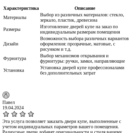
Характеристика
Описание
Выбор из различных материалов: стекло,
Материалы
зеркало, пластик, древесина
Изготовление дверей купе на заказ по
Размеры
индивидуальным размерам помещения
Возможность выбора различных вариантов
Дизайн
оформления: прозрачные, матовые, с
рисунком и т.д.
Выбор механизмов открывания и
Фурнитура
фурнитуры: ручки, замки, направляющие
Установка дверей купе профессионалами
Установка
без дополнительных затрат
Павел
19.04.2024
Эта услуга позволяет заказать двери купе, выполненные с
учетом индивидуальных параметров вашего помещения.
Радиусные двери добавят оригинальности и стиля вашему