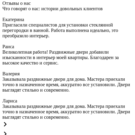
Отзывы о нас
Что говорят о нас: истории довольных клиентов
Екатерина
Пригласили специалистов для установки стеклянной
перегородки в ванной. Работа выполнена идеально, это
преобразило интерьер.
Раиса
Великолепная работа! Раздвижные двери добавили
изысканности в интерьер моей квартиры. Благодарен за
высокое качество и сервис.
Валерия
Заказывала раздвижные двери для дома. Мастера приехали
точно в назначенное время, аккуратно все установили. Двери
выглядят стильно и современно.
Лариса
Заказывала раздвижные двери для дома. Мастера приехали
точно в назначенное время, аккуратно все установили. Двери
выглядят стильно и современно.