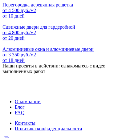
Перегородка деревянная решетка
от
4 500
руб./м2
от 10 дней
Сдвижные двери для гардеробной
от
4 800
руб./м2
от 20 дней
Алюминиевые окна и алюминиевые двери
от
3 350
руб./м2
от 18 дней
Наши проекты в действии: ознакомьтесь с видео
выполненных работ
О компании
Блог
FAQ
Контакты
Политика конфиденциальности