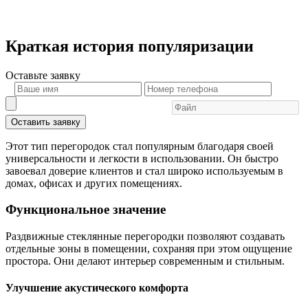
Краткая история популяризации
Оставьте
заявку
Оставить заявку
Этот тип перегородок стал популярным благодаря своей
универсальности и легкости в использовании. Он быстро
завоевал доверие клиентов и стал широко используемым в
домах, офисах и других помещениях.
Функциональное значение
Раздвижные стеклянные перегородки позволяют создавать
отдельные зоны в помещении, сохраняя при этом ощущение
простора. Они делают интерьер современным и стильным.
Улучшение акустического комфорта