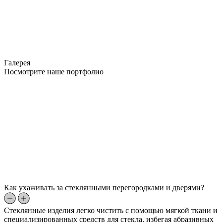
Галерея
Посмотрите наше портфолио
Как ухаживать за стеклянными перегородками и дверями?
Стеклянные изделия легко чистить с помощью мягкой ткани и
специализированных средств для стекла, избегая абразивных