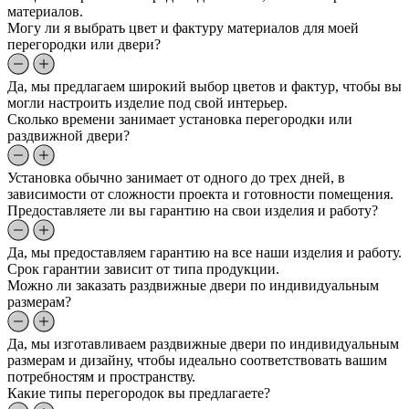
материалов.
Могу ли я выбрать цвет и фактуру материалов для моей
перегородки или двери?
Да, мы предлагаем широкий выбор цветов и фактур, чтобы вы
могли настроить изделие под свой интерьер.
Сколько времени занимает установка перегородки или
раздвижной двери?
Установка обычно занимает от одного до трех дней, в
зависимости от сложности проекта и готовности помещения.
Предоставляете ли вы гарантию на свои изделия и работу?
Да, мы предоставляем гарантию на все наши изделия и работу.
Срок гарантии зависит от типа продукции.
Можно ли заказать раздвижные двери по индивидуальным
размерам?
Да, мы изготавливаем раздвижные двери по индивидуальным
размерам и дизайну, чтобы идеально соответствовать вашим
потребностям и пространству.
Какие типы перегородок вы предлагаете?