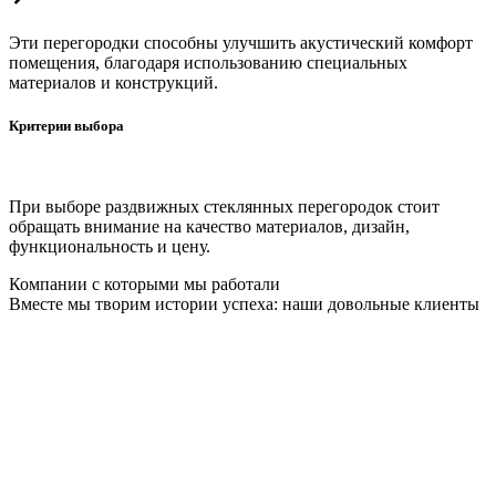
Эти перегородки способны улучшить акустический комфорт
помещения, благодаря использованию специальных
материалов и конструкций.
Критерии выбора
При выборе раздвижных стеклянных перегородок стоит
обращать внимание на качество материалов, дизайн,
функциональность и цену.
Компании с которыми мы работали
Вместе мы творим истории успеха: наши довольные клиенты