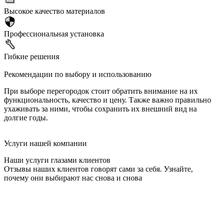
Высокое качество материалов
Профессиональная установка
Гибкие решения
Рекомендации по выбору и использованию
При выборе перегородок стоит обратить внимание на их
функциональность, качество и цену. Также важно правильно
ухаживать за ними, чтобы сохранить их внешний вид на
долгие годы.
Услуги нашей компании
Наши услуги глазами клиентов
Отзывы наших клиентов говорят сами за себя. Узнайте,
почему они выбирают нас снова и снова