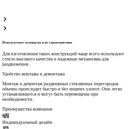
Используемые материалы и их характеристики
Для изготовления таких конструкций чаще всего используют
стекло высокого качества и надежные механизмы для
раздвижения.
Удобство монтажа и демонтажа
Монтаж и демонтаж раздвижных стеклянных перегородок
обычно происходит быстро и без лишних хлопот. Они легко
устанавливаются и могут быть перемещены при
необходимости.
Преимущества компании
Индивидуальный дизайн