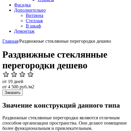
Фасадка
Дополнительно
Витрина
Стеллаж
В шкаф
Демонтаж
Главная
/
Раздвижные стеклянные перегородки дешево
Раздвижные стеклянные
перегородки дешево
от 19 дней
от
4 500
руб./м2
Заказать
Значение конструкций данного типа
Раздвижные стеклянные перегородки являются отличным
способом организации пространства. Они делают помещение
более функциональным и привлекательным.