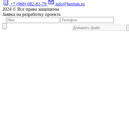
+7 (968) 682-81-79
info@heetsin.ru
2024 © Все права защищены
Заявка на разработку проекта