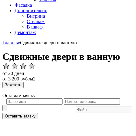
Фасадка
Дополнительно
Витрина
Стеллаж
В шкаф
Демонтаж
Главная
/
Сдвижные двери в ванную
Сдвижные двери в ванную
от 20 дней
от
3 200
руб./м2
Заказать
Оставьте
заявку
Оставить заявку