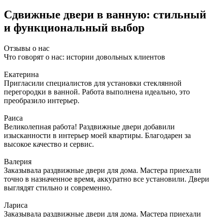
Сдвижные двери в ванную: стильный
и функциональный выбор
Отзывы о нас
Что говорят о нас: истории довольных клиентов
Екатерина
Пригласили специалистов для установки стеклянной
перегородки в ванной. Работа выполнена идеально, это
преобразило интерьер.
Раиса
Великолепная работа! Раздвижные двери добавили
изысканности в интерьер моей квартиры. Благодарен за
высокое качество и сервис.
Валерия
Заказывала раздвижные двери для дома. Мастера приехали
точно в назначенное время, аккуратно все установили. Двери
выглядят стильно и современно.
Лариса
Заказывала раздвижные двери для дома. Мастера приехали