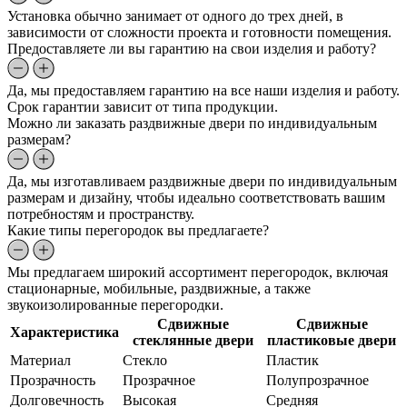
Установка обычно занимает от одного до трех дней, в
зависимости от сложности проекта и готовности помещения.
Предоставляете ли вы гарантию на свои изделия и работу?
Да, мы предоставляем гарантию на все наши изделия и работу.
Срок гарантии зависит от типа продукции.
Можно ли заказать раздвижные двери по индивидуальным
размерам?
Да, мы изготавливаем раздвижные двери по индивидуальным
размерам и дизайну, чтобы идеально соответствовать вашим
потребностям и пространству.
Какие типы перегородок вы предлагаете?
Мы предлагаем широкий ассортимент перегородок, включая
стационарные, мобильные, раздвижные, а также
звукоизолированные перегородки.
Сдвижные
Сдвижные
Характеристика
стеклянные двери
пластиковые двери
Материал
Стекло
Пластик
Прозрачность
Прозрачное
Полупрозрачное
Долговечность
Высокая
Средняя