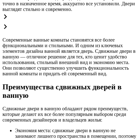
точно в назначенное время, аккуратно все установили. Двери
выглядят стильно и современно.
Современные ванные комнаты становятся все более
функциональными и стильными. И одним из ключевых
элементов дизайна ванной является дверь. Сдвижные двери в
ванную — отличное решение для тех, кто ценит удобство
использования, стильный внешний вид и экономию места.
Они позволяют существенно улучшить функциональность
ванной комнаты и придать ей современный вид.
Преимущества сдвижных дверей в
ванную
Сдвижные двери в ванную обладают рядом преимуществ,
которые делают их все более популярным выбором среди
современных дизайнеров и владельцев жилья:
Экономия места: сдвижные двери в ванную не
занимают лишнего пространства в помещении, поэтому