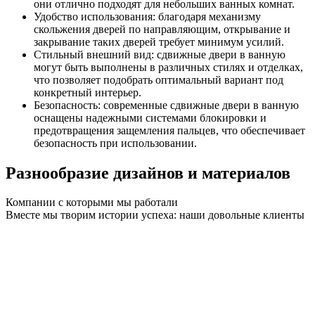
они отлично подходят для небольших ванных комнат.
Удобство использования: благодаря механизму
скольжения дверей по направляющим, открывание и
закрывание таких дверей требует минимум усилий.
Стильный внешний вид: сдвижные двери в ванную
могут быть выполнены в различных стилях и отделках,
что позволяет подобрать оптимальный вариант под
конкретный интерьер.
Безопасность: современные сдвижные двери в ванную
оснащены надежными системами блокировки и
предотвращения защемления пальцев, что обеспечивает
безопасность при использовании.
Разнообразие дизайнов и материалов
Компании с которыми мы работали
Вместе мы творим истории успеха: наши довольные клиенты