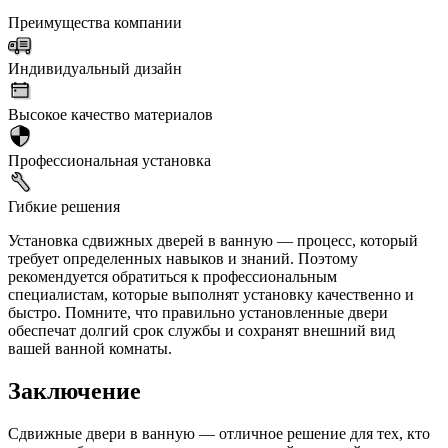
Преимущества компании
Индивидуальный дизайн
Высокое качество материалов
Профессиональная установка
Гибкие решения
Установка сдвижных дверей в ванную — процесс, который
требует определенных навыков и знаний. Поэтому
рекомендуется обратиться к профессиональным
специалистам, которые выполнят установку качественно и
быстро. Помните, что правильно установленные двери
обеспечат долгий срок службы и сохранят внешний вид
вашей ванной комнаты.
Заключение
Сдвижные двери в ванную — отличное решение для тех, кто