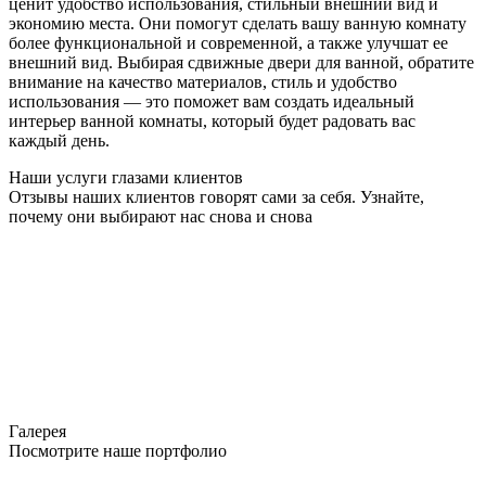
ценит удобство использования, стильный внешний вид и
экономию места. Они помогут сделать вашу ванную комнату
более функциональной и современной, а также улучшат ее
внешний вид. Выбирая сдвижные двери для ванной, обратите
внимание на качество материалов, стиль и удобство
использования — это поможет вам создать идеальный
интерьер ванной комнаты, который будет радовать вас
каждый день.
Наши услуги глазами клиентов
Отзывы наших клиентов говорят сами за себя. Узнайте,
почему они выбирают нас снова и снова
Галерея
Посмотрите наше портфолио