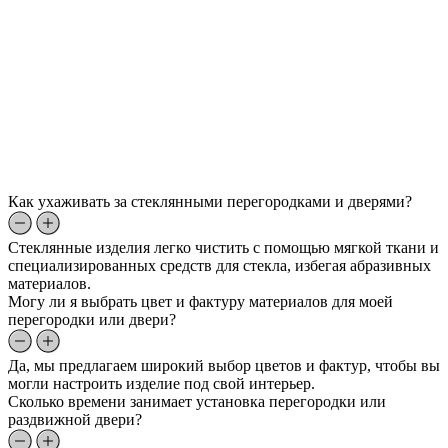
Как ухаживать за стеклянными перегородками и дверями?
Стеклянные изделия легко чистить с помощью мягкой ткани и
специализированных средств для стекла, избегая абразивных
материалов.
Могу ли я выбрать цвет и фактуру материалов для моей
перегородки или двери?
Да, мы предлагаем широкий выбор цветов и фактур, чтобы вы
могли настроить изделие под свой интерьер.
Сколько времени занимает установка перегородки или
раздвижной двери?