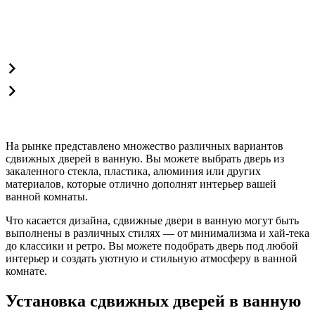
На рынке представлено множество различных вариантов
сдвижных дверей в ванную. Вы можете выбрать дверь из
закаленного стекла, пластика, алюминия или других
материалов, которые отлично дополнят интерьер вашей
ванной комнаты.
Что касается дизайна, сдвижные двери в ванную могут быть
выполнены в различных стилях — от минимализма и хай-тека
до классики и ретро. Вы можете подобрать дверь под любой
интерьер и создать уютную и стильную атмосферу в ванной
комнате.
Установка сдвижных дверей в ванную