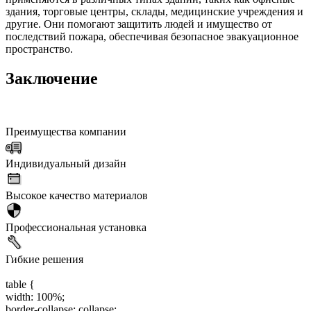
здания, торговые центры, склады, медицинские учреждения и
другие. Они помогают защитить людей и имущество от
последствий пожара, обеспечивая безопасное эвакуационное
пространство.
Заключение
Преимущества компании
Индивидуальный дизайн
Высокое качество материалов
Профессиональная установка
Гибкие решения
table {
width: 100%;
border-collapse: collapse;