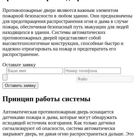
Противопожарные двери являются важным элементом
пожарной безопасности в любом здании. Они предназначены
для предотвращения распространения огня и дыма в случае
пожара, обеспечивая безопасный путь эвакуации для людей
находящихся в здании. Системы автоматических
противопожарных дверей представляют собой
высокотехнологичные конструкции, способные быстро и
надежно отреагировать на пожар и предотвратить его
распространение.
Оставьте
заявку
Оставить заявку
Принцип работы системы
Автоматическая противопожарная дверь оснащается
датчиками пожара и дыма, которые могут обнаружить
исходящий источник возгорания. Как только датчики
сигнализируют об опасности, система автоматически
закрывает дверь, не давая огню распространиться дальше. Это