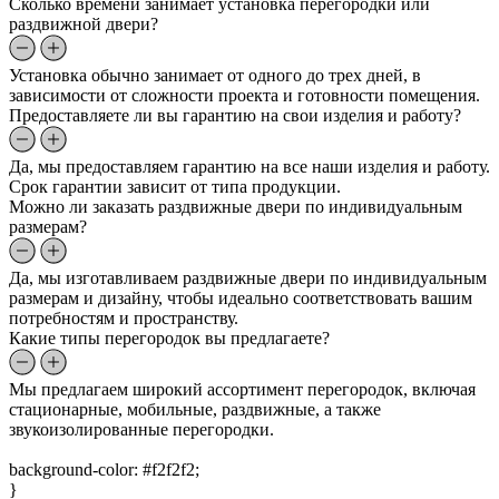
Сколько времени занимает установка перегородки или
раздвижной двери?
Установка обычно занимает от одного до трех дней, в
зависимости от сложности проекта и готовности помещения.
Предоставляете ли вы гарантию на свои изделия и работу?
Да, мы предоставляем гарантию на все наши изделия и работу.
Срок гарантии зависит от типа продукции.
Можно ли заказать раздвижные двери по индивидуальным
размерам?
Да, мы изготавливаем раздвижные двери по индивидуальным
размерам и дизайну, чтобы идеально соответствовать вашим
потребностям и пространству.
Какие типы перегородок вы предлагаете?
Мы предлагаем широкий ассортимент перегородок, включая
стационарные, мобильные, раздвижные, а также
звукоизолированные перегородки.
background-color: #f2f2f2;
}