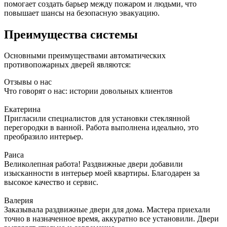
помогает создать барьер между пожаром и людьми, что
повышает шансы на безопасную эвакуацию.
Преимущества системы
Основными преимуществами автоматических
противопожарных дверей являются:
Отзывы о нас
Что говорят о нас: истории довольных клиентов
Екатерина
Пригласили специалистов для установки стеклянной
перегородки в ванной. Работа выполнена идеально, это
преобразило интерьер.
Раиса
Великолепная работа! Раздвижные двери добавили
изысканности в интерьер моей квартиры. Благодарен за
высокое качество и сервис.
Валерия
Заказывала раздвижные двери для дома. Мастера приехали
точно в назначенное время, аккуратно все установили. Двери