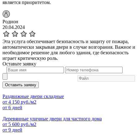
является приоритетом.
Родион
20.04.2024
Эта услуга обеспечивает безопасность и защиту от пожара,
автоматически закрывая двери в случае возгорания. Важное и
необходимое решение для любого здания, где безопасность
играет критическую роль.
Оставьте
заявку
Оставить заявку
Раздвижные двери складные
от
4 150
руб./м2
от 6 дней
Деревянные уличные двери для частного дома
от
5 600
руб./м2
от 9 дней