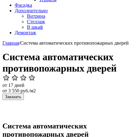
Фасадка
Дополнительно
Витрина
Стеллаж
В шкаф
Демонтаж
Главная
/
Система автоматических противопожарных дверей
Система автоматических
противопожарных дверей
от 17 дней
от
3 550
руб./м2
Заказать
Система автоматических
противопожарных дверей