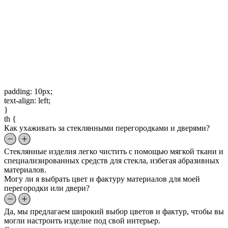
padding: 10px;
text-align: left;
}
th {
Как ухаживать за стеклянными перегородками и дверями?
Стеклянные изделия легко чистить с помощью мягкой ткани и
специализированных средств для стекла, избегая абразивных
материалов.
Могу ли я выбрать цвет и фактуру материалов для моей
перегородки или двери?
Да, мы предлагаем широкий выбор цветов и фактур, чтобы вы
могли настроить изделие под свой интерьер.