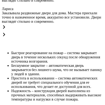
выглядят стильно и современно.
Лариса
Заказывала раздвижные двери для дома. Мастера приехали
точно в назначенное время, аккуратно все установили. Двери
выглядят стильно и современно.
Быстрое реагирование на пожар – система закрывает
дверь в течение нескольких секунд после обнаружения
источника возгорания.
Бесшумное закрытие – автоматическая дверь
закрывается без лишнего шума, что не вызывает панику
у людей в здании.
Простота в использовании – система автоматических
дверей не требует специального обучения для ее
использования, что делает ее доступной для всех.
Надежность – конструкция дверей выполнена из
прочных материалов, способных выдерживать высокие
температуры и нагрузки в случае пожара.