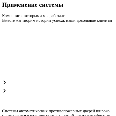
Применение системы
Компании с которыми мы работали
Вместе мы творим истории успеха: наши довольные клиенты
Системы автоматических противопожарных дверей широко
применяются в различных типах зданий, таких как офисные