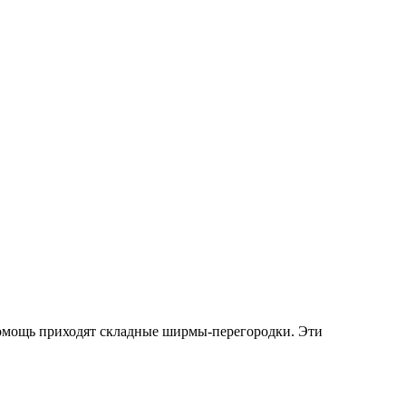
помощь приходят складные ширмы-перегородки. Эти