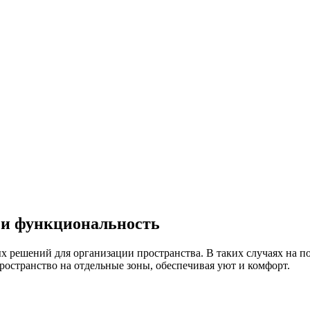
 и функциональность
х решений для организации пространства. В таких случаях на 
остранство на отдельные зоны, обеспечивая уют и комфорт.