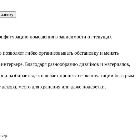
 заявку
конфигурацию помещения в зависимости от текущих
 позволяет гибко организовывать обстановку и менять
интерьере. Благодаря разнообразию дизайнов и материалов,
 и разбирается, что делает процесс ее эксплуатации быстрым
декора, место для хранения или даже подсветки.
ьер.