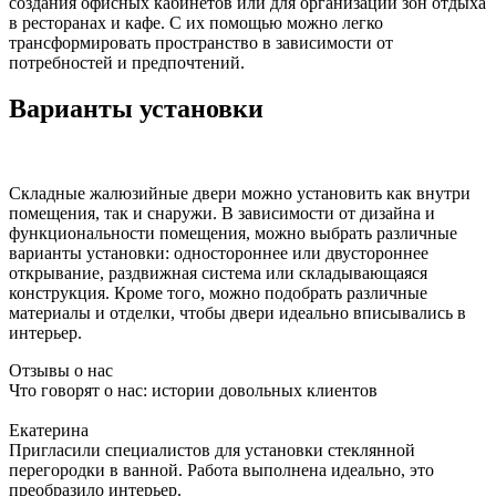
создания офисных кабинетов или для организации зон отдыха
в ресторанах и кафе. С их помощью можно легко
трансформировать пространство в зависимости от
потребностей и предпочтений.
Варианты установки
Складные жалюзийные двери можно установить как внутри
помещения, так и снаружи. В зависимости от дизайна и
функциональности помещения, можно выбрать различные
варианты установки: одностороннее или двустороннее
открывание, раздвижная система или складывающаяся
конструкция. Кроме того, можно подобрать различные
материалы и отделки, чтобы двери идеально вписывались в
интерьер.
Отзывы о нас
Что говорят о нас: истории довольных клиентов
Екатерина
Пригласили специалистов для установки стеклянной
перегородки в ванной. Работа выполнена идеально, это
преобразило интерьер.