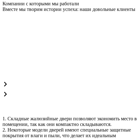
Компании с которыми мы работали
Вместе мы творим истории успеха: наши довольные клиенты
1. Складные жалюзийные двери позволяют экономить место в
помещении, так как они компактно складываются.
2. Некоторые модели дверей имеют специальные защитные
покрытия от влаги и пыли, что делает их идеальным