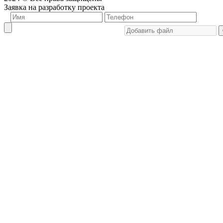
Заявка на разработку проекта