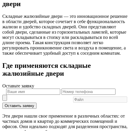
двери
Складные жалюзийные двери — это инновационное решение
в области дверей, которое сочетает в себе функциональность
жалюзи и удобство складных дверей. Они представляют
собой двери, сделанные из горизонтальных ламелей, которые
могут складываться в стопку или раскладываться по всей
длине проема. Такая конструкция позволяет легко
регулировать проникновение света и воздуха в помещение, а
также обеспечивает удобный доступ к соседним комнатам.
Где применяются складные
жалюзийные двери
Оставьте
заявку
Оставить заявку
Эти двери нашли свое применение в различных областях: от
частных домов и квартир до коммерческих помещений и
офисов. Они идеально подходят для разделения пространства,