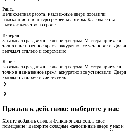
Раиса
Великолепная работа! Раздвижные двери добавили
изысканности в интерьер моей квартиры. Благодарен за
высокое качество и сервис.
Валерия
Заказывала раздвижные двери для дома. Мастера приехали
точно в назначенное время, аккуратно все установили. Двери
выглядят стильно и современно.
Лариса
Заказывала раздвижные двери для дома. Мастера приехали
точно в назначенное время, аккуратно все установили. Двери
выглядят стильно и современно.
Призыв к действию: выберите у нас
Хотите добавить стиль и функциональность в свое
помещение? Выберите складные жалюзийные двери у нас и