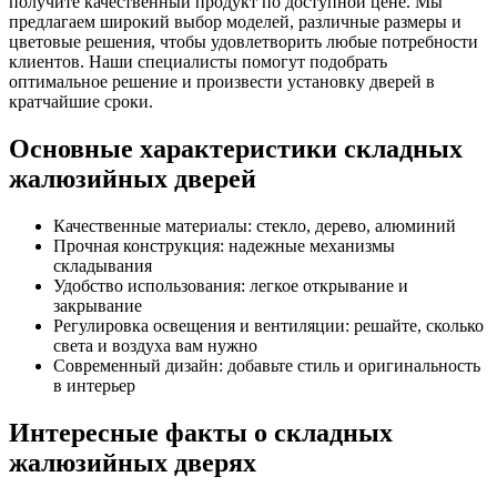
получите качественный продукт по доступной цене. Мы
предлагаем широкий выбор моделей, различные размеры и
цветовые решения, чтобы удовлетворить любые потребности
клиентов. Наши специалисты помогут подобрать
оптимальное решение и произвести установку дверей в
кратчайшие сроки.
Основные характеристики складных
жалюзийных дверей
Качественные материалы: стекло, дерево, алюминий
Прочная конструкция: надежные механизмы
складывания
Удобство использования: легкое открывание и
закрывание
Регулировка освещения и вентиляции: решайте, сколько
света и воздуха вам нужно
Современный дизайн: добавьте стиль и оригинальность
в интерьер
Интересные факты о складных
жалюзийных дверях