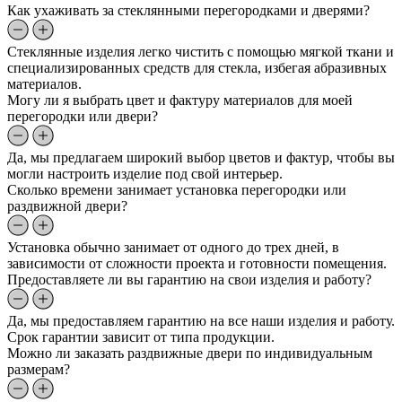
Как ухаживать за стеклянными перегородками и дверями?
Стеклянные изделия легко чистить с помощью мягкой ткани и
специализированных средств для стекла, избегая абразивных
материалов.
Могу ли я выбрать цвет и фактуру материалов для моей
перегородки или двери?
Да, мы предлагаем широкий выбор цветов и фактур, чтобы вы
могли настроить изделие под свой интерьер.
Сколько времени занимает установка перегородки или
раздвижной двери?
Установка обычно занимает от одного до трех дней, в
зависимости от сложности проекта и готовности помещения.
Предоставляете ли вы гарантию на свои изделия и работу?
Да, мы предоставляем гарантию на все наши изделия и работу.
Срок гарантии зависит от типа продукции.
Можно ли заказать раздвижные двери по индивидуальным
размерам?