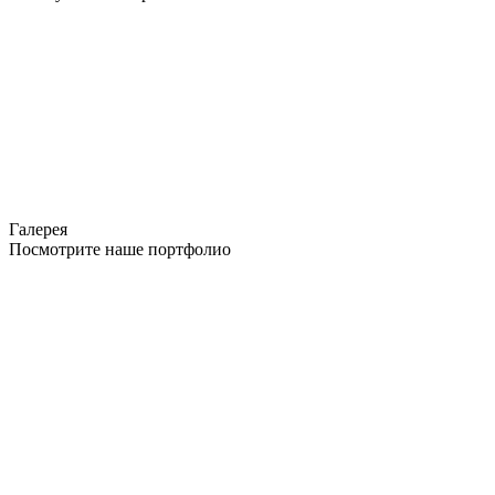
Галерея
Посмотрите наше портфолио