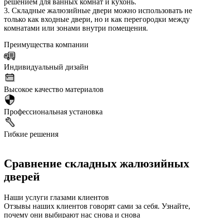
решением для ванных комнат и кухонь.
3. Складные жалюзийные двери можно использовать не
только как входные двери, но и как перегородки между
комнатами или зонами внутри помещения.
Преимущества компании
Индивидуальный дизайн
Высокое качество материалов
Профессиональная установка
Гибкие решения
Сравнение складных жалюзийных
дверей
Наши услуги глазами клиентов
Отзывы наших клиентов говорят сами за себя. Узнайте,
почему они выбирают нас снова и снова