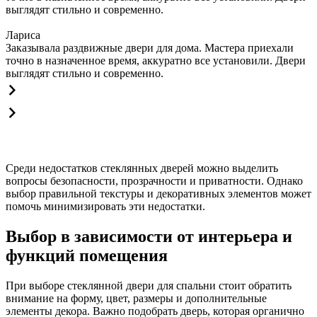
выглядят стильно и современно.
Лариса
Заказывала раздвижные двери для дома. Мастера приехали
точно в назначенное время, аккуратно все установили. Двери
выглядят стильно и современно.
Среди недостатков стеклянных дверей можно выделить
вопросы безопасности, прозрачности и приватности. Однако
выбор правильной текстуры и декоративных элементов может
помочь минимизировать эти недостатки.
Выбор в зависимости от интерьера и
функций помещения
При выборе стеклянной двери для спальни стоит обратить
внимание на форму, цвет, размеры и дополнительные
элементы декора. Важно подобрать дверь, которая органично