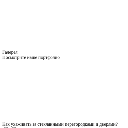
Галерея
Посмотрите наше портфолио
Как ухаживать за стеклянными перегородками и дверями?