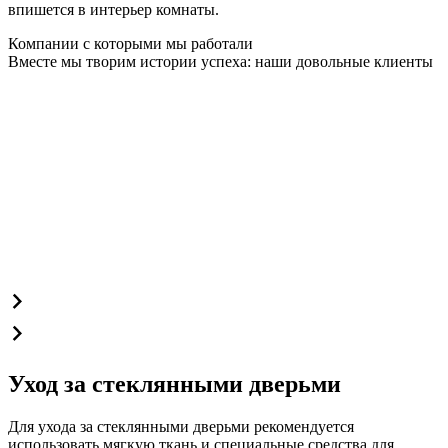
впишется в интерьер комнаты.
Компании с которыми мы работали
Вместе мы творим истории успеха: наши довольные клиенты
Уход за стеклянными дверьми
Для ухода за стеклянными дверьми рекомендуется
использовать мягкую ткань и специальные средства для