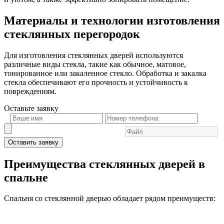
Материалы и технологии изготовления
стеклянных перегородок
Для изготовления стеклянных дверей используются
различные виды стекла, такие как обычное, матовое,
тонированное или закаленное стекло. Обработка и закалка
стекла обеспечивают его прочность и устойчивость к
повреждениям.
Оставьте
заявку
Оставить заявку
Преимущества стеклянных дверей в
спальне
Спальня со стеклянной дверью обладает рядом преимуществ: