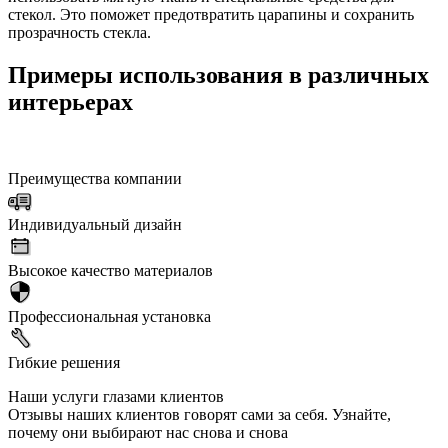
стекол. Это поможет предотвратить царапины и сохранить
прозрачность стекла.
Примеры использования в различных
интерьерах
Преимущества компании
Индивидуальный дизайн
Высокое качество материалов
Профессиональная установка
Гибкие решения
Наши услуги глазами клиентов
Отзывы наших клиентов говорят сами за себя. Узнайте,
почему они выбирают нас снова и снова