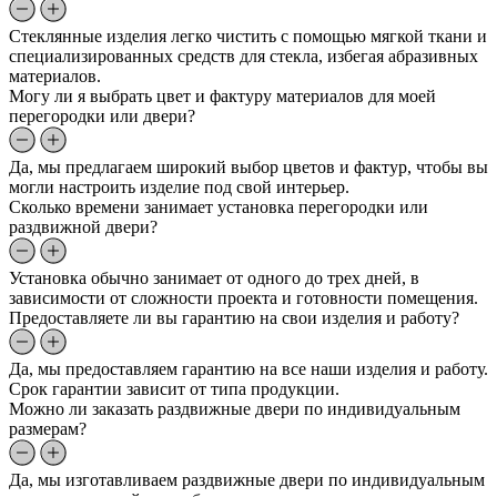
Стеклянные изделия легко чистить с помощью мягкой ткани и
специализированных средств для стекла, избегая абразивных
материалов.
Могу ли я выбрать цвет и фактуру материалов для моей
перегородки или двери?
Да, мы предлагаем широкий выбор цветов и фактур, чтобы вы
могли настроить изделие под свой интерьер.
Сколько времени занимает установка перегородки или
раздвижной двери?
Установка обычно занимает от одного до трех дней, в
зависимости от сложности проекта и готовности помещения.
Предоставляете ли вы гарантию на свои изделия и работу?
Да, мы предоставляем гарантию на все наши изделия и работу.
Срок гарантии зависит от типа продукции.
Можно ли заказать раздвижные двери по индивидуальным
размерам?
Да, мы изготавливаем раздвижные двери по индивидуальным