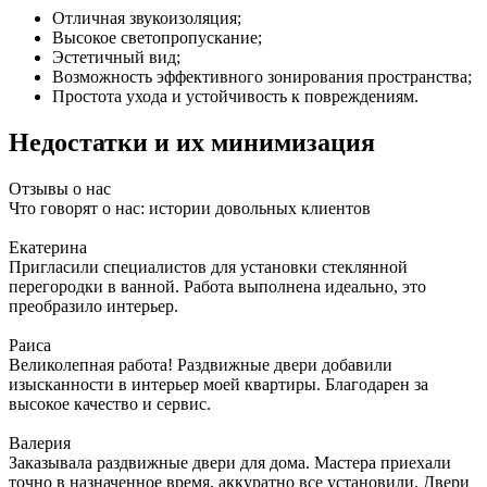
Отличная звукоизоляция;
Высокое светопропускание;
Эстетичный вид;
Возможность эффективного зонирования пространства;
Простота ухода и устойчивость к повреждениям.
Недостатки и их минимизация
Отзывы о нас
Что говорят о нас: истории довольных клиентов
Екатерина
Пригласили специалистов для установки стеклянной
перегородки в ванной. Работа выполнена идеально, это
преобразило интерьер.
Раиса
Великолепная работа! Раздвижные двери добавили
изысканности в интерьер моей квартиры. Благодарен за
высокое качество и сервис.
Валерия
Заказывала раздвижные двери для дома. Мастера приехали
точно в назначенное время, аккуратно все установили. Двери