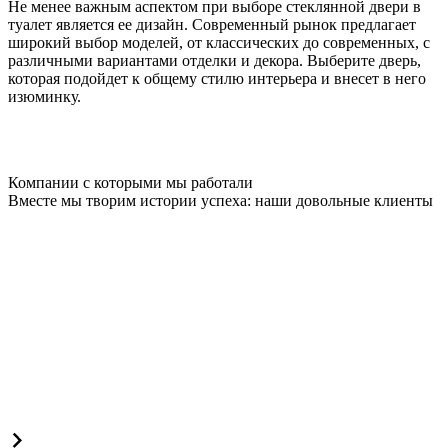
Не менее важным аспектом при выборе стеклянной двери в
туалет является ее дизайн. Современный рынок предлагает
широкий выбор моделей, от классических до современных, с
различными вариантами отделки и декора. Выберите дверь,
которая подойдет к общему стилю интерьера и внесет в него
изюминку.
Компании с которыми мы работали
Вместе мы творим истории успеха: наши довольные клиенты