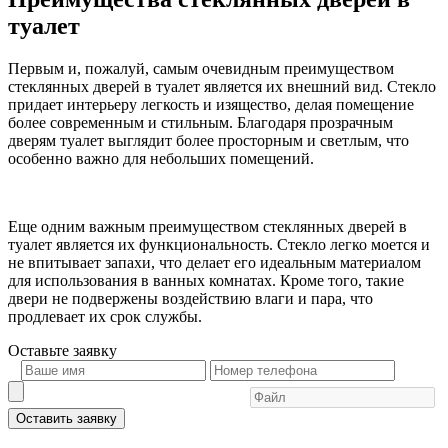
туалет
Первым и, пожалуй, самым очевидным преимуществом
стеклянных дверей в туалет является их внешний вид. Стекло
придает интерьеру легкость и изящество, делая помещение
более современным и стильным. Благодаря прозрачным
дверям туалет выглядит более просторным и светлым, что
особенно важно для небольших помещений.
Еще одним важным преимуществом стеклянных дверей в
туалет является их функциональность. Стекло легко моется и
не впитывает запахи, что делает его идеальным материалом
для использования в ванных комнатах. Кроме того, такие
двери не подвержены воздействию влаги и пара, что
продлевает их срок службы.
Оставьте
заявку
Оставить заявку