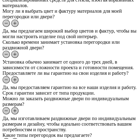
материалов.
Могу ли я выбрать цвет и фактуру материалов для моей
перегородки или двери?
Да, мы предлагаем широкий выбор цветов и фактур, чтобы вы
могли настроить изделие под свой интерьер.
Сколько времени занимает установка перегородки или
раздвижной двери?
Установка обычно занимает от одного до трех дней, в
зависимости от сложности проекта и готовности помещения.
Предоставляете ли вы гарантию на свои изделия и работу?
Да, мы предоставляем гарантию на все наши изделия и работу.
Срок гарантии зависит от типа продукции.
Можно ли заказать раздвижные двери по индивидуальным
размерам?
Да, мы изготавливаем раздвижные двери по индивидуальным
размерам и дизайну, чтобы идеально соответствовать вашим
потребностям и пространству.
Какие типы перегородок вы предлагаете?