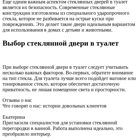
Еще одним важным аспектом стеклянных дверей в туалет
является их безопасность. Современные стеклянные
конструкции изготовлены из специального ударопрочного
стекла, которое не разбивается на острые куски при
повреждениях. Это делает такие двери идеальным вариантом
для использования в домах с детьми и животными.
Выбор стеклянной двери в туалет
При выборе стеклянной двери в туалет следует учитывать
несколько важных факторов. Во-первых, обратите внимание
на тип стекла. Для туалета лучше всего подойдет матовое или
тонированное стекло, которое обеспечит достаточную
приватность, не лишая помещение света и просторности.
Отзывы о нас
Что говорят о нас: истории довольных клиентов
Екатерина
Пригласили специалистов для установки стеклянной
перегородки в ванной. Работа выполнена идеально, это
преобразило интерьер.