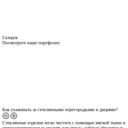
Галерея
Посмотрите наше портфолио
Как ухаживать за стеклянными перегородками и дверями?
Стеклянные изделия легко чистить с помощью мягкой ткани и
специализированных средств для стекла, избегая абразивных