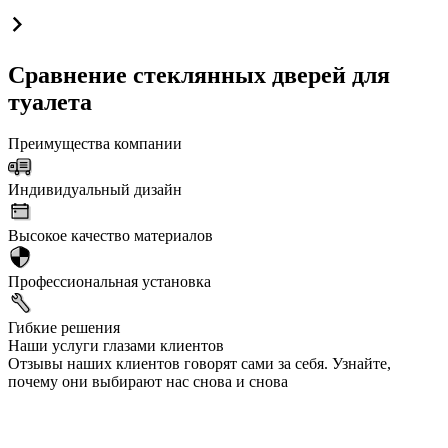
Сравнение стеклянных дверей для
туалета
Преимущества компании
Индивидуальный дизайн
Высокое качество материалов
Профессиональная установка
Гибкие решения
Наши услуги глазами клиентов
Отзывы наших клиентов говорят сами за себя. Узнайте,
почему они выбирают нас снова и снова