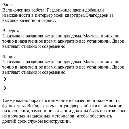
Раиса
Великолепная работа! Раздвижные двери добавили
изысканности в интерьер моей квартиры. Благодарен за
высокое качество и сервис.
Валерия
Заказывала раздвижные двери для дома. Мастера приехали
точно в назначенное время, аккуратно все установили. Двери
выглядят стильно и современно.
Лариса
Заказывала раздвижные двери для дома. Мастера приехали
точно в назначенное время, аккуратно все установили. Двери
выглядят стильно и современно.
Также важно обратить внимание на качество и надежность
фурнитуры. Выбирая стеклянную дверь, обратите внимание
на крепления, замки и петли – они должны быть изготовлены
из прочных и надежных материалов, чтобы обеспечить
долгий срок службы конструкции.