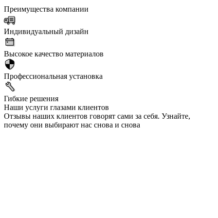
Преимущества компании
Индивидуальный дизайн
Высокое качество материалов
Профессиональная установка
Гибкие решения
Наши услуги глазами клиентов
Отзывы наших клиентов говорят сами за себя. Узнайте,
почему они выбирают нас снова и снова