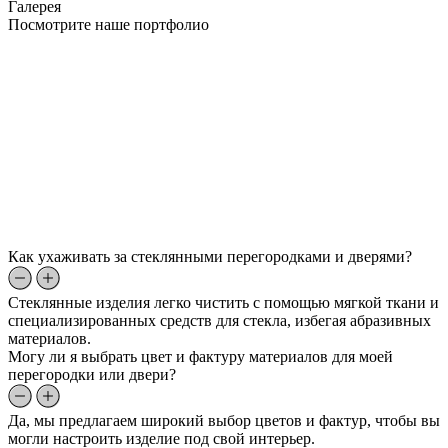
Галерея
Посмотрите наше портфолио
Как ухаживать за стеклянными перегородками и дверями?
Стеклянные изделия легко чистить с помощью мягкой ткани и
специализированных средств для стекла, избегая абразивных
материалов.
Могу ли я выбрать цвет и фактуру материалов для моей
перегородки или двери?
Да, мы предлагаем широкий выбор цветов и фактур, чтобы вы
могли настроить изделие под свой интерьер.