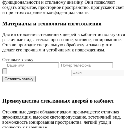
функциональности и стильному дизайну. Они позволяют
создать открытое, просторное пространство, пропускают свет
и при этом сохраняют конфиденциальность.
Материалы и технологии изготовления
Для изготовления стеклянных дверей в кабинет используются
различные виды стекла: прозрачное, матовое, тонированное.
Стекло проходит специальную обработку и закалку, что
делает его прочным и устойчивым к повреждениям.
Оставьте
заявку
Оставить заявку
Преимущества стеклянных дверей в кабинет
Стеклянные двери обладают рядом преимуществ: отличная
звукоизоляция, высокое светопропускание, эстетичный вид,
возможность зонирования пространства, легкий уход и
стойкость к царапинам.