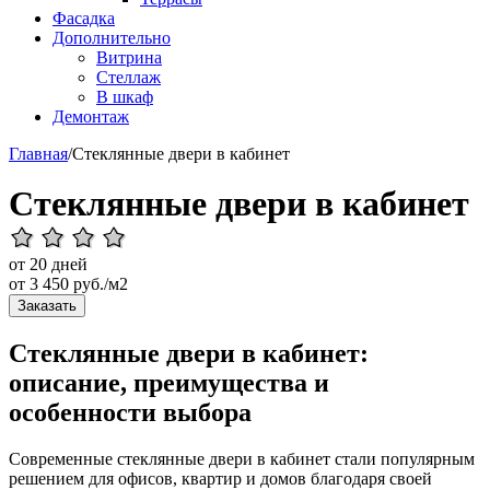
Фасадка
Дополнительно
Витрина
Стеллаж
В шкаф
Демонтаж
Главная
/
Стеклянные двери в кабинет
Стеклянные двери в кабинет
от 20 дней
от
3 450
руб./м2
Заказать
Стеклянные двери в кабинет:
описание, преимущества и
особенности выбора
Современные стеклянные двери в кабинет стали популярным
решением для офисов, квартир и домов благодаря своей