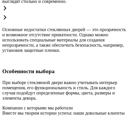
выглядят стильно и современно.
Основные недостатки стеклянных дверей — это прозрачность
и возможное отсутствие приватности. Однако можно
использовать специальные материалы для создания
непрозрачности, а также обеспечить безопасность, например,
установив защитные пленки.
Особенности выбора
При выборе стеклянной двери важно учитывать интерьер
помещения, его функциональность и стиль. Для каждого
случая подойдут определенные формы, цвета, размеры и
элементы декора.
Компании с которыми мы работали
Вместе мы творим истории успеха: наши довольные клиенты