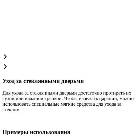
Уход за стеклянными дверьми
Для ухода за стеклянными дверьми достаточно протирать их
сухой или влажной тряпкой. Чтобы избежать царапин, можно
использовать специальные мягкие средства для ухода за
стеклом.
Примеры использования