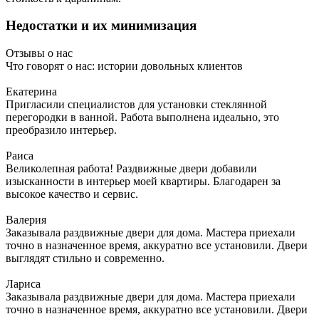
Недостатки и их минимизация
Отзывы о нас
Что говорят о нас: истории довольных клиентов
Екатерина
Пригласили специалистов для установки стеклянной
перегородки в ванной. Работа выполнена идеально, это
преобразило интерьер.
Раиса
Великолепная работа! Раздвижные двери добавили
изысканности в интерьер моей квартиры. Благодарен за
высокое качество и сервис.
Валерия
Заказывала раздвижные двери для дома. Мастера приехали
точно в назначенное время, аккуратно все установили. Двери
выглядят стильно и современно.
Лариса
Заказывала раздвижные двери для дома. Мастера приехали
точно в назначенное время, аккуратно все установили. Двери