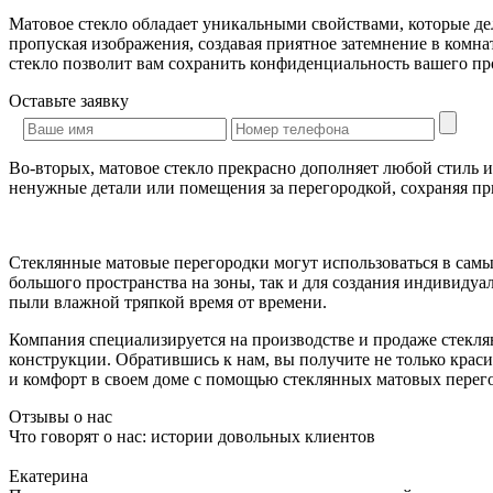
Матовое стекло обладает уникальными свойствами, которые дел
пропуская изображения, создавая приятное затемнение в комна
стекло позволит вам сохранить конфиденциальность вашего пр
Оставьте
заявку
Во-вторых, матовое стекло прекрасно дополняет любой стиль и
ненужные детали или помещения за перегородкой, сохраняя пр
Стеклянные матовые перегородки могут использоваться в самы
большого пространства на зоны, так и для создания индивидуал
пыли влажной тряпкой время от времени.
Компания специализируется на производстве и продаже стекля
конструкции. Обратившись к нам, вы получите не только кра
и комфорт в своем доме с помощью стеклянных матовых перег
Отзывы о нас
Что говорят о нас: истории довольных клиентов
Екатерина