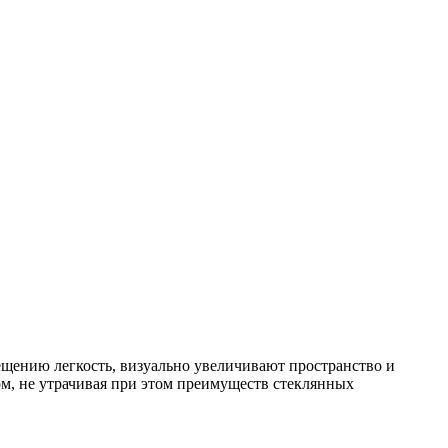
щению легкость, визуально увеличивают пространство и
ом, не утрачивая при этом преимуществ стеклянных