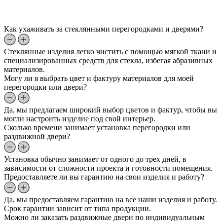
Как ухаживать за стеклянными перегородками и дверями?
Стеклянные изделия легко чистить с помощью мягкой ткани и
специализированных средств для стекла, избегая абразивных
материалов.
Могу ли я выбрать цвет и фактуру материалов для моей
перегородки или двери?
Да, мы предлагаем широкий выбор цветов и фактур, чтобы вы
могли настроить изделие под свой интерьер.
Сколько времени занимает установка перегородки или
раздвижной двери?
Установка обычно занимает от одного до трех дней, в
зависимости от сложности проекта и готовности помещения.
Предоставляете ли вы гарантию на свои изделия и работу?
Да, мы предоставляем гарантию на все наши изделия и работу.
Срок гарантии зависит от типа продукции.
Можно ли заказать раздвижные двери по индивидуальным