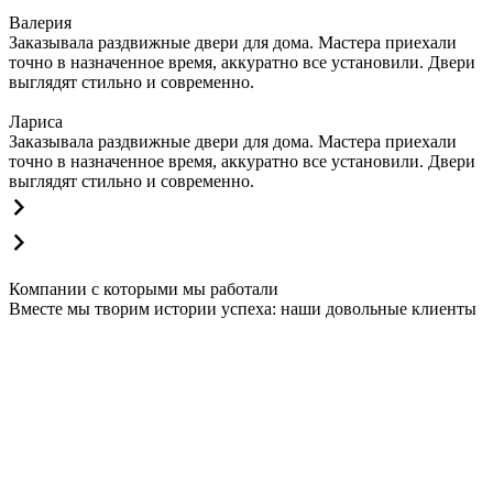
Валерия
Заказывала раздвижные двери для дома. Мастера приехали
точно в назначенное время, аккуратно все установили. Двери
выглядят стильно и современно.
Лариса
Заказывала раздвижные двери для дома. Мастера приехали
точно в назначенное время, аккуратно все установили. Двери
выглядят стильно и современно.
Компании с которыми мы работали
Вместе мы творим истории успеха: наши довольные клиенты