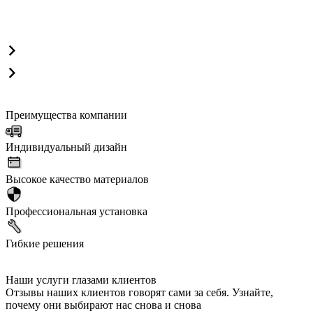
Преимущества компании
Индивидуальный дизайн
Высокое качество материалов
Профессиональная установка
Гибкие решения
Наши услуги глазами клиентов
Отзывы наших клиентов говорят сами за себя. Узнайте,
почему они выбирают нас снова и снова