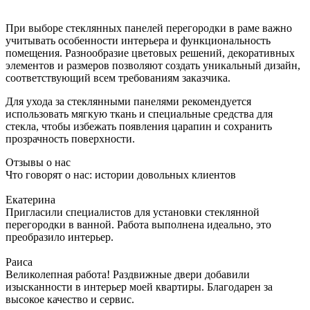
При выборе стеклянных панелей перегородки в раме важно
учитывать особенности интерьера и функциональность
помещения. Разнообразие цветовых решений, декоративных
элементов и размеров позволяют создать уникальный дизайн,
соответствующий всем требованиям заказчика.
Для ухода за стеклянными панелями рекомендуется
использовать мягкую ткань и специальные средства для
стекла, чтобы избежать появления царапин и сохранить
прозрачность поверхности.
Отзывы о нас
Что говорят о нас: истории довольных клиентов
Екатерина
Пригласили специалистов для установки стеклянной
перегородки в ванной. Работа выполнена идеально, это
преобразило интерьер.
Раиса
Великолепная работа! Раздвижные двери добавили
изысканности в интерьер моей квартиры. Благодарен за
высокое качество и сервис.