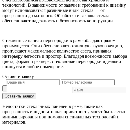
технологий. В зависимости от задачи и требований к дизайну,
могут использоваться различные виды стекла — от
прозрачного до матового. Обработка и закалка стекла
обеспечивают надежность и безопасность конструкции.
Стеклянные панели перегородки в раме обладают рядом
преимуществ. Они обеспечивают отличную звукоизоляцию,
пропускают максимальное количество света, придавая
интерьеру легкость и простор. Благодаря возможности выбора
цвета, формы и размера, стеклянные перегородки идеально
впишутся в любое помещение.
Оставьте
заявку
Оставить заявку
Недостатки стеклянных панелей в раме, такие как
прозрачность и недостаточная приватность, могут быть легко
минимизированы при помощи специальных технологий и
материалов.