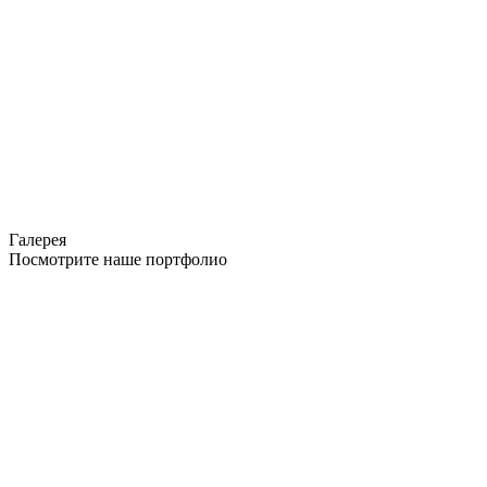
Галерея
Посмотрите наше портфолио