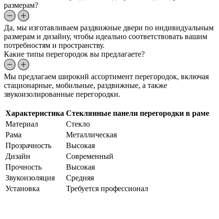
размерам?
Да, мы изготавливаем раздвижные двери по индивидуальным
размерам и дизайну, чтобы идеально соответствовать вашим
потребностям и пространству.
Какие типы перегородок вы предлагаете?
Мы предлагаем широкий ассортимент перегородок, включая
стационарные, мобильные, раздвижные, а также
звукоизолированные перегородки.
Характеристика
Стеклянные панели перегородки в раме
Материал
Стекло
Рама
Металлическая
Прозрачность
Высокая
Дизайн
Современный
Прочность
Высокая
Звукоизоляция
Средняя
Установка
Требуется профессионал