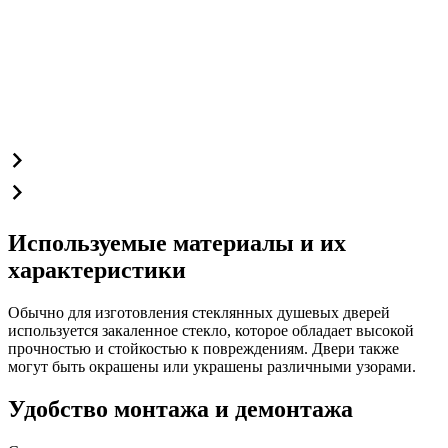
Используемые материалы и их
характеристики
Обычно для изготовления стеклянных душевых дверей
используется закаленное стекло, которое обладает высокой
прочностью и стойкостью к повреждениям. Двери также
могут быть окрашены или украшены различными узорами.
Удобство монтажа и демонтажа