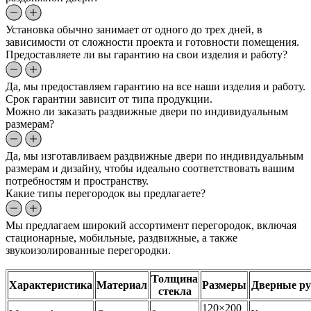
Установка обычно занимает от одного до трех дней, в
зависимости от сложности проекта и готовности помещения.
Предоставляете ли вы гарантию на свои изделия и работу?
Да, мы предоставляем гарантию на все наши изделия и работу.
Срок гарантии зависит от типа продукции.
Можно ли заказать раздвижные двери по индивидуальным
размерам?
Да, мы изготавливаем раздвижные двери по индивидуальным
размерам и дизайну, чтобы идеально соответствовать вашим
потребностям и пространству.
Какие типы перегородок вы предлагаете?
Мы предлагаем широкий ассортимент перегородок, включая
стационарные, мобильные, раздвижные, а также
звукоизолированные перегородки.
Толщина
Характеристика
Материал
Размеры
Дверные р
стекла
120×200