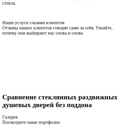
стекла.
Наши услуги глазами клиентов
Отзывы наших клиентов говорят сами за себя. Узнайте,
почему они выбирают нас снова и снова
Сравнение стеклянных раздвижных
душевых дверей без поддона
Галерея
Посмотрите наше портфолио