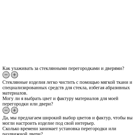
Как ухаживать за стеклянными перегородками и дверями?
Стеклянные изделия легко чистить с помощью мягкой ткани и
специализированных средств для стекла, избегая абразивных
материалов.
Могу ли я выбрать цвет и фактуру материалов для моей
перегородки или двери?
Да, мы предлагаем широкий выбор цветов и фактур, чтобы вы
могли настроить изделие под свой интерьер.
Сколько времени занимает установка перегородки или
раздвижной двери?