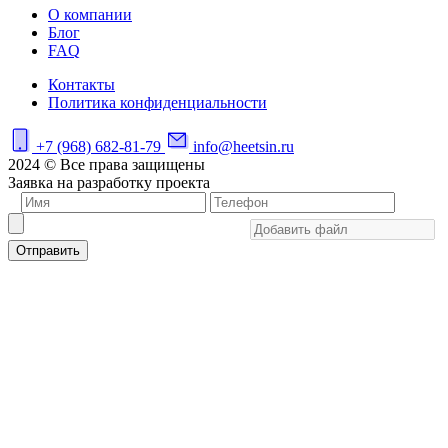
О компании
Блог
FAQ
Контакты
Политика конфиденциальности
+7 (968) 682-81-79
info@heetsin.ru
2024 © Все права защищены
Заявка на разработку проекта
Отправить