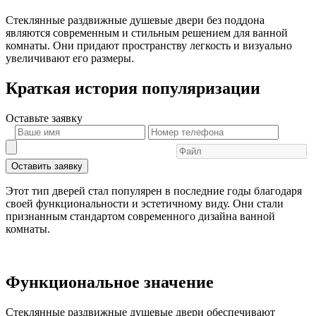
Стеклянные раздвижные душевые двери без поддона
являются современным и стильным решением для ванной
комнаты. Они придают пространству легкость и визуально
увеличивают его размеры.
Краткая история популяризации
Оставьте
заявку
Оставить заявку
Этот тип дверей стал популярен в последние годы благодаря
своей функциональности и эстетичному виду. Они стали
признанным стандартом современного дизайна ванной
комнаты.
Функциональное значение
Стеклянные раздвижные душевые двери обеспечивают