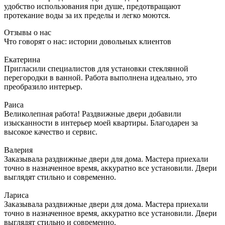
удобство использования при душе, предотвращают
протекание воды за их пределы и легко моются.
Отзывы о нас
Что говорят о нас: истории довольных клиентов
Екатерина
Пригласили специалистов для установки стеклянной
перегородки в ванной. Работа выполнена идеально, это
преобразило интерьер.
Раиса
Великолепная работа! Раздвижные двери добавили
изысканности в интерьер моей квартиры. Благодарен за
высокое качество и сервис.
Валерия
Заказывала раздвижные двери для дома. Мастера приехали
точно в назначенное время, аккуратно все установили. Двери
выглядят стильно и современно.
Лариса
Заказывала раздвижные двери для дома. Мастера приехали
точно в назначенное время, аккуратно все установили. Двери
выглядят стильно и современно.