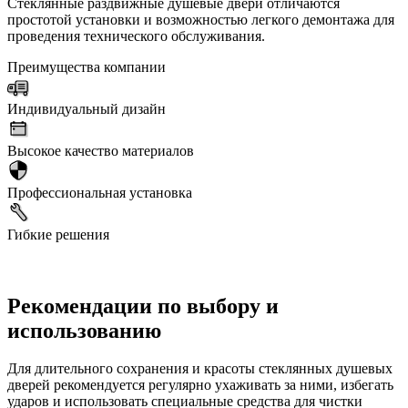
Стеклянные раздвижные душевые двери отличаются
простотой установки и возможностью легкого демонтажа для
проведения технического обслуживания.
Преимущества компании
Индивидуальный дизайн
Высокое качество материалов
Профессиональная установка
Гибкие решения
Рекомендации по выбору и
использованию
Для длительного сохранения и красоты стеклянных душевых
дверей рекомендуется регулярно ухаживать за ними, избегать
ударов и использовать специальные средства для чистки