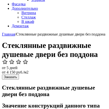
Фасадка
Дополнительно
Витрина
Стеллаж
В шкаф
Демонтаж
Главная
/
Стеклянные раздвижные душевые двери без поддона
Стеклянные раздвижные
душевые двери без поддона
от 5 дней
от
4 150
руб./м2
Заказать
Стеклянные раздвижные душевые
двери без поддона
Значение конструкций данного типа