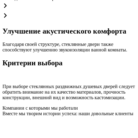
Улучшение акустического комфорта
Благодаря своей структуре, стеклянные двери также
способствуют улучшению звукоизоляции ванной комнаты.
Критерии выбора
При выборе стеклянных раздвижных душевых дверей следует
обратить внимание на их качество материалов, прочность
конструкции, внешний вид и возможность кастомизации.
Компании с которыми мы работали
Вместе мы творим истории успеха: наши довольные клиенты