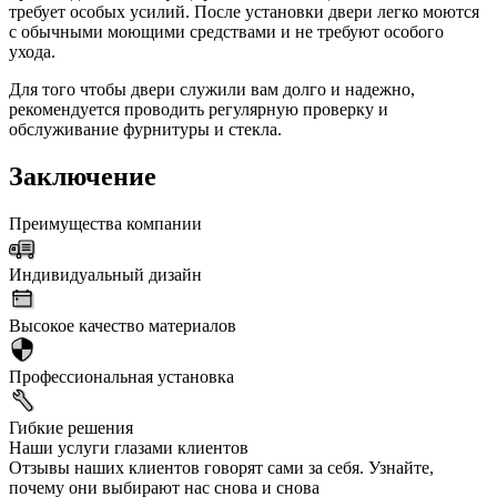
требует особых усилий. После установки двери легко моются
с обычными моющими средствами и не требуют особого
ухода.
Для того чтобы двери служили вам долго и надежно,
рекомендуется проводить регулярную проверку и
обслуживание фурнитуры и стекла.
Заключение
Преимущества компании
Индивидуальный дизайн
Высокое качество материалов
Профессиональная установка
Гибкие решения
Наши услуги глазами клиентов
Отзывы наших клиентов говорят сами за себя. Узнайте,
почему они выбирают нас снова и снова