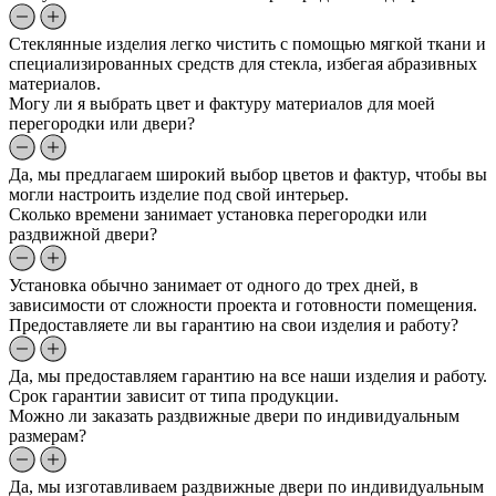
Стеклянные изделия легко чистить с помощью мягкой ткани и
специализированных средств для стекла, избегая абразивных
материалов.
Могу ли я выбрать цвет и фактуру материалов для моей
перегородки или двери?
Да, мы предлагаем широкий выбор цветов и фактур, чтобы вы
могли настроить изделие под свой интерьер.
Сколько времени занимает установка перегородки или
раздвижной двери?
Установка обычно занимает от одного до трех дней, в
зависимости от сложности проекта и готовности помещения.
Предоставляете ли вы гарантию на свои изделия и работу?
Да, мы предоставляем гарантию на все наши изделия и работу.
Срок гарантии зависит от типа продукции.
Можно ли заказать раздвижные двери по индивидуальным
размерам?
Да, мы изготавливаем раздвижные двери по индивидуальным