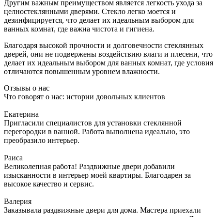
Другим важным преимуществом является легкость ухода за
целностеклянными дверями. Стекло легко моется и
дезинфицируется, что делает их идеальным выбором для
ванных комнат, где важна чистота и гигиена.
Благодаря высокой прочности и долговечности стеклянных
дверей, они не подвержены воздействию влаги и плесени, что
делает их идеальным выбором для ванных комнат, где условия
отличаются повышенным уровнем влажности.
Отзывы о нас
Что говорят о нас: истории довольных клиентов
Екатерина
Пригласили специалистов для установки стеклянной
перегородки в ванной. Работа выполнена идеально, это
преобразило интерьер.
Раиса
Великолепная работа! Раздвижные двери добавили
изысканности в интерьер моей квартиры. Благодарен за
высокое качество и сервис.
Валерия
Заказывала раздвижные двери для дома. Мастера приехали