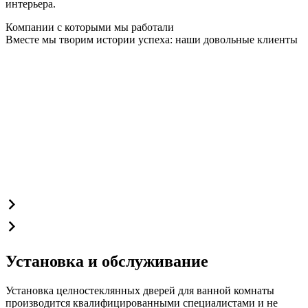
интерьера.
Компании с которыми мы работали
Вместе мы творим истории успеха: наши довольные клиенты
Установка и обслуживание
Установка целностеклянных дверей для ванной комнаты
производится квалифицированными специалистами и не