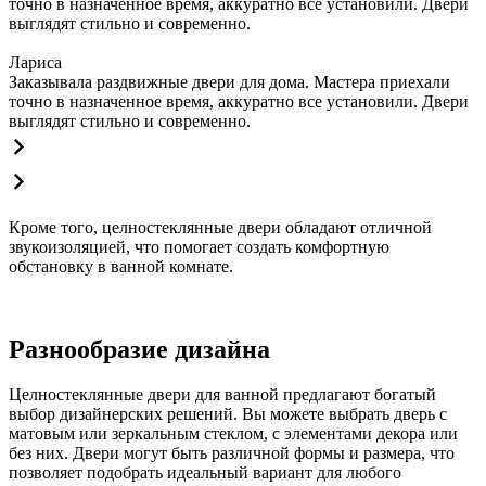
точно в назначенное время, аккуратно все установили. Двери
выглядят стильно и современно.
Лариса
Заказывала раздвижные двери для дома. Мастера приехали
точно в назначенное время, аккуратно все установили. Двери
выглядят стильно и современно.
Кроме того, целностеклянные двери обладают отличной
звукоизоляцией, что помогает создать комфортную
обстановку в ванной комнате.
Разнообразие дизайна
Целностеклянные двери для ванной предлагают богатый
выбор дизайнерских решений. Вы можете выбрать дверь с
матовым или зеркальным стеклом, с элементами декора или
без них. Двери могут быть различной формы и размера, что
позволяет подобрать идеальный вариант для любого