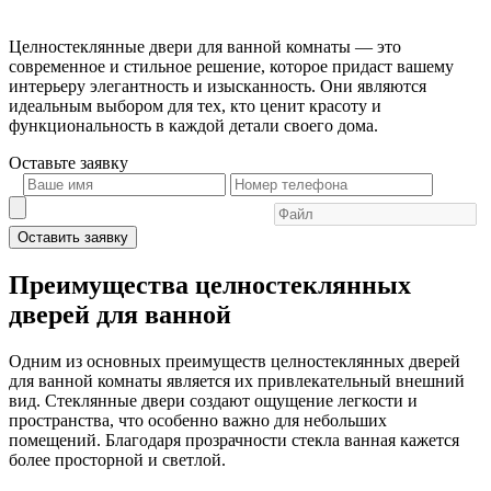
Целностеклянные двери для ванной комнаты — это
современное и стильное решение, которое придаст вашему
интерьеру элегантность и изысканность. Они являются
идеальным выбором для тех, кто ценит красоту и
функциональность в каждой детали своего дома.
Оставьте
заявку
Оставить заявку
Преимущества целностеклянных
дверей для ванной
Одним из основных преимуществ целностеклянных дверей
для ванной комнаты является их привлекательный внешний
вид. Стеклянные двери создают ощущение легкости и
пространства, что особенно важно для небольших
помещений. Благодаря прозрачности стекла ванная кажется
более просторной и светлой.