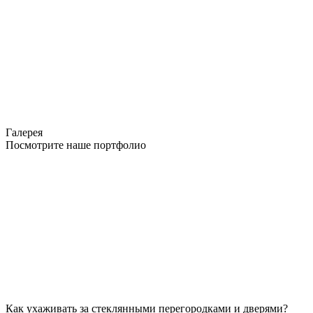
Галерея
Посмотрите наше портфолио
Как ухаживать за стеклянными перегородками и дверями?