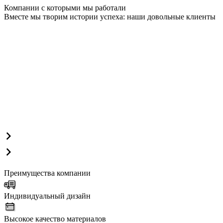
Компании с которыми мы работали
Вместе мы творим истории успеха: наши довольные клиенты
Преимущества компании
Индивидуальный дизайн
Высокое качество материалов