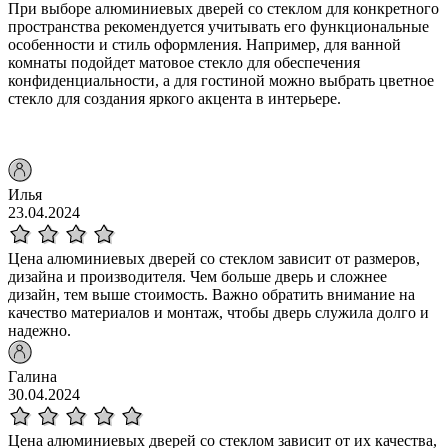
При выборе алюминиевых дверей со стеклом для конкретного
пространства рекомендуется учитывать его функциональные
особенности и стиль оформления. Например, для ванной
комнаты подойдет матовое стекло для обеспечения
конфиденциальности, а для гостиной можно выбрать цветное
стекло для создания яркого акцента в интерьере.
Илья
23.04.2024
Цена алюминиевых дверей со стеклом зависит от размеров,
дизайна и производителя. Чем больше дверь и сложнее
дизайн, тем выше стоимость. Важно обратить внимание на
качество материалов и монтаж, чтобы дверь служила долго и
надежно.
Галина
30.04.2024
Цена алюминиевых дверей со стеклом зависит от их качества,