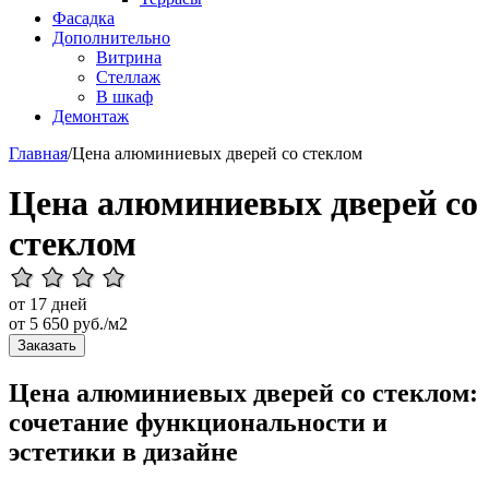
Фасадка
Дополнительно
Витрина
Стеллаж
В шкаф
Демонтаж
Главная
/
Цена алюминиевых дверей со стеклом
Цена алюминиевых дверей со
стеклом
от 17 дней
от
5 650
руб./м2
Заказать
Цена алюминиевых дверей со стеклом:
сочетание функциональности и
эстетики в дизайне