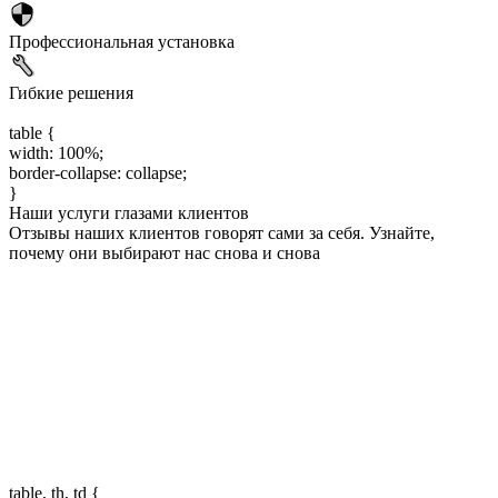
Профессиональная установка
Гибкие решения
table {
width: 100%;
border-collapse: collapse;
}
Наши услуги глазами клиентов
Отзывы наших клиентов говорят сами за себя. Узнайте,
почему они выбирают нас снова и снова
table, th, td {