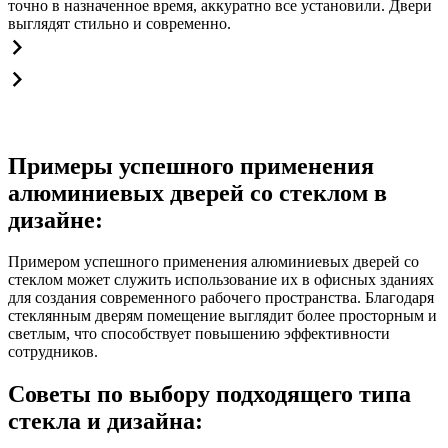
точно в назначенное время, аккуратно все установили. Двери
выглядят стильно и современно.
Примеры успешного применения
алюминиевых дверей со стеклом в
дизайне:
Примером успешного применения алюминиевых дверей со
стеклом может служить использование их в офисных зданиях
для создания современного рабочего пространства. Благодаря
стеклянным дверям помещение выглядит более просторным и
светлым, что способствует повышению эффективности
сотрудников.
Советы по выбору подходящего типа
стекла и дизайна: