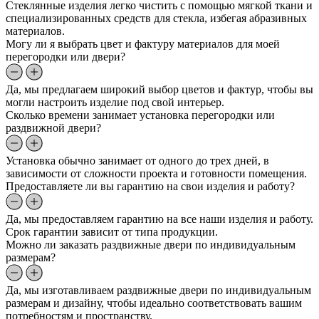
Стеклянные изделия легко чистить с помощью мягкой ткани и
специализированных средств для стекла, избегая абразивных
материалов.
Могу ли я выбрать цвет и фактуру материалов для моей
перегородки или двери?
Да, мы предлагаем широкий выбор цветов и фактур, чтобы вы
могли настроить изделие под свой интерьер.
Сколько времени занимает установка перегородки или
раздвижной двери?
Установка обычно занимает от одного до трех дней, в
зависимости от сложности проекта и готовности помещения.
Предоставляете ли вы гарантию на свои изделия и работу?
Да, мы предоставляем гарантию на все наши изделия и работу.
Срок гарантии зависит от типа продукции.
Можно ли заказать раздвижные двери по индивидуальным
размерам?
Да, мы изготавливаем раздвижные двери по индивидуальным
размерам и дизайну, чтобы идеально соответствовать вашим
потребностям и пространству.