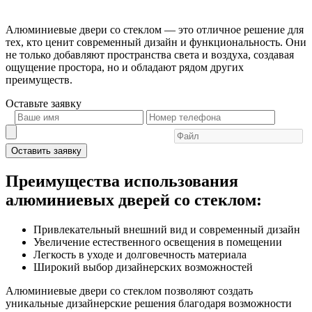
Алюминиевые двери со стеклом — это отличное решение для
тех, кто ценит современный дизайн и функциональность. Они
не только добавляют пространства света и воздуха, создавая
ощущение простора, но и обладают рядом других
преимуществ.
Оставьте
заявку
Оставить заявку
Преимущества использования
алюминиевых дверей со стеклом:
Привлекательный внешний вид и современный дизайн
Увеличение естественного освещения в помещении
Легкость в уходе и долговечность материала
Широкий выбор дизайнерских возможностей
Алюминиевые двери со стеклом позволяют создать
уникальные дизайнерские решения благодаря возможности