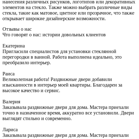
нанесения различных рисунков, логотипов или декоративных
элементов на стекло. Также можно выбрать различные виды
стекла, такие как матовое, цветное или прозрачное, что также
открывает широкие дизайнерские возможности.
Отзывы о нас
Что говорят о нас: истории довольных клиентов
Екатерина
Пригласили специалистов для установки стеклянной
перегородки в ванной. Работа выполнена идеально, это
преобразило интерьер.
Раиса
Великолепная работа! Раздвижные двери добавили
изысканности в интерьер моей квартиры. Благодарен за
высокое качество и сервис.
Валерия
Заказывала раздвижные двери для дома. Мастера приехали
точно в назначенное время, аккуратно все установили. Двери
выглядят стильно и современно.
Лариса
Заказывала раздвижные двери для дома. Мастера приехали