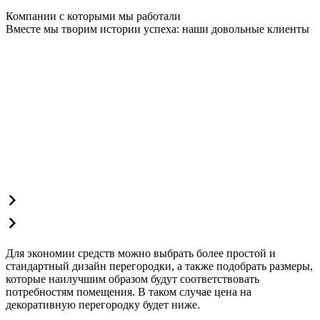
Компании с которыми мы работали
Вместе мы творим истории успеха: наши довольные клиенты
Для экономии средств можно выбрать более простой и
стандартный дизайн перегородки, а также подобрать размеры,
которые наилучшим образом будут соответствовать
потребностям помещения. В таком случае цена на
декоративную перегородку будет ниже.