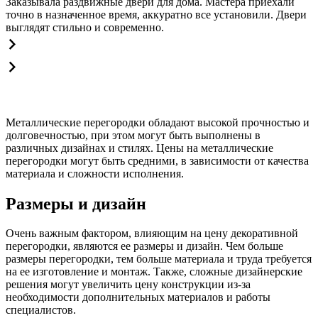
Заказывала раздвижные двери для дома. Мастера приехали
точно в назначенное время, аккуратно все установили. Двери
выглядят стильно и современно.
Металлические перегородки обладают высокой прочностью и
долговечностью, при этом могут быть выполнены в
различных дизайнах и стилях. Цены на металлические
перегородки могут быть средними, в зависимости от качества
материала и сложности исполнения.
Размеры и дизайн
Очень важным фактором, влияющим на цену декоративной
перегородки, являются ее размеры и дизайн. Чем больше
размеры перегородки, тем больше материала и труда требуется
на ее изготовление и монтаж. Также, сложные дизайнерские
решения могут увеличить цену конструкции из-за
необходимости дополнительных материалов и работы
специалистов.