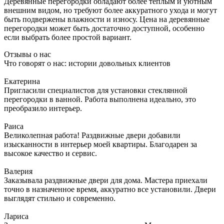
Деревянные перегородки обладают более теплым и уютным
внешним видом, но требуют более аккуратного ухода и могут
быть подвержены влажности и износу. Цена на деревянные
перегородки может быть достаточно доступной, особенно
если выбрать более простой вариант.
Отзывы о нас
Что говорят о нас: истории довольных клиентов
Екатерина
Пригласили специалистов для установки стеклянной
перегородки в ванной. Работа выполнена идеально, это
преобразило интерьер.
Раиса
Великолепная работа! Раздвижные двери добавили
изысканности в интерьер моей квартиры. Благодарен за
высокое качество и сервис.
Валерия
Заказывала раздвижные двери для дома. Мастера приехали
точно в назначенное время, аккуратно все установили. Двери
выглядят стильно и современно.
Лариса