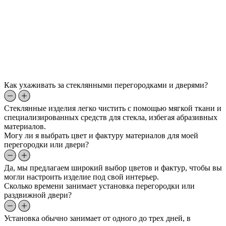
Как ухаживать за стеклянными перегородками и дверями?
Стеклянные изделия легко чистить с помощью мягкой ткани и
специализированных средств для стекла, избегая абразивных
материалов.
Могу ли я выбрать цвет и фактуру материалов для моей
перегородки или двери?
Да, мы предлагаем широкий выбор цветов и фактур, чтобы вы
могли настроить изделие под свой интерьер.
Сколько времени занимает установка перегородки или
раздвижной двери?
Установка обычно занимает от одного до трех дней, в