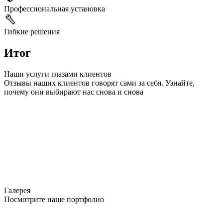
Профессиональная установка
Гибкие решения
Итог
Наши услуги глазами клиентов
Отзывы наших клиентов говорят сами за себя. Узнайте,
почему они выбирают нас снова и снова
Галерея
Посмотрите наше портфолио