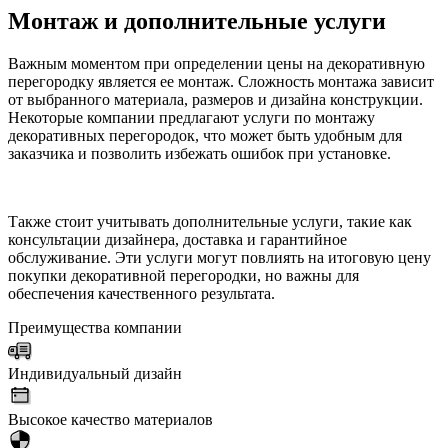
Монтаж и дополнительные услуги
Важным моментом при определении цены на декоративную
перегородку является ее монтаж. Сложность монтажа зависит
от выбранного материала, размеров и дизайна конструкции.
Некоторые компании предлагают услуги по монтажу
декоративных перегородок, что может быть удобным для
заказчика и позволить избежать ошибок при установке.
Также стоит учитывать дополнительные услуги, такие как
консультации дизайнера, доставка и гарантийное
обслуживание. Эти услуги могут повлиять на итоговую цену
покупки декоративной перегородки, но важны для
обеспечения качественного результата.
Преимущества компании
Индивидуальный дизайн
Высокое качество материалов