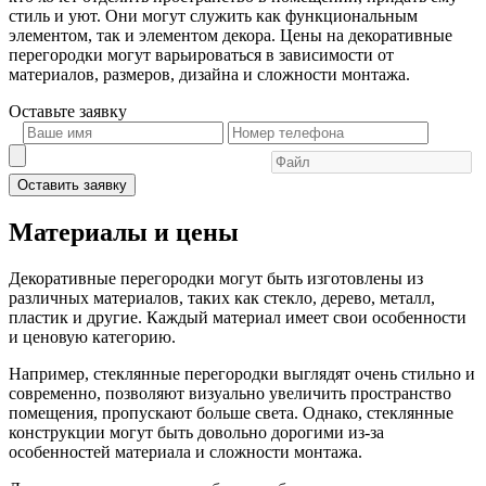
стиль и уют. Они могут служить как функциональным
элементом, так и элементом декора. Цены на декоративные
перегородки могут варьироваться в зависимости от
материалов, размеров, дизайна и сложности монтажа.
Оставьте
заявку
Оставить заявку
Материалы и цены
Декоративные перегородки могут быть изготовлены из
различных материалов, таких как стекло, дерево, металл,
пластик и другие. Каждый материал имеет свои особенности
и ценовую категорию.
Например, стеклянные перегородки выглядят очень стильно и
современно, позволяют визуально увеличить пространство
помещения, пропускают больше света. Однако, стеклянные
конструкции могут быть довольно дорогими из-за
особенностей материала и сложности монтажа.