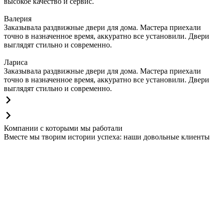
высокое качество и сервис.
Валерия
Заказывала раздвижные двери для дома. Мастера приехали
точно в назначенное время, аккуратно все установили. Двери
выглядят стильно и современно.
Лариса
Заказывала раздвижные двери для дома. Мастера приехали
точно в назначенное время, аккуратно все установили. Двери
выглядят стильно и современно.
Компании с которыми мы работали
Вместе мы творим истории успеха: наши довольные клиенты