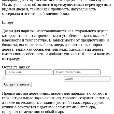
Их актуальность объясняется преимуществами перед другими
видами дверей, такими как прочность, натуральность
материала и эстетичный внешний вид.
[image]
Двери для парилки изготавливаются из натурального дерева,
которое отличается прочностью и устойчивостью к высокой
влажности и температуре. В зависимости от предпочтений и
бюджета, вы можете выбрать дверь из лиственных пород
дерева, таких как сосна, ель или кедр. Каждый вид дерева
имеет свои особенности и добавит уникальный шарм вашему
интерьеру.
Оставьте
заявку
Оставить заявку
Преимущества деревянных дверей для парилки включают в
себя натуральную звукоизоляцию, хорошее сохранение тепла,
а также возможность создания уютной атмосферы. Дерево
отлично сочетается с другими элементами интерьера,
придавая помещению особый шарм.