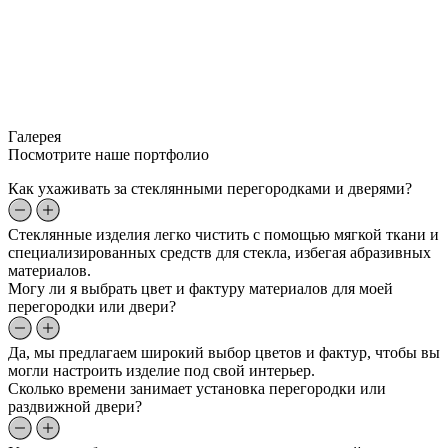
Галерея
Посмотрите наше портфолио
Как ухаживать за стеклянными перегородками и дверями?
Стеклянные изделия легко чистить с помощью мягкой ткани и
специализированных средств для стекла, избегая абразивных
материалов.
Могу ли я выбрать цвет и фактуру материалов для моей
перегородки или двери?
Да, мы предлагаем широкий выбор цветов и фактур, чтобы вы
могли настроить изделие под свой интерьер.
Сколько времени занимает установка перегородки или
раздвижной двери?