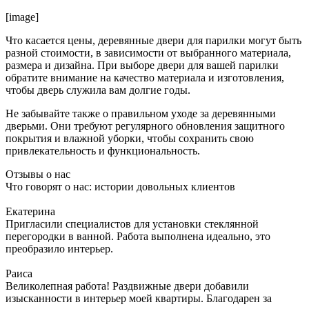
[image]
Что касается цены, деревянные двери для парилки могут быть
разной стоимости, в зависимости от выбранного материала,
размера и дизайна. При выборе двери для вашей парилки
обратите внимание на качество материала и изготовления,
чтобы дверь служила вам долгие годы.
Не забывайте также о правильном уходе за деревянными
дверьми. Они требуют регулярного обновления защитного
покрытия и влажной уборки, чтобы сохранить свою
привлекательность и функциональность.
Отзывы о нас
Что говорят о нас: истории довольных клиентов
Екатерина
Пригласили специалистов для установки стеклянной
перегородки в ванной. Работа выполнена идеально, это
преобразило интерьер.
Раиса
Великолепная работа! Раздвижные двери добавили
изысканности в интерьер моей квартиры. Благодарен за