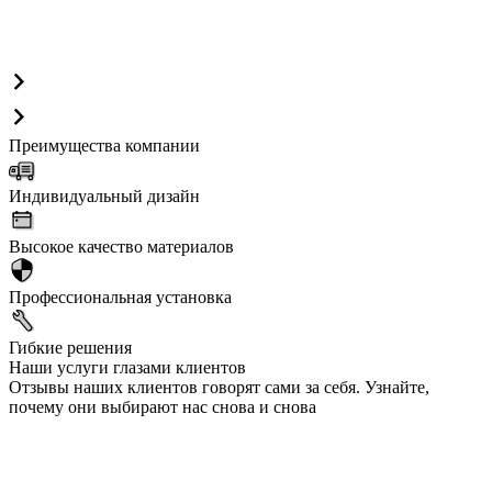
Преимущества компании
Индивидуальный дизайн
Высокое качество материалов
Профессиональная установка
Гибкие решения
Наши услуги глазами клиентов
Отзывы наших клиентов говорят сами за себя. Узнайте,
почему они выбирают нас снова и снова