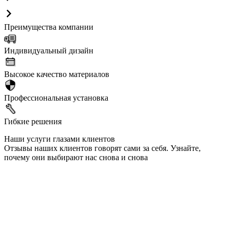
Преимущества компании
Индивидуальный дизайн
Высокое качество материалов
Профессиональная установка
Гибкие решения
Наши услуги глазами клиентов
Отзывы наших клиентов говорят сами за себя. Узнайте,
почему они выбирают нас снова и снова