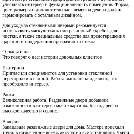
учитывать интерьер и функциональность помещения. Форма,
цвет, размеры и дополнительные элементы декора должны
гармонировать с остальным дизайном.
Для ухода за стеклянными дверьми рекомендуется
использовать мягкую ткань или резиновый скребок для
чистки, а также специальные средства для предотвращения
царапин и поддержания прозрачности стекла.
Отзывы о нас
Что говорят о нас: истории довольных клиентов
Екатерина
Пригласили специалистов для установки стеклянной
перегородки в ванной. Работа выполнена идеально, это
преобразило интерьер.
Раиса
Великолепная работа! Раздвижные двери добавили
изысканности в интерьер моей квартиры. Благодарен за
высокое качество и сервис.
Валерия
Заказывала раздвижные двери для дома. Мастера приехали
точно в назначенное время, аккуратно все установили. Двери