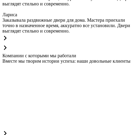
выглядят стильно и современно.
Лариса
Заказывала раздвижные двери для дома. Мастера приехали
точно в назначенное время, аккуратно все установили. Двери
выглядят стильно и современно.
Компании с которыми мы работали
Вместе мы творим истории успеха: наши довольные клиенты