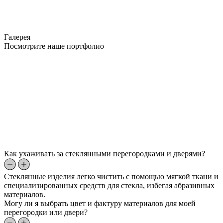
Галерея
Посмотрите наше портфолио
Как ухаживать за стеклянными перегородками и дверями?
Стеклянные изделия легко чистить с помощью мягкой ткани и
специализированных средств для стекла, избегая абразивных
материалов.
Могу ли я выбрать цвет и фактуру материалов для моей
перегородки или двери?