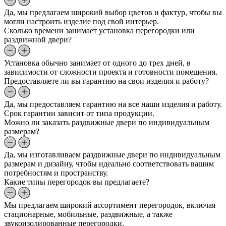
Да, мы предлагаем широкий выбор цветов и фактур, чтобы вы
могли настроить изделие под свой интерьер.
Сколько времени занимает установка перегородки или
раздвижной двери?
Установка обычно занимает от одного до трех дней, в
зависимости от сложности проекта и готовности помещения.
Предоставляете ли вы гарантию на свои изделия и работу?
Да, мы предоставляем гарантию на все наши изделия и работу.
Срок гарантии зависит от типа продукции.
Можно ли заказать раздвижные двери по индивидуальным
размерам?
Да, мы изготавливаем раздвижные двери по индивидуальным
размерам и дизайну, чтобы идеально соответствовать вашим
потребностям и пространству.
Какие типы перегородок вы предлагаете?
Мы предлагаем широкий ассортимент перегородок, включая
стационарные, мобильные, раздвижные, а также
звукоизолированные перегородки.