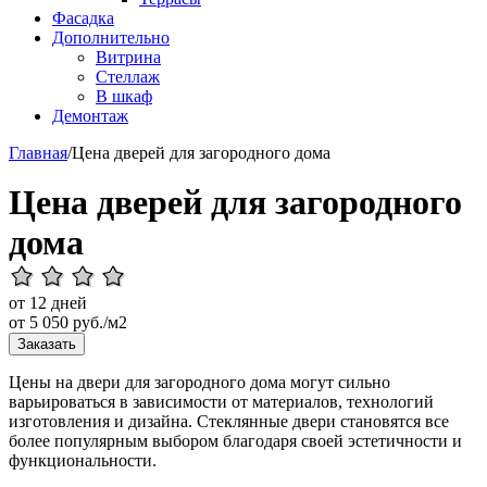
Фасадка
Дополнительно
Витрина
Стеллаж
В шкаф
Демонтаж
Главная
/
Цена дверей для загородного дома
Цена дверей для загородного
дома
от 12 дней
от
5 050
руб./м2
Заказать
Цены на двери для загородного дома могут сильно
варьироваться в зависимости от материалов, технологий
изготовления и дизайна. Стеклянные двери становятся все
более популярным выбором благодаря своей эстетичности и
функциональности.