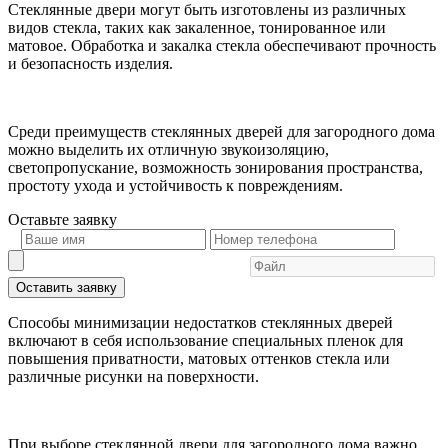
Стеклянные двери могут быть изготовлены из различных
видов стекла, таких как закаленное, тонированное или
матовое. Обработка и закалка стекла обеспечивают прочность
и безопасность изделия.
Среди преимуществ стеклянных дверей для загородного дома
можно выделить их отличную звукоизоляцию,
светопропускание, возможность зонирования пространства,
простоту ухода и устойчивость к повреждениям.
Оставьте
заявку
Оставить заявку
Способы минимизации недостатков стеклянных дверей
включают в себя использование специальных пленок для
повышения приватности, матовых оттенков стекла или
различные рисунки на поверхности.
При выборе стеклянной двери для загородного дома важно