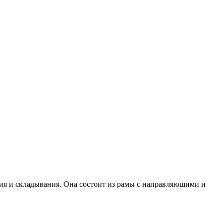
ия и складывания. Она состоит из рамы с направляющими и