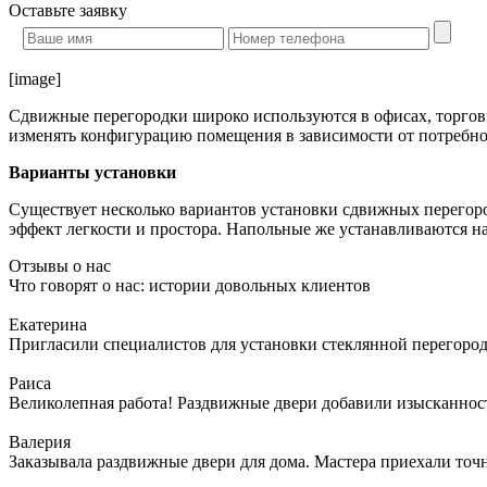
Оставьте
заявку
[image]
Сдвижные перегородки широко используются в офисах, торговы
изменять конфигурацию помещения в зависимости от потребно
Варианты установки
Существует несколько вариантов установки сдвижных перегоро
эффект легкости и простора. Напольные же устанавливаются н
Отзывы о нас
Что говорят о нас: истории довольных клиентов
Екатерина
Пригласили специалистов для установки стеклянной перегородк
Раиса
Великолепная работа! Раздвижные двери добавили изысканности
Валерия
Заказывала раздвижные двери для дома. Мастера приехали точн