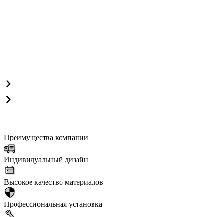
Преимущества компании
Индивидуальный дизайн
Высокое качество материалов
Профессиональная установка