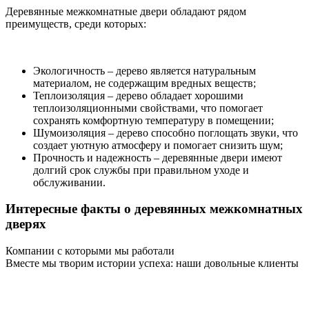
Деревянные межкомнатные двери обладают рядом
преимуществ, среди которых:
Экологичность – дерево является натуральным
материалом, не содержащим вредных веществ;
Теплоизоляция – дерево обладает хорошими
теплоизоляционными свойствами, что помогает
сохранять комфортную температуру в помещении;
Шумоизоляция – дерево способно поглощать звуки, что
создает уютную атмосферу и помогает снизить шум;
Прочность и надежность – деревянные двери имеют
долгий срок службы при правильном уходе и
обслуживании.
Интересные факты о деревянных межкомнатных
дверях
Компании с которыми мы работали
Вместе мы творим истории успеха: наши довольные клиенты