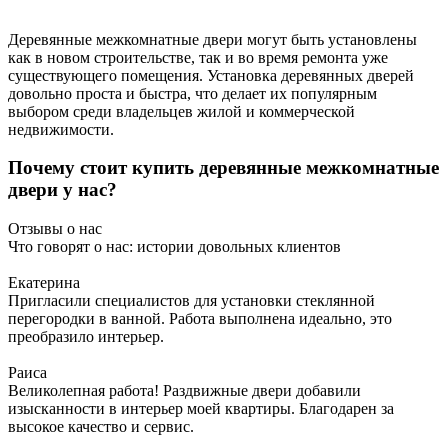
Деревянные межкомнатные двери могут быть установлены
как в новом строительстве, так и во время ремонта уже
существующего помещения. Установка деревянных дверей
довольно проста и быстра, что делает их популярным
выбором среди владельцев жилой и коммерческой
недвижимости.
Почему стоит купить деревянные межкомнатные
двери у нас?
Отзывы о нас
Что говорят о нас: истории довольных клиентов
Екатерина
Пригласили специалистов для установки стеклянной
перегородки в ванной. Работа выполнена идеально, это
преобразило интерьер.
Раиса
Великолепная работа! Раздвижные двери добавили
изысканности в интерьер моей квартиры. Благодарен за
высокое качество и сервис.