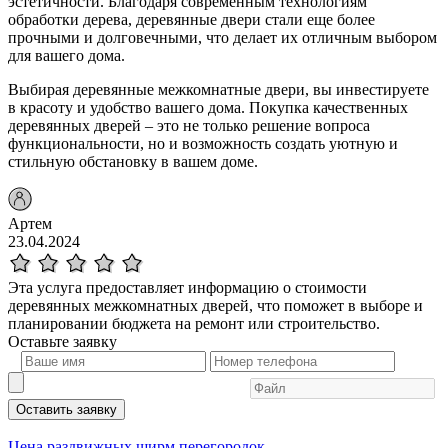
эстетичности. Благодаря современным технологиям
обработки дерева, деревянные двери стали еще более
прочными и долговечными, что делает их отличным выбором
для вашего дома.
Выбирая деревянные межкомнатные двери, вы инвестируете
в красоту и удобство вашего дома. Покупка качественных
деревянных дверей – это не только решение вопроса
функциональности, но и возможность создать уютную и
стильную обстановку в вашем доме.
Артем
23.04.2024
Эта услуга предоставляет информацию о стоимости
деревянных межкомнатных дверей, что поможет в выборе и
планировании бюджета на ремонт или строительство.
Оставьте
заявку
Оставить заявку
Цена раздвижных ширм перегородок