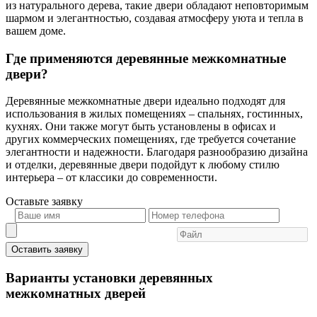
из натурального дерева, такие двери обладают неповторимым
шармом и элегантностью, создавая атмосферу уюта и тепла в
вашем доме.
Где применяются деревянные межкомнатные
двери?
Деревянные межкомнатные двери идеально подходят для
использования в жилых помещениях – спальнях, гостинных,
кухнях. Они также могут быть установлены в офисах и
других коммерческих помещениях, где требуется сочетание
элегантности и надежности. Благодаря разнообразию дизайна
и отделки, деревянные двери подойдут к любому стилю
интерьера – от классики до современности.
Оставьте
заявку
Оставить заявку
Варианты установки деревянных
межкомнатных дверей