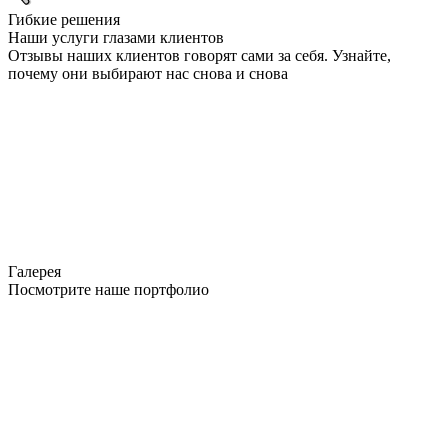
Гибкие решения
Наши услуги глазами клиентов
Отзывы наших клиентов говорят сами за себя. Узнайте,
почему они выбирают нас снова и снова
Галерея
Посмотрите наше портфолио