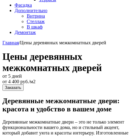
Фасадка
Дополнительно
Витрина
Стеллаж
В шкаф
Демонтаж
Главная
/
Цены деревянных межкомнатных дверей
Цены деревянных
межкомнатных дверей
от 5 дней
от
4 400
руб./м2
Заказать
Деревянные межкомнатные двери:
красота и удобство в вашем доме
Деревянные межкомнатные двери – это не только элемент
функциональности вашего дома, но и стильный акцент,
который добавит уюта и красоты интерьеру. Изготовленные