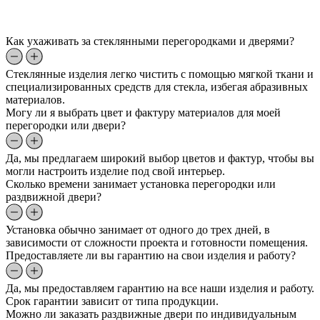
Как ухаживать за стеклянными перегородками и дверями?
Стеклянные изделия легко чистить с помощью мягкой ткани и
специализированных средств для стекла, избегая абразивных
материалов.
Могу ли я выбрать цвет и фактуру материалов для моей
перегородки или двери?
Да, мы предлагаем широкий выбор цветов и фактур, чтобы вы
могли настроить изделие под свой интерьер.
Сколько времени занимает установка перегородки или
раздвижной двери?
Установка обычно занимает от одного до трех дней, в
зависимости от сложности проекта и готовности помещения.
Предоставляете ли вы гарантию на свои изделия и работу?
Да, мы предоставляем гарантию на все наши изделия и работу.
Срок гарантии зависит от типа продукции.
Можно ли заказать раздвижные двери по индивидуальным