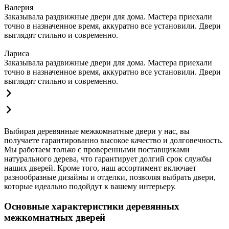
Валерия
Заказывала раздвижные двери для дома. Мастера приехали
точно в назначенное время, аккуратно все установили. Двери
выглядят стильно и современно.
Лариса
Заказывала раздвижные двери для дома. Мастера приехали
точно в назначенное время, аккуратно все установили. Двери
выглядят стильно и современно.
Выбирая деревянные межкомнатные двери у нас, вы
получаете гарантированно высокое качество и долговечность.
Мы работаем только с проверенными поставщиками
натурального дерева, что гарантирует долгий срок службы
наших дверей. Кроме того, наш ассортимент включает
разнообразные дизайны и отделки, позволяя выбрать двери,
которые идеально подойдут к вашему интерьеру.
Основные характеристики деревянных
межкомнатных дверей