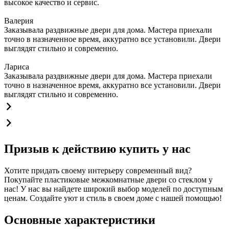
высокое качество и сервис.
Валерия
Заказывала раздвижные двери для дома. Мастера приехали
точно в назначенное время, аккуратно все установили. Двери
выглядят стильно и современно.
Лариса
Заказывала раздвижные двери для дома. Мастера приехали
точно в назначенное время, аккуратно все установили. Двери
выглядят стильно и современно.
Призыв к действию купить у нас
Хотите придать своему интерьеру современный вид?
Покупайте пластиковые межкомнатные двери со стеклом у
нас! У нас вы найдете широкий выбор моделей по доступным
ценам. Создайте уют и стиль в своем доме с нашей помощью!
Основные характеристики