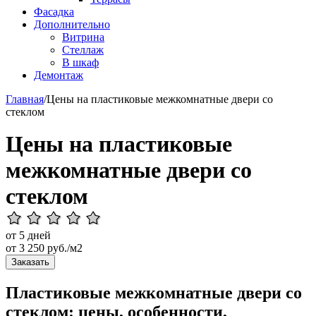
Фасадка
Дополнительно
Витрина
Стеллаж
В шкаф
Демонтаж
Главная
/
Цены на пластиковые межкомнатные двери со
стеклом
Цены на пластиковые
межкомнатные двери со
стеклом
от 5 дней
от
3 250
руб./м2
Заказать
Пластиковые межкомнатные двери со
стеклом: цены, особенности,