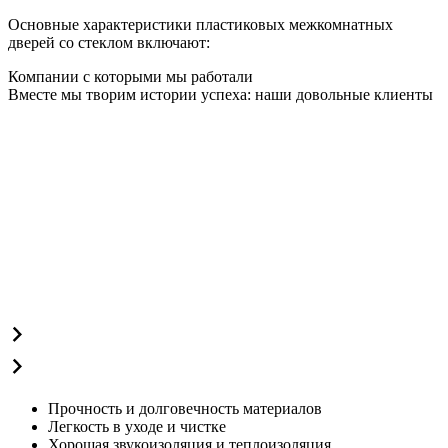
Основные характеристики пластиковых межкомнатных
дверей со стеклом включают:
Компании с которыми мы работали
Вместе мы творим истории успеха: наши довольные клиенты
Прочность и долговечность материалов
Легкость в уходе и чистке
Хорошая звукоизоляция и теплоизоляция