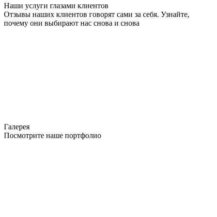
Наши услуги глазами клиентов
Отзывы наших клиентов говорят сами за себя. Узнайте,
почему они выбирают нас снова и снова
Галерея
Посмотрите наше портфолио