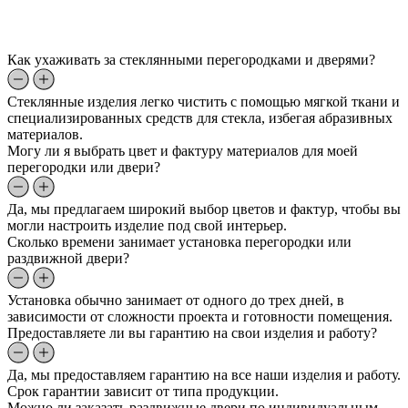
Как ухаживать за стеклянными перегородками и дверями?
Стеклянные изделия легко чистить с помощью мягкой ткани и
специализированных средств для стекла, избегая абразивных
материалов.
Могу ли я выбрать цвет и фактуру материалов для моей
перегородки или двери?
Да, мы предлагаем широкий выбор цветов и фактур, чтобы вы
могли настроить изделие под свой интерьер.
Сколько времени занимает установка перегородки или
раздвижной двери?
Установка обычно занимает от одного до трех дней, в
зависимости от сложности проекта и готовности помещения.
Предоставляете ли вы гарантию на свои изделия и работу?
Да, мы предоставляем гарантию на все наши изделия и работу.
Срок гарантии зависит от типа продукции.
Можно ли заказать раздвижные двери по индивидуальным