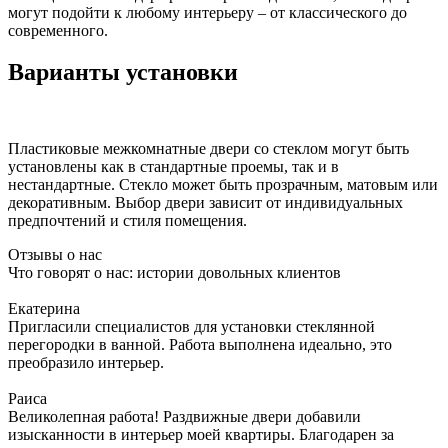
могут подойти к любому интерьеру – от классического до
современного.
Варианты установки
Пластиковые межкомнатные двери со стеклом могут быть
установлены как в стандартные проемы, так и в
нестандартные. Стекло может быть прозрачным, матовым или
декоративным. Выбор двери зависит от индивидуальных
предпочтений и стиля помещения.
Отзывы о нас
Что говорят о нас: истории довольных клиентов
Екатерина
Пригласили специалистов для установки стеклянной
перегородки в ванной. Работа выполнена идеально, это
преобразило интерьер.
Раиса
Великолепная работа! Раздвижные двери добавили
изысканности в интерьер моей квартиры. Благодарен за