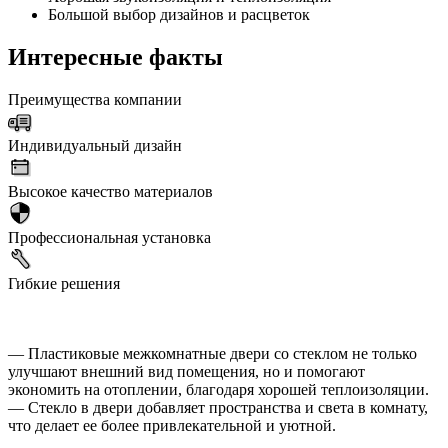
Большой выбор дизайнов и расцветок
Интересные факты
Преимущества компании
Индивидуальный дизайн
Высокое качество материалов
Профессиональная установка
Гибкие решения
— Пластиковые межкомнатные двери со стеклом не только
улучшают внешний вид помещения, но и помогают
экономить на отоплении, благодаря хорошей теплоизоляции.
— Стекло в двери добавляет пространства и света в комнату,
что делает ее более привлекательной и уютной.