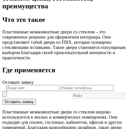
преимущества
Что это такое
Пластиковые межкомнатные двери со стеклом – это
современное решение для оформления интерьера. Они
представляют собой двери из ПВХ, которые оснащены
стеклянными вставками. Такие двери становятся популярным
выбором благодаря своей привлекательной внешности и
практичности.
Где применяется
Оставьте
заявку
Оставить заявку
Пластиковые межкомнатные двери со стеклом широко
используются в жилых и коммерческих помещениях. Они
подходят для спален, гостиных, кабинетов, офисов и других
помещений. Благодаря разнообразию дизайнов, такие двери