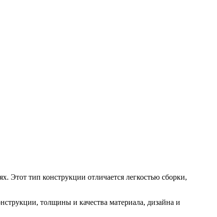
х. Этот тип конструкции отличается легкостью сборки,
нструкции, толщины и качества материала, дизайна и