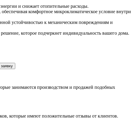
энергии и снижает отопительные расходы.
а, обеспечивая комфортное микроклиматическое условие внутри
енной устойчивостью к механическим повреждениям и
 решение, которое подчеркнет индивидуальность вашего дома.
 заявку
которые занимаются производством и продажей подобных
ков, которые имеют положительные отзывы от клиентов.