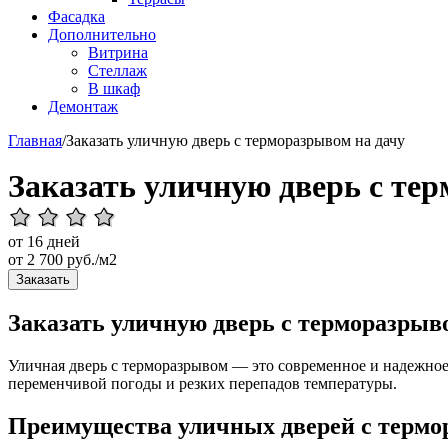
Фасадка
Дополнительно
Витрина
Стеллаж
В шкаф
Демонтаж
Главная
/
Заказать уличную дверь с терморазрывом на дачу
Заказать уличную дверь с те
от 16 дней
от
2 700
руб./м2
Заказать
Заказать уличную дверь с терморазрыв
Уличная дверь с терморазрывом — это современное и надежное
переменчивой погоды и резких перепадов температуры.
Преимущества уличных дверей с термо