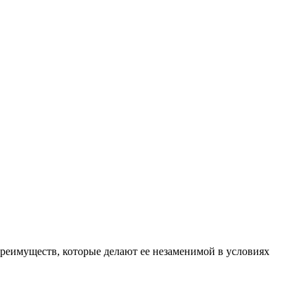
преимуществ, которые делают ее незаменимой в условиях