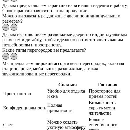
Да, мы предоставляем гарантию на все наши изделия и работу.
Срок гарантии зависит от типа продукции.
Можно ли заказать раздвижные двери по индивидуальным
размерам?
Да, мы изготавливаем раздвижные двери по индивидуальным
размерам и дизайну, чтобы идеально соответствовать вашим
потребностям и пространству.
Какие типы перегородок вы предлагаете?
Мы предлагаем широкий ассортимент перегородок, включая
стационарные, мобильные, раздвижные, а также
звукоизолированные перегородки.
Спальня
Гостиная
Удобно для отдыха
Просторное для
Пространство
и сна
приема гостей
Возможность
Полная
Конфиденциальность
скрыть места
приватность
жительства
Больше
Можно создать
Свет
естественного
уютную атмосферу
света