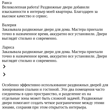
Раиса
Великолепная работа! Раздвижные двери добавили
изысканности в интерьер моей квартиры. Благодарен за
высокое качество и сервис.
Валерия
Заказывала раздвижные двери для дома. Мастера приехали
точно в назначенное время, аккуратно все установили. Двери
выглядят стильно и современно.
Лариса
Заказывала раздвижные двери для дома. Мастера приехали
точно в назначенное время, аккуратно все установили. Двери
выглядят стильно и современно.
Особенно эффективно использование раздвижных дверей для
зонирования спальни и гостиной. Эти два помещения часто
соединены в одно пространство, и разделение их на
отдельные зоны может быть сложной задачей. Раздвижные
двери помогают создать четкое разграничение между этими
зонами, сохраняя при этом открытость интерьера.