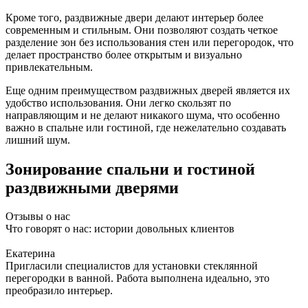
Кроме того, раздвижные двери делают интерьер более
современным и стильным. Они позволяют создать четкое
разделение зон без использования стен или перегородок, что
делает пространство более открытым и визуально
привлекательным.
Еще одним преимуществом раздвижных дверей является их
удобство использования. Они легко скользят по
направляющим и не делают никакого шума, что особенно
важно в спальне или гостиной, где нежелательно создавать
лишний шум.
Зонирование спальни и гостиной
раздвижными дверями
Отзывы о нас
Что говорят о нас: истории довольных клиентов
Екатерина
Пригласили специалистов для установки стеклянной
перегородки в ванной. Работа выполнена идеально, это
преобразило интерьер.