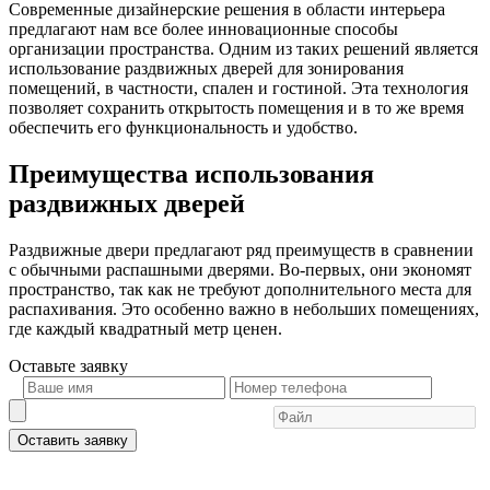
Современные дизайнерские решения в области интерьера
предлагают нам все более инновационные способы
организации пространства. Одним из таких решений является
использование раздвижных дверей для зонирования
помещений, в частности, спален и гостиной. Эта технология
позволяет сохранить открытость помещения и в то же время
обеспечить его функциональность и удобство.
Преимущества использования
раздвижных дверей
Раздвижные двери предлагают ряд преимуществ в сравнении
с обычными распашными дверями. Во-первых, они экономят
пространство, так как не требуют дополнительного места для
распахивания. Это особенно важно в небольших помещениях,
где каждый квадратный метр ценен.
Оставьте
заявку
Оставить заявку