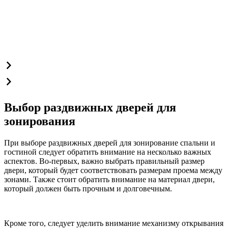
Выбор раздвижных дверей для
зонирования
При выборе раздвижных дверей для зонирование спальни и
гостиной следует обратить внимание на несколько важных
аспектов. Во-первых, важно выбрать правильный размер
двери, который будет соответствовать размерам проема между
зонами. Также стоит обратить внимание на материал двери,
который должен быть прочным и долговечным.
Кроме того, следует уделить внимание механизму открывания