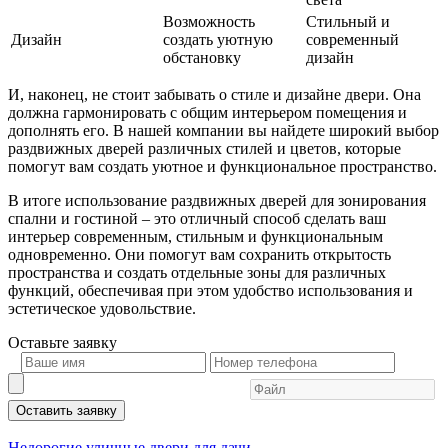
Возможность
Стильный и
Дизайн
создать уютную
современный
обстановку
дизайн
И, наконец, не стоит забывать о стиле и дизайне двери. Она
должна гармонировать с общим интерьером помещения и
дополнять его. В нашей компании вы найдете широкий выбор
раздвижных дверей различных стилей и цветов, которые
помогут вам создать уютное и функциональное пространство.
В итоге использование раздвижных дверей для зонирования
спални и гостиной – это отличный способ сделать ваш
интерьер современным, стильным и функциональным
одновременно. Они помогут вам сохранить открытость
пространства и создать отдельные зоны для различных
функций, обеспечивая при этом удобство использования и
эстетическое удовольствие.
Оставьте
заявку
Оставить заявку
Недорогие уличные двери для дачи