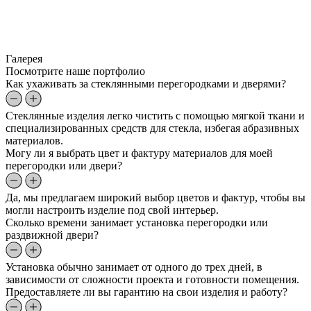
Галерея
Посмотрите наше портфолио
Как ухаживать за стеклянными перегородками и дверями?
Стеклянные изделия легко чистить с помощью мягкой ткани и
специализированных средств для стекла, избегая абразивных
материалов.
Могу ли я выбрать цвет и фактуру материалов для моей
перегородки или двери?
Да, мы предлагаем широкий выбор цветов и фактур, чтобы вы
могли настроить изделие под свой интерьер.
Сколько времени занимает установка перегородки или
раздвижной двери?
Установка обычно занимает от одного до трех дней, в
зависимости от сложности проекта и готовности помещения.
Предоставляете ли вы гарантию на свои изделия и работу?