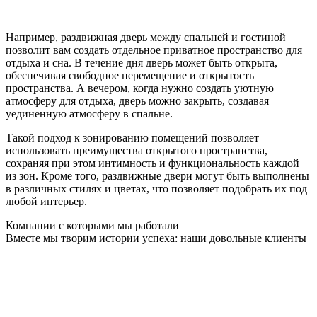
Например, раздвижная дверь между спальней и гостиной
позволит вам создать отдельное приватное пространство для
отдыха и сна. В течение дня дверь может быть открыта,
обеспечивая свободное перемещение и открытость
пространства. А вечером, когда нужно создать уютную
атмосферу для отдыха, дверь можно закрыть, создавая
уединенную атмосферу в спальне.
Такой подход к зонированию помещений позволяет
использовать преимущества открытого пространства,
сохраняя при этом интимность и функциональность каждой
из зон. Кроме того, раздвижные двери могут быть выполнены
в различных стилях и цветах, что позволяет подобрать их под
любой интерьер.
Компании с которыми мы работали
Вместе мы творим истории успеха: наши довольные клиенты