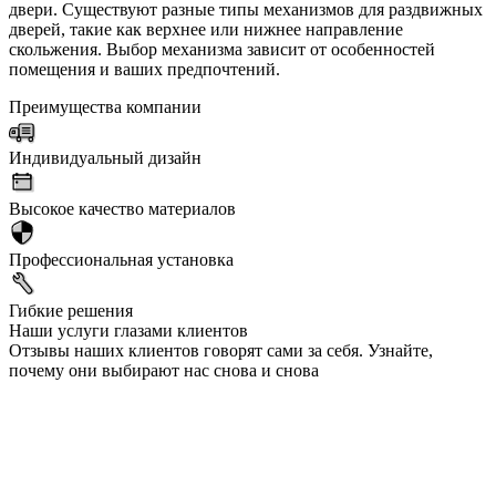
двери. Существуют разные типы механизмов для раздвижных
дверей, такие как верхнее или нижнее направление
скольжения. Выбор механизма зависит от особенностей
помещения и ваших предпочтений.
Преимущества компании
Индивидуальный дизайн
Высокое качество материалов
Профессиональная установка
Гибкие решения
Наши услуги глазами клиентов
Отзывы наших клиентов говорят сами за себя. Узнайте,
почему они выбирают нас снова и снова