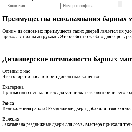
Преимущества использования барных 
Одним из основных преимуществ таких дверей является их удоб
прохода с полными руками. Это особенно удобно для баров, ре
Дизайнерские возможности барных мая
Отзывы о нас
Что говорят о нас: истории довольных клиентов
Екатерина
Пригласили специалистов для установки стеклянной перегородк
Раиса
Великолепная работа! Раздвижные двери добавили изысканности
Валерия
Заказывала раздвижные двери для дома. Мастера приехали точн