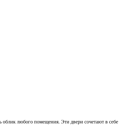
ь облик любого помещения. Эти двери сочетают в себе