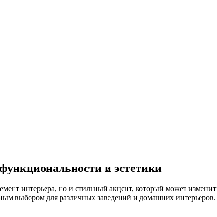
 функциональности и эстетики
емент интерьера, но и стильный акцент, который может изменит
ярным выбором для различных заведений и домашних интерьеров.