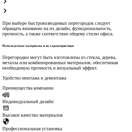
При выборе быстровозводимых перегородок следует
обращать внимание на их дизайн, функциональность,
прочность, а также соответствие общему стилю офиса.
Используемые материалы и их характеристики
Перегородки могут быть изготовлены из стекла, дерева,
металла или комбинированных материалов, обеспечивая
необходимую прочность и визуальный эффект.
Удобство монтажа и демонтажа
Преимущества компании
Индивидуальный дизайн
Высокое качество материалов
Профессиональная установка