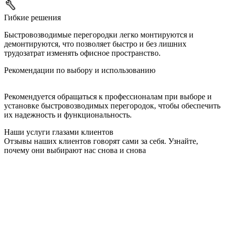
Гибкие решения
Быстровозводимые перегородки легко монтируются и
демонтируются, что позволяет быстро и без лишних
трудозатрат изменять офисное пространство.
Рекомендации по выбору и использованию
Рекомендуется обращаться к профессионалам при выборе и
установке быстровозводимых перегородок, чтобы обеспечить
их надежность и функциональность.
Наши услуги глазами клиентов
Отзывы наших клиентов говорят сами за себя. Узнайте,
почему они выбирают нас снова и снова