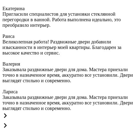
Екатерина
Пригласили специалистов для установки стеклянной
перегородки в ванной. Работа выполнена идеально, это
преобразило интерьер.
Раиса
Великолепная работа! Раздвижные двери добавили
изысканности в интерьер моей квартиры. Благодарен за
высокое качество и сервис.
Валерия
Заказывала раздвижные двери для дома. Мастера приехали
точно в назначенное время, аккуратно все установили. Двери
выглядят стильно и современно.
Лариса
Заказывала раздвижные двери для дома. Мастера приехали
точно в назначенное время, аккуратно все установили. Двери
выглядят стильно и современно.