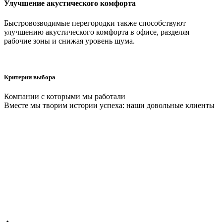
Улучшение акустического комфорта
Быстровозводимые перегородки также способствуют
улучшению акустического комфорта в офисе, разделяя
рабочие зоны и снижая уровень шума.
Критерии выбора
Компании с которыми мы работали
Вместе мы творим истории успеха: наши довольные клиенты