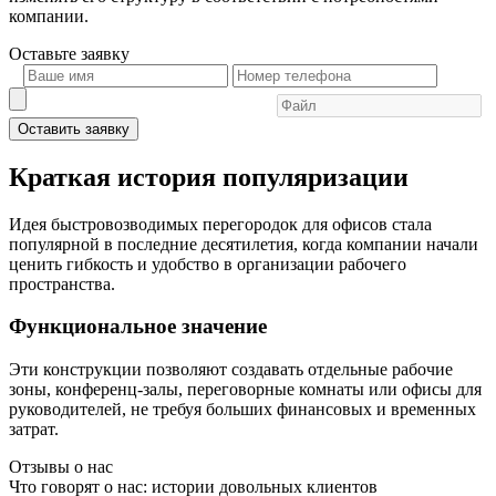
компании.
Оставьте
заявку
Оставить заявку
Краткая история популяризации
Идея быстровозводимых перегородок для офисов стала
популярной в последние десятилетия, когда компании начали
ценить гибкость и удобство в организации рабочего
пространства.
Функциональное значение
Эти конструкции позволяют создавать отдельные рабочие
зоны, конференц-залы, переговорные комнаты или офисы для
руководителей, не требуя больших финансовых и временных
затрат.
Отзывы о нас
Что говорят о нас: истории довольных клиентов