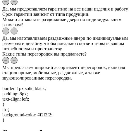
Да, мы предоставляем гарантию на все наши изделия и работу.
Срок гарантии зависит от типа продукции.
Можно ли заказать раздвижные двери по индивидуальным
размерам?
Да, мы изготавливаем раздвижные двери по индивидуальным
размерам и дизайну, чтобы идеально соответствовать вашим
потребностям и пространству.
Какие типы перегородок вы предлагаете?
Мы предлагаем широкий ассортимент перегородок, включая
стационарные, мобильные, раздвижные, а также
звукоизолированные перегородки.
border: 1px solid black;
padding: 8px;
text-align: left;
}
th {
background-color: #f2f2f2;
}