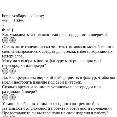
border-collapse: collapse;
width: 100%;
}
th, td {
Как ухаживать за стеклянными перегородками и дверями?
Стеклянные изделия легко чистить с помощью мягкой ткани и
специализированных средств для стекла, избегая абразивных
материалов.
Могу ли я выбрать цвет и фактуру материалов для моей
перегородки или двери?
Да, мы предлагаем широкий выбор цветов и фактур, чтобы вы
могли настроить изделие под свой интерьер.
Сколько времени занимает установка перегородки или
раздвижной двери?
Установка обычно занимает от одного до трех дней, в
зависимости от сложности проекта и готовности помещения.
Предоставляете ли вы гарантию на свои изделия и работу?