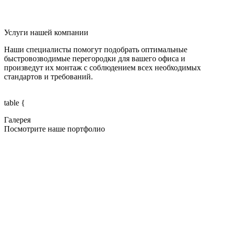
Услуги нашей компании
Наши специалисты помогут подобрать оптимальные
быстровозводимые перегородки для вашего офиса и
произведут их монтаж с соблюдением всех необходимых
стандартов и требований.
table {
Галерея
Посмотрите наше портфолио